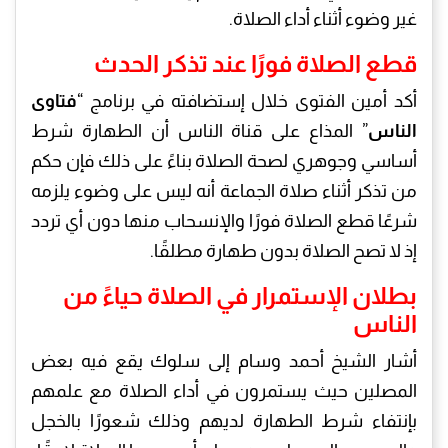
غير وضوء أثناء أداء الصلاة.
قطع الصلاة فورًا عند تذكر الحدث
أكد أمين الفتوى خلال إستضافته في برنامج “
فتاوى
الناس
” المذاع على قناة الناس أن الطهارة شرط
أساسي وجوهري لصحة الصلاة بناءً على ذلك فإن حكم
من تذكر أثناء صلاة الجماعة أنه ليس على وضوء يلزمه
شرعًا قطع الصلاة فورًا والإنسحاب منها دون أي تردد
إذ لا تصح الصلاة بدون طهارة مطلقًا.
بطلان الإستمرار في الصلاة حياءً من
الناس
أشار الشيخ أحمد وسام إلى سلوك يقع فيه بعض
المصلين حيث يستمرون في أداء الصلاة مع علمهم
بإنتفاء شرط الطهارة لديهم وذلك شعورًا بالخجل