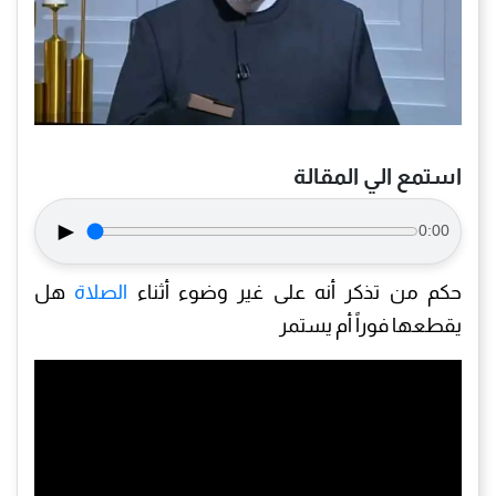
استمع الي المقالة
►
0:00
حكم من تذكر أنه على غير وضوء أثناء
الصلاة
هل
يقطعها فوراً أم يستمر