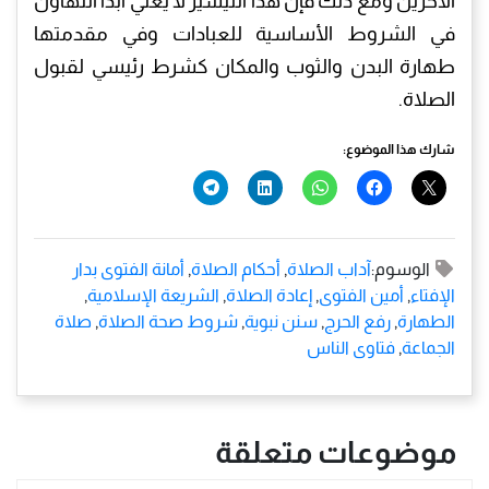
الآخرين ومع ذلك فإن هذا التيسير لا يعني أبدًا التهاون
في الشروط الأساسية للعبادات وفي مقدمتها
طهارة البدن والثوب والمكان كشرط رئيسي لقبول
الصلاة.
شارك هذا الموضوع:
الوسوم:
آداب الصلاة
,
أحكام الصلاة
,
أمانة الفتوى بدار
الإفتاء
,
أمين الفتوى
,
إعادة الصلاة
,
الشريعة الإسلامية
,
الطهارة
,
رفع الحرج
,
سنن نبوية
,
شروط صحة الصلاة
,
صلاة
الجماعة
,
فتاوى الناس
موضوعات متعلقة