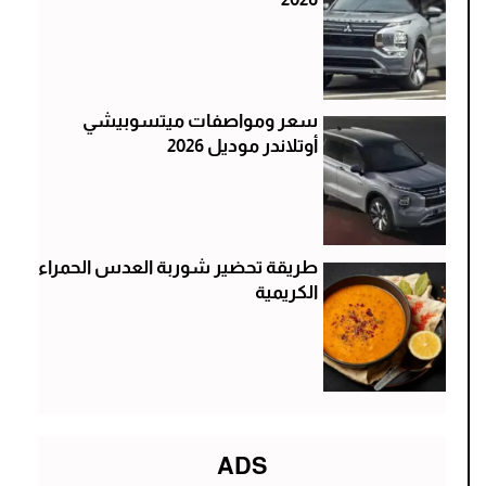
سعر ومواصفات ميتسوبيشي
أوتلاندر موديل 2026
طريقة تحضير شوربة العدس الحمراء
الكريمية
ADS