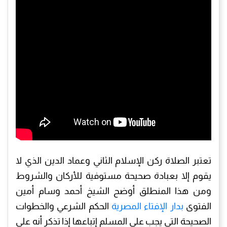
تعتبر الصلاة ركن الإسلام الثاني وعماد الدين الذي لا
يقوم إلا بعبادة صحيحة مستوفية للأركان والشروط
ومن هذا المنطلق أوضح الشيخ أحمد وسام أمين
الفتوى
بدار الإفتاء المصرية
الحكم الشرعي والخطوات
الصحيحة التي يجب على المسلم إتباعها إذا تذكر أنه على