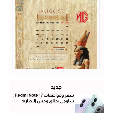
جديد
سعر ومواصفات Redmi Note 17 ..
شاومي تطلق وحش البطارية