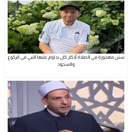
سنن مهجورة في الصلاة أذكار كان يداوم عليها النبي في الركوع
والسجود