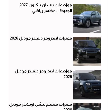
مواصفات نيسان تيكتون 2027
الجديدة .. مظهر رياضي
مميزات لاندروفر ديفندر موديل 2026
مواصفات لاندروفر ديفندر موديل
2026
مميزات ميتسوبيشي أوتلاندر موديل
2026