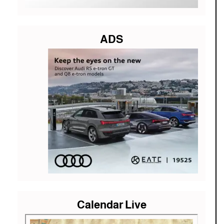
ADS
Calendar Live