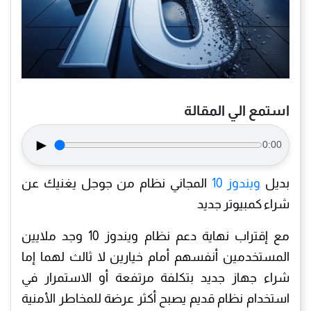
استمع الي المقالة
►
0:00
بديل
ويندوز 10
المجاني نظام من جوجل يغنيك عن
شراء كمبيوتر جديد
مع إقتراب نهاية دعم نظام ويندوز 10 وجد ملايين
المستخدمين أنفسهم أمام خيارين لا ثالث لهما إما
شراء جهاز جديد بتكلفة مرتفعة أو الاستمرار في
استخدام نظام قديم يصبح أكثر عرضة للمخاطر الأمنية