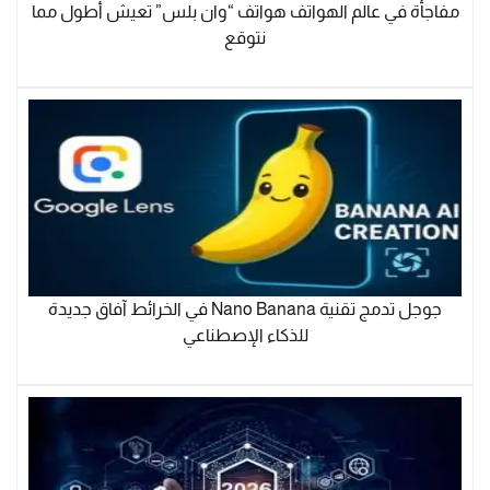
مفاجأة في عالم الهواتف هواتف “وان بلس” تعيش أطول مما
نتوقع
جوجل تدمج تقنية Nano Banana في الخرائط آفاق جديدة
للذكاء الإصطناعي