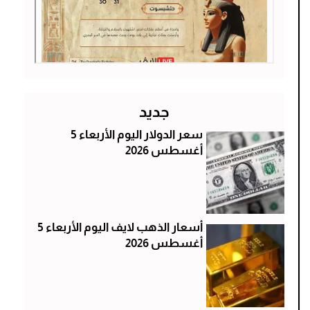
جديد
سعر الدولار اليوم الأربعاء 5
أغسطس 2026
أسعار الذهب لايف اليوم الأربعاء 5
أغسطس 2026