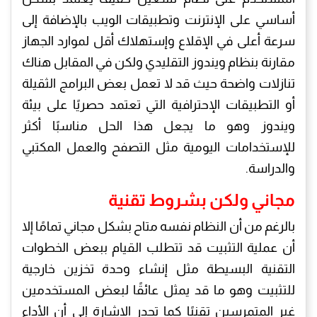
أساسي على الإنترنت وتطبيقات الويب بالإضافة إلى
سرعة أعلى في الإقلاع وإستهلاك أقل لموارد الجهاز
مقارنة بنظام ويندوز التقليدي ولكن في المقابل هناك
تنازلات واضحة حيث قد لا تعمل بعض البرامج الثقيلة
أو التطبيقات الإحترافية التي تعتمد حصريًا على بيئة
ويندوز وهو ما يجعل هذا الحل مناسبًا أكثر
للإستخدامات اليومية مثل التصفح والعمل المكتبي
والدراسة.
مجاني ولكن بشروط تقنية
بالرغم من أن النظام نفسه متاح بشكل مجاني تمامًا إلا
أن عملية التثبيت قد تتطلب القيام ببعض الخطوات
التقنية البسيطة مثل إنشاء وحدة تخزين خارجية
للتثبيت وهو ما قد يمثل عائقًا لبعض المستخدمين
غير المتمرسين تقنيًا كما تجدر الإشارة إلى أن الأداء