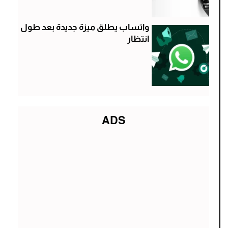
واتساب يطلق ميزة جديدة بعد طول
انتظار
ADS