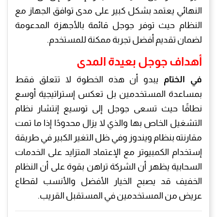
النهائي يعتمد بشكل كبير على مدى توافق الجهاز مع
النظام حيث توفر جوجل قائمة بالأجهزة المدعومة
لضمان تقديم أفضل تجربة ممكنة للمستخدم.
أهداف جوجل بعيدة المدى
في الختام
يبدو أن هذه الخطوة لا تتعلق فقط
بمساعدة المستخدمين بل تعكس إستراتيجية أوسع
نطاقًا حيث تسعى جوجل إلى توسيع إنتشار نظام
التشغيل الخاص بها والذي لا يزال محدودًا إذا ما تمت
مقارنته بنظام ويندوز وفي ظل التغير الكبير في طريقة
إستخدام الكمبيوتر مع الإعتماد المتزايد على الخدمات
السحابية يظهر أن الشركة تراهن بقوة على أن النظام
الخفيف قد يصبح الخيار الأفضل والأنسب لقطاع
عريض من المستخدمين في المستقبل القريب.