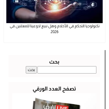
تكنولوجيا التحكم في الأحلام وهل نبيع لاوعينا للمعلنين في
2026
بحث
البحث
عن:
تصفح العدد الورقي