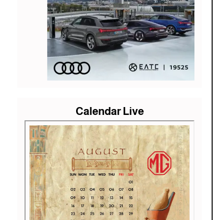
Calendar Live