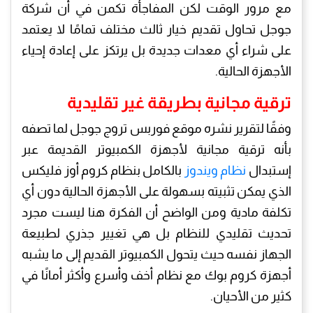
مع مرور الوقت لكن المفاجأة تكمن في أن شركة
جوجل تحاول تقديم خيار ثالث مختلف تمامًا لا يعتمد
على شراء أي معدات جديدة بل يرتكز على إعادة إحياء
الأجهزة الحالية.
ترقية مجانية بطريقة غير تقليدية
وفقًا لتقرير نشره موقع فوربس تروج جوجل لما تصفه
بأنه ترقية مجانية لأجهزة الكمبيوتر القديمة عبر
إستبدال
نظام ويندوز
بالكامل بنظام كروم أوز فليكس
الذي يمكن تثبيته بسهولة على الأجهزة الحالية دون أي
تكلفة مادية ومن الواضح أن الفكرة هنا ليست مجرد
تحديث تقليدي للنظام بل هي تغيير جذري لطبيعة
الجهاز نفسه حيث يتحول الكمبيوتر القديم إلى ما يشبه
أجهزة كروم بوك مع نظام أخف وأسرع وأكثر أمانًا في
كثير من الأحيان.