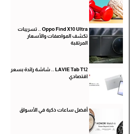
Oppo Find X10 Ultra .. تسريبات
تكشف المواصفات والأسعار
المرتقبة
LAVIE Tab T12 .. شاشة رائدة بسعر
اقتصادي
أفضل ساعات ذكية في الأسواق