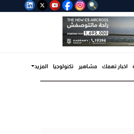
اخبار تهمك
مشاهير
تكنولوجيا
المزيد