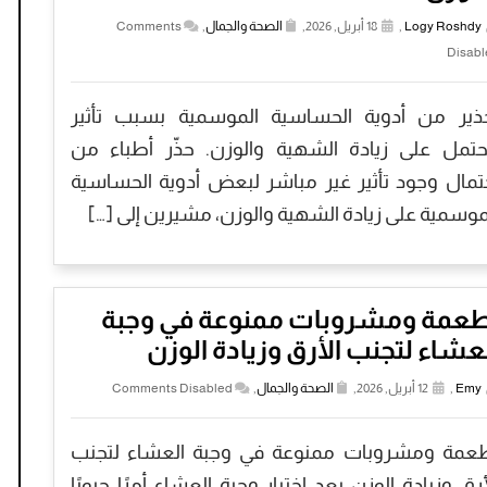
Logy Roshdy
,
18 أبريل, 2026,
الصحة والجمال
,
Comments
Disabl
ذير من أدوية الحساسية الموسمية بسبب تأثير
تمل على زيادة الشهية والوزن. حذّر أطباء من
تمال وجود تأثير غير مباشر لبعض أدوية الحساسية
موسمية على زيادة الشهية والوزن، مشيرين إلى […]
طعمة ومشروبات ممنوعة في وجبة
عشاء لتجنب الأرق وزيادة الوزن
Emy
,
12 أبريل, 2026,
الصحة والجمال
,
Comments Disabled
عمة ومشروبات ممنوعة في وجبة العشاء لتجنب
أرق وزيادة الوزن يعد إختيار وجبة العشاء أمرًا حيويًا