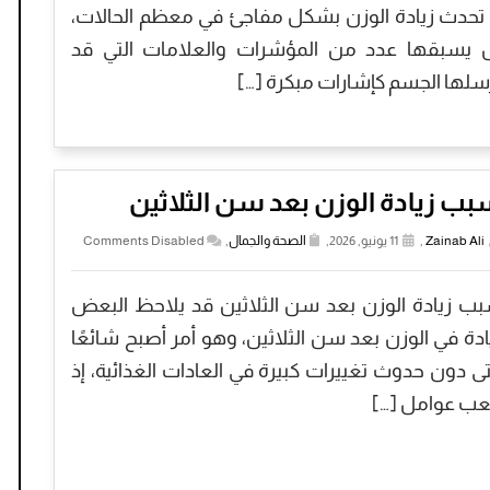
 تحدث زيادة الوزن بشكل مفاجئ في معظم الحالات،
 يسبقها عدد من المؤشرات والعلامات التي قد
سلها الجسم كإشارات مبكرة […]
ب زيادة الوزن بعد سن الثلاثين
Zainab Ali
,
11 يونيو, 2026,
الصحة والجمال
,
Comments Disabled
ب زيادة الوزن بعد سن الثلاثين قد يلاحظ البعض
ادة في الوزن بعد سن الثلاثين، وهو أمر أصبح شائعًا
ى دون حدوث تغييرات كبيرة في العادات الغذائية، إذ
عب عوامل […]