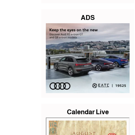
ADS
Calendar Live