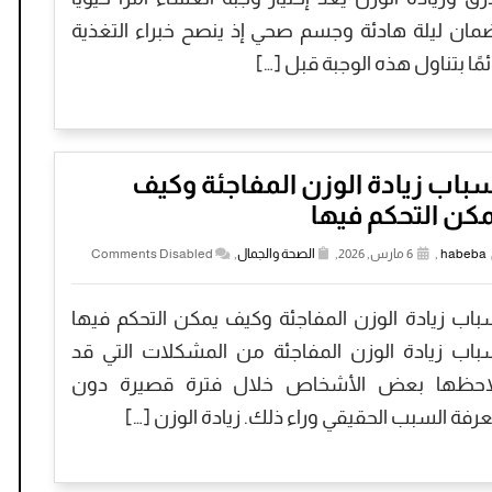
مان ليلة هادئة وجسم صحي إذ ينصح خبراء التغذية
ئمًا بتناول هذه الوجبة قبل […]
باب زيادة الوزن المفاجئة وكيف
كن التحكم فيها
habeba
,
6 مارس, 2026,
الصحة والجمال
,
Comments Disabled
باب زيادة الوزن المفاجئة وكيف يمكن التحكم فيها
باب زيادة الوزن المفاجئة من المشكلات التي قد
احظها بعض الأشخاص خلال فترة قصيرة دون
رفة السبب الحقيقي وراء ذلك. زيادة الوزن […]