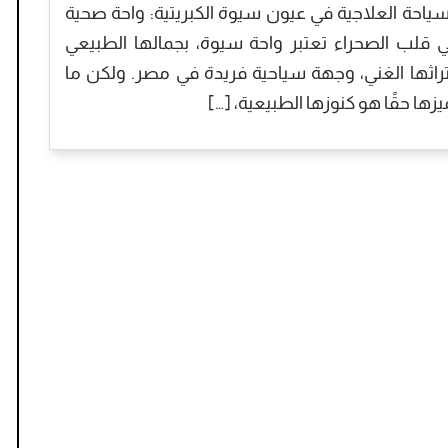
سياحة العلاجية في عيون سيوة الكبريتية: واحة صحية
 قلب الصحراء تعتبر واحة سيوة، بجمالها الطبيعي
راثها الغني، وجهة سياحية فريدة في مصر. ولكن ما
يزها حقًا هو كنوزها الطبيعية، […]