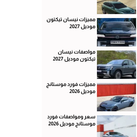
مميزات نيسان تيكتون
موديل 2027
مواصفات نيسان
تيكتون موديل 2027
مميزات فورد موستانج
موديل 2026
سعر ومواصفات فورد
موستانج موديل 2026