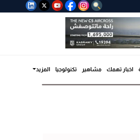
اخبار تهمك
مشاهير
تكنولوجيا
المزيد