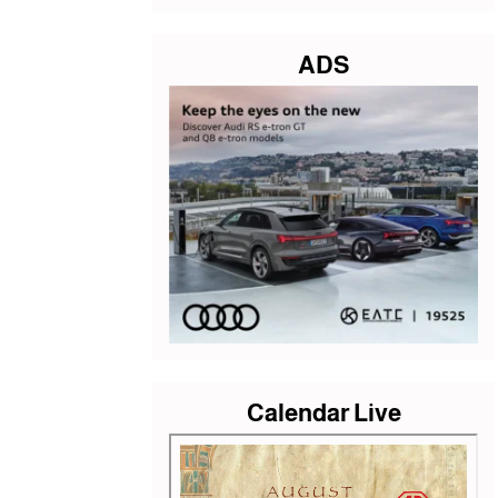
ADS
Calendar Live