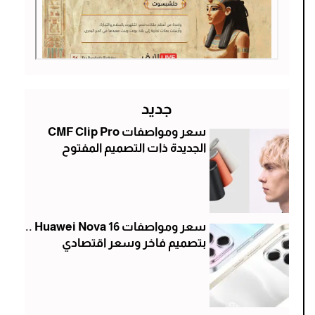
جديد
سعر ومواصفات CMF Clip Pro
الجديدة ذات التصميم المفتوح
سعر ومواصفات Huawei Nova 16 ..
بتصميم فاخر وسعر اقتصادي