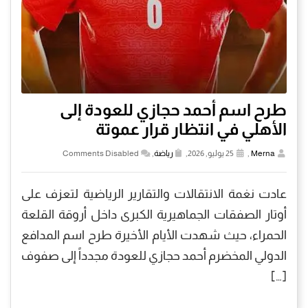
طرح اسم أحمد حجازي للعودة إلى
الأهلي في انتظار قرار عموتة
Merna
,
25 يوليو, 2026,
رياضة
,
Comments Disabled
عادت نغمة الانتقالات والتقارير الرياضية لتعزف على
أوتار الصفقات الجماهيرية الكبرى داخل أروقة القلعة
الحمراء، حيث شهدت الأيام الأخيرة طرح اسم المدافع
الدولي المخضرم أحمد حجازي للعودة مجدداً إلى صفوف
[…]