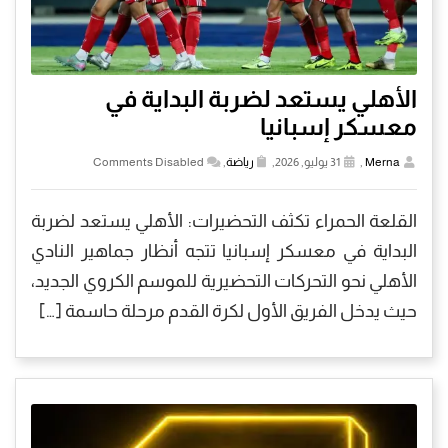
الأهلي يستعد لضربة البداية في
معسكر إسبانيا
Merna
,
31 يوليو, 2026,
رياضة
,
Comments Disabled
القلعة الحمراء تكثف التحضيرات: الأهلي يستعد لضربة
البداية في معسكر إسبانيا تتجه أنظار جماهير النادي
الأهلي نحو التحركات التحضيرية للموسم الكروي الجديد،
حيث يدخل الفريق الأول لكرة القدم مرحلة حاسمة […]