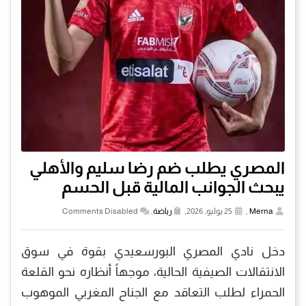
المصري يطلب ضم رضا سليم والأهلي
يبحث الجوانب المالية قبل الحسم
Merna
,
25 يوليو, 2026,
رياضة
,
Comments Disabled
دخل نادي المصري البورسعيدي بقوة في سوق
الانتقالات الصيفية الحالية، موجهاً أنظاره نحو القلعة
الحمراء لطلب التعاقد مع الجناح المغربي الموهوب