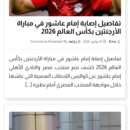
تفاصيل إصابة إمام عاشور في مباراة
الأرجنتين بكأس العالم 2026
Emy
,
14 يوليو, 2026,
رياضة
,
Comments Disabled
تفاصيل إصابة إمام عاشور في مباراة الأرجنتين بكأس
العالم 2026 كشف نجم منتخب مصر والنادي الأهلي
إمام عاشور عن كواليس اللحظات العصيبة التي عاشها
خلال مواجهة المنتخب المصري أمام نظيره […]