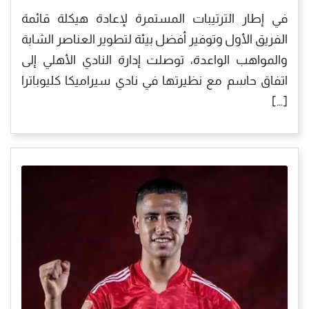
في إطار الترتيبات المستمرة لإعادة هيكلة قائمة
الفريق الأول وتوفير أفضل بيئة لتطوير العناصر الشابة
والمواهب الواعدة، توصلت إدارة النادي الأهلي إلى
اتفاق حاسم مع نظيرتها في نادي سيراميكا كليوباترا
[…]