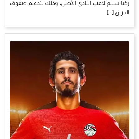
رضا سليم لاعب النادي الأهلي، وذلك لتدعيم صفوف
الفريق […]