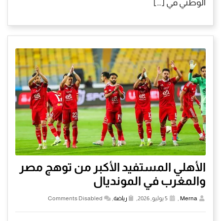
الوطني في […]
الأهلي المستفيد الأكبر من توهج مصر
والمغرب في المونديال
Merna
,
5 يوليو, 2026,
رياضة
,
Comments Disabled