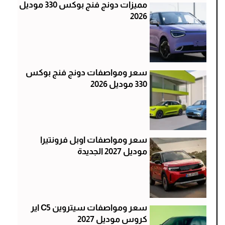
مميزات دونج فنج بوكس 330 موديل
2026
سعر ومواصفات دونج فنج بوكس
330 موديل 2026
سعر ومواصفات اوبل فرونتيرا
موديل 2027 الجديدة
سعر ومواصفات سيتروين C5 اير
كروس موديل 2027