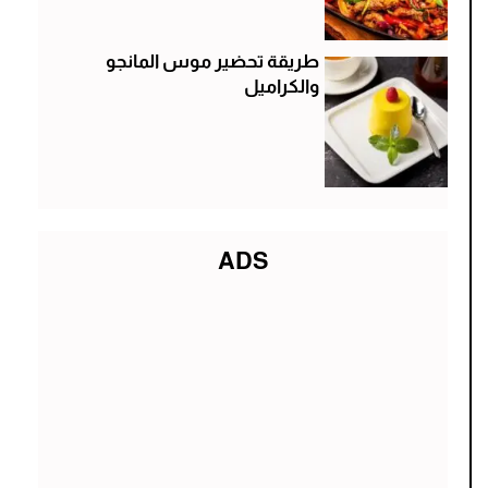
طريقة تحضير موس المانجو
والكراميل
ADS