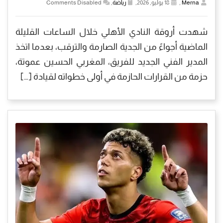
Merna
,
18 يوليو, 2026,
رياضة
,
Comments Disabled
شهدت أروقة النادي الأهلي خلال الساعات القليلة
الماضية أجواءً من الجدية الصارمة والترقب، بعدما اتخذ
المدير الفني الجديد للفريق، المغربي الحسين عموتة،
حزمة من القرارات الحازمة في أولى خطواته لقيادة […]