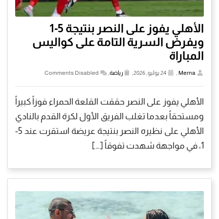
الأهلي يفوز على النصر بنتيجة 5-1
ويفرض السرية التامة على كواليس
المباراة
Merna
,
24 يوليو, 2026,
رياضة
,
Comments Disabled
الأهلي يفوز على النصر حققت القلعة الحمراء فوزاً كبيراً
ومستحقاً بعدما تغلب الفريق الأول لكرة القدم بالنادي
الأهلي على نظيره النصر بنتيجة عريضة استقرت عند 5-
1، في مواجهة شهدت تفوقاً […]