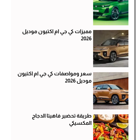
مميزات كي جي ام اكتيون موديل
2026
سعر ومواصفات كي جي ام اكتيون
موديل 2026
طريقة تحضير فاهيتا الدجاج
المكسيكي