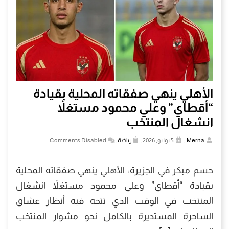
الأهلي ينهي صفقاته المحلية بقيادة
“أقطاي” وعلي محمود مستغلاً
انشغال المنتخب
Merna
,
5 يوليو, 2026,
رياضة
,
Comments Disabled
حسم مبكر في الجزيرة: الأهلي ينهي صفقاته المحلية
بقيادة “أقطاي” وعلي محمود مستغلاً انشغال
المنتخب في الوقت الذي تتجه فيه أنظار عشاق
الساحرة المستديرة بالكامل نحو مشوار المنتخب