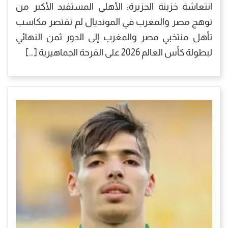
انتعاشة خزينة الجزيرة: الأهلي المستفيد الأكبر من
توهج مصر والمغرب في المونديال لم تقتصر مكاسب
تأهل منتخبي مصر والمغرب إلى الدور ثمن النهائي
لبطولة كأس العالم 2026 على الفرحة الجماهيرية […]