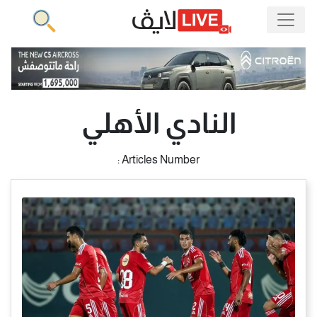
النادي الأهلي
Articles Number :