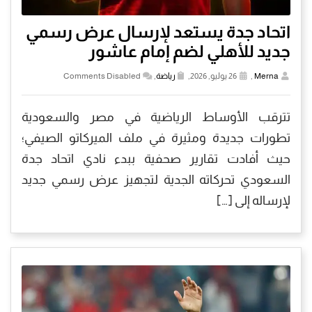
اتحاد جدة يستعد لإرسال عرض رسمي
جديد للأهلي لضم إمام عاشور
Merna
,
26 يوليو, 2026,
رياضة
,
Comments Disabled
تترقب الأوساط الرياضية في مصر والسعودية
تطورات جديدة ومثيرة في ملف الميركاتو الصيفي؛
حيث أفادت تقارير صحفية ببدء نادي اتحاد جدة
السعودي تحركاته الجدية لتجهيز عرض رسمي جديد
لإرساله إلى […]