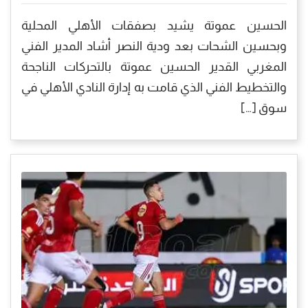
الحسين عموتة يشيد بصفقات الأهلي المحلية
وبحسين الشحات بعد ودية النصر أشاد المدير الفني
المغربي القدير الحسين عموتة بالتحركات الناجحة
والتخطيط الفني الذي قامت به إدارة النادي الأهلي في
سوق […]