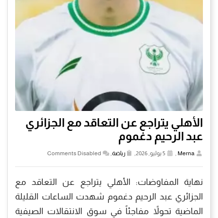
الأهلي يتراجع عن التعاقد مع الجزائري
عبد الرحيم دغموم
Merna
,
5 يوليو, 2026,
رياضة
,
Comments Disabled
نهاية المفاوضات: الأهلي يتراجع عن التعاقد مع
الجزائري عبد الرحيم دغموم شهدت الساعات القليلة
الماضية تحولاً مفاجئاً في سوق الانتقالات الصيفية