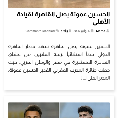
الحسين عموتة يصل القاهرة لقيادة
الأهلي
Merna
,
6 يوليو, 2026,
رياضة
,
Comments Disabled
الحسين عموتة يصل القاهرة شهد مطار القاهرة
الدولي حدثاً استثنائياً ترقبه الملايين من عشاق
الساحرة المستديرة في مصر والوطن العربي، حيث
حطت طائرة المدرب المغربي القدير الحسين عموتة،
المدير الفني […]