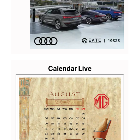
Calendar Live