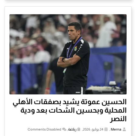
الحسين عموتة يشيد بصفقات الأهلي
المحلية وبحسين الشحات بعد ودية
النصر
Merna
,
24 يوليو, 2026,
رياضة
,
Comments Disabled