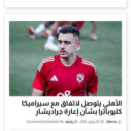
الأهلي يتوصل لاتفاق مع سيراميكا
كليوباترا بشأن إعارة جراديشار
Merna
,
25 يوليو, 2026,
رياضة
,
Comments Disabled