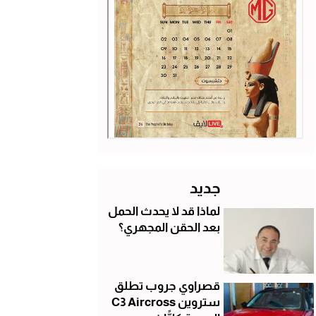
جديد
لماذا قد لا يحدث الحمل
بعد الحقن المجهري؟
قصراوي جروب تطلق
ستروين C3 Aircross