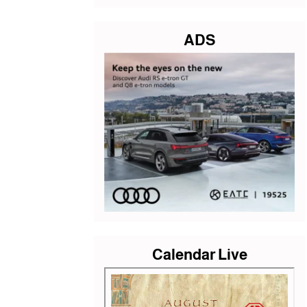
ADS
Calendar Live