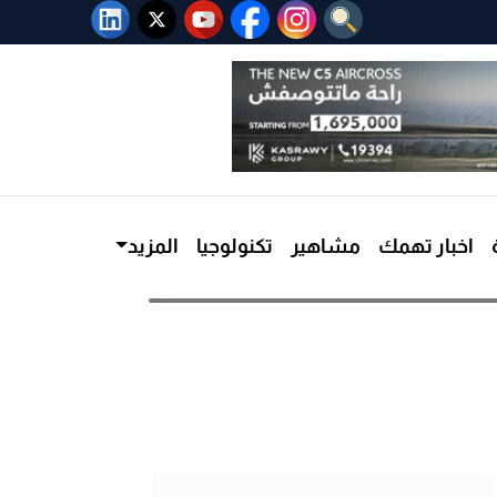
اخبار تهمك
مشاهير
تكنولوجيا
المزيد