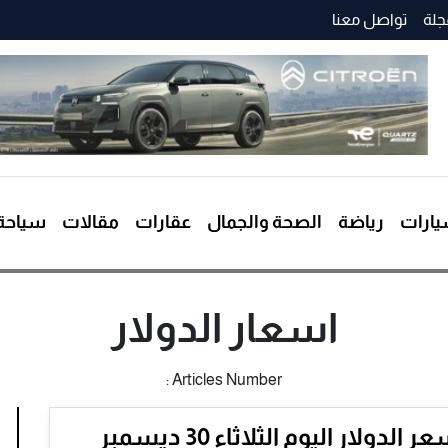
جلة
تواصل معنا
ارات
رياضة
الصحة والجمال
عقارات
مقالات
سياحة
اسعار الدولار
Articles Number :
سعر الدولار اليوم الثلاثاء 30 ديسمبر