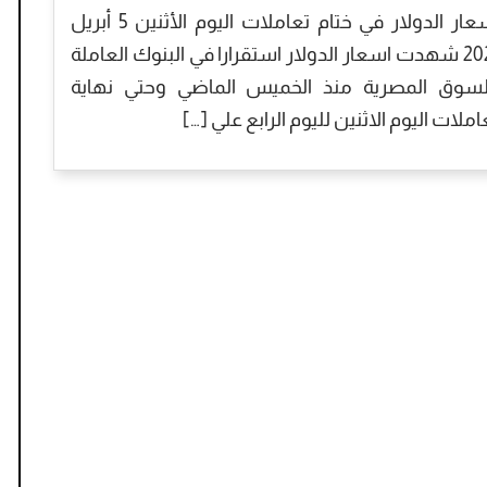
أسعار الدولار في ختام تعاملات اليوم الأثنين 5 أبريل
2021 شهدت اسعار الدولار استقرارا في البنوك العاملة
لسوق المصرية منذ الخميس الماضي وحتي نهاية
املات اليوم الاثنين لليوم الرابع علي […]