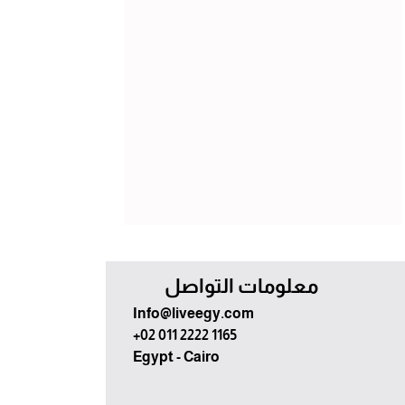
معلومات التواصل
Info@liveegy.com
+02 011 2222 1165
Egypt - Cairo