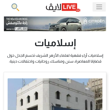
إسلاميات
إسلاميات آراء فقهية لعلماء الأزهر الشريف تحسم الجدل حول
قضايانا المعاصرة، سنن ومناسك، روحانيات واحتفالات دينية.