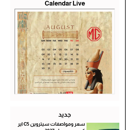
Calendar Live
جديد
سعر ومواصفات سيتروين C5 اير