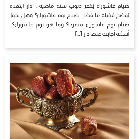
صيام عاشوراء يُكفر ذنوب سنة ماضية .. دار الإفتاء
توضح فضله ما فضل صيام يوم عاشوراء؟ وهل يجوز
صيام يوم عاشوراء منفردا؟ وما هو يوم عاشوراء؟..
أسئلة أجابت عنها دار […]