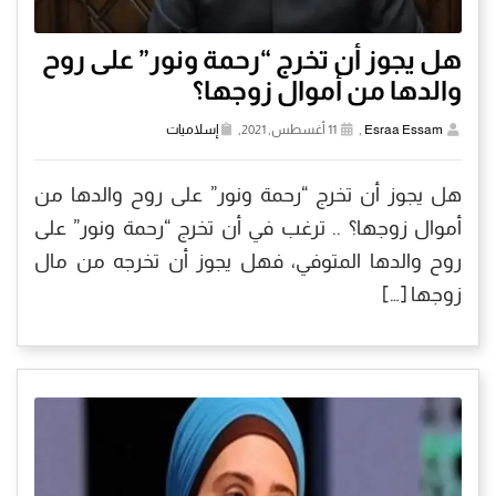
هل يجوز أن تخرج “رحمة ونور” على روح
والدها من أموال زوجها؟
Esraa Essam
,
11 أغسطس, 2021,
إسلاميات
هل يجوز أن تخرج “رحمة ونور” على روح والدها من
أموال زوجها؟ .. ترغب في أن تخرج “رحمة ونور” على
روح والدها المتوفي، فهل يجوز أن تخرجه من مال
زوجها […]