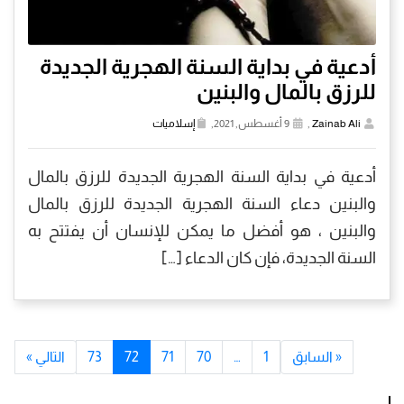
أدعية في بداية السنة الهجرية الجديدة
للرزق بالمال والبنين
Zainab Ali
,
9 أغسطس, 2021,
إسلاميات
أدعية في بداية السنة الهجرية الجديدة للرزق بالمال
والبنين دعاء السنة الهجرية الجديدة للرزق بالمال
والبنين ، هو أفضل ما يمكن للإنسان أن يفتتح به
السنة الجديدة، فإن كان الدعاء […]
« السابق
1
…
70
71
72
73
التالي »