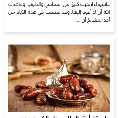
عاشوراء ارتكبت كثيرًا من المعاصي والذنوب، وعاهدت
الله أن لا أعود إليها، وقد سمعت في هذه الأيام من
أحد المشايخ أن […]