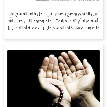
أمين الفتوى يوضح وضوء النبي.. هل قام بالمسح على
رأسه مرة أم ثلاث مرات؟ .. عند وضوء النبي صلى الله
عليه وسلم هل قام بالمسح على رأسه مرة أم ثلاث […]