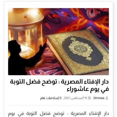
دار الإفتاء المصرية : توضح فضل التوبة
في يوم عاشوراء
Shimaa
,
15 أغسطس, 2021,
إسلاميات
,
هام
دار الإفتاء المصرية : توضح فضل التوبة في يوم