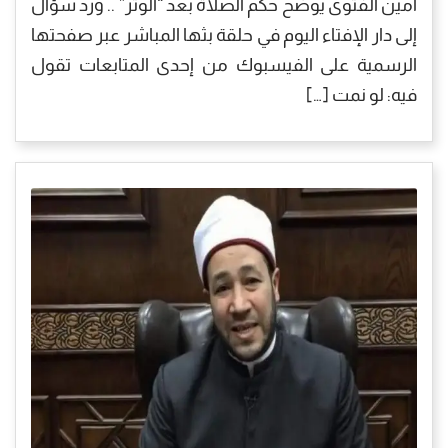
أمين الفتوى يوضح حكم الصلاة بعد “الوتر” .. ورد سؤال
إلى دار الإفتاء اليوم في حلقة بثها المباشر عبر صفحتها
الرسمية على الفيسبوك من إحدى المتابعات تقول
فيه: لو نمت […]