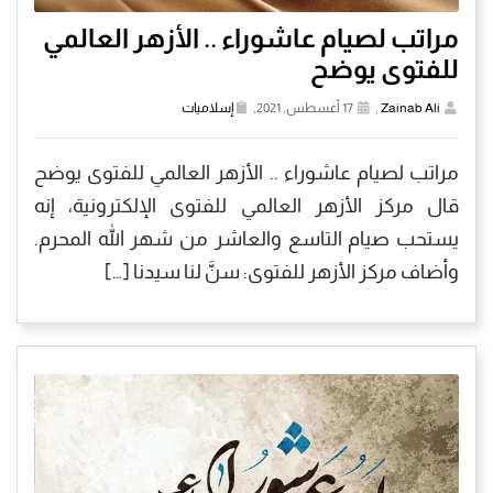
مراتب لصيام عاشوراء .. الأزهر العالمي
للفتوى يوضح
Zainab Ali
,
17 أغسطس, 2021,
إسلاميات
مراتب لصيام عاشوراء .. الأزهر العالمي للفتوى يوضح
قال مركز الأزهر العالمي للفتوى الإلكترونية، إنه
يستحب صيام التاسع والعاشر من شهر الله المحرم.
وأضاف مركز الأزهر للفتوى: سنَّ لنا سيدنا […]