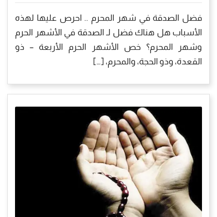
فضل الصدقة في شهر المحرم .. احرص عليها لهذه
الأسباب هل هناك فضل لـ الصدقة في الأشهر الحرم
وشهر المحرم؟ خص الأشهر الحرم الأربعة – ذو
القعدة، وذو الحجة، والمحرم، […]