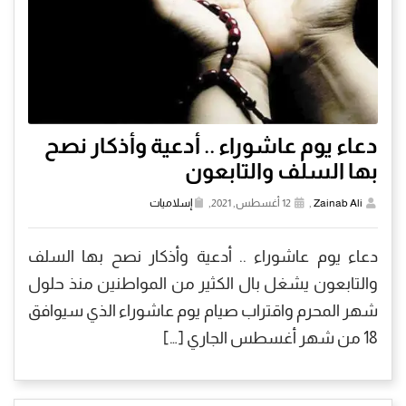
دعاء يوم عاشوراء .. أدعية وأذكار نصح
بها السلف والتابعون
Zainab Ali
,
12 أغسطس, 2021,
إسلاميات
دعاء يوم عاشوراء .. أدعية وأذكار نصح بها السلف
والتابعون يشغل بال الكثير من المواطنين منذ حلول
شهر المحرم واقتراب صيام يوم عاشوراء الذي سيوافق
18 من شهر أغسطس الجاري […]