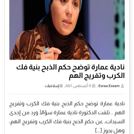
نادية عمارة توضح حكم الذبح بنية فك
الكرب وتفريج الهم
Esraa Essam
,
11 أغسطس, 2021,
إسلاميات
نادية عمارة توضح حكم الذبح بنية فك الكرب وتفريج
الهم .. تلقت الدكتورة نادية عمارة سؤالًا ورد من إحدى
السيدات، عن حكم الذبح بنية فك الكرب وتفريج الهم،
وهل يجوز […]