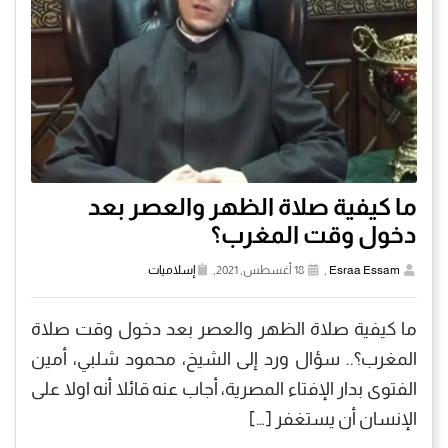
ما كيفية صلاة الظهر والعصر بعد
دخول وقت المغرب؟
Esraa Essam
,
18 أغسطس, 2021,
إسلاميات
ما كيفية صلاة الظهر والعصر بعد دخول وقت صلاة
المغرب؟.. سؤال ورد إلى الشيخ، محمود شلبي، أمين
الفتوى بدار الإفتاء المصرية، أجاب عنه قائلا أنه اولا على
الإنسان أن يستغفر […]