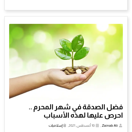
فضل الصدقة في شهر المحرم ..
احرص عليها لهذه الأسباب
Zainab Ali
,
10 أغسطس, 2021,
إسلاميات