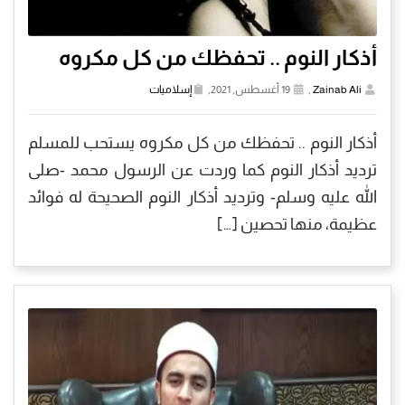
أذكار النوم .. تحفظك من كل مكروه
Zainab Ali
,
19 أغسطس, 2021,
إسلاميات
أذكار النوم .. تحفظك من كل مكروه يستحب للمسلم
ترديد أذكار النوم كما وردت عن الرسول محمد -صلى
الله عليه وسلم- وترديد أذكار النوم الصحيحة له فوائد
عظيمة، منها تحصين […]