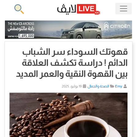
قهوتك السوداء سر الشباب
الدائم ! دراسة تكشف العلاقة
بين القهوة النقية والعمر المديد
Emy
الصحة والجمال
19 يوليو, 2025