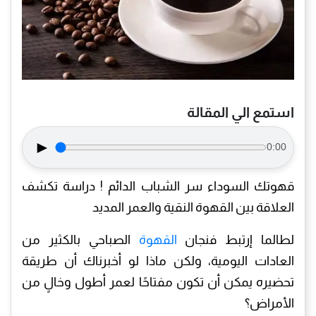
استمع الي المقالة
►
0:00
قهوتك السوداء سر الشباب الدائم ! دراسة تكشف
العلاقة بين القهوة النقية والعمر المديد
لطالما إرتبط فنجان
القهوة
الصباحي بالكثير من
العادات اليومية، ولكن ماذا لو أخبرناك أن طريقة
تحضيره يمكن أن تكون مفتاحًا لعمر أطول وخالٍ من
الأمراض؟