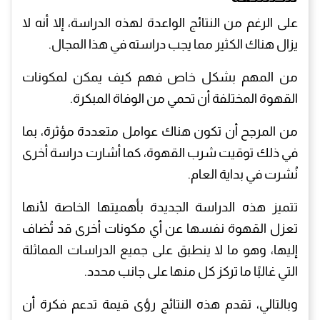
على الرغم من النتائج الواعدة لهذه الدراسة، إلا أنه لا
يزال هناك الكثير مما يجب دراسته في هذا المجال.
من المهم بشكل خاص فهم كيف يمكن لمكونات
القهوة المختلفة أن تحمي من الوفاة المبكرة.
من المرجح أن تكون هناك عوامل متعددة مؤثرة، بما
في ذلك توقيت شرب القهوة، كما أشارت دراسة أخرى
نُشرت في بداية العام.
تتميز هذه الدراسة الجديدة بأهميتها الخاصة لأنها
تعزل القهوة نفسها عن أي مكونات أخرى قد تُضاف
إليها، وهو ما لا ينطبق على جميع الدراسات المماثلة
التي غالبًا ما تركز كل منها على جانب محدد.
وبالتالي، تقدم هذه النتائج رؤى قيمة تدعم فكرة أن