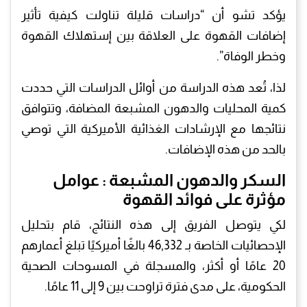
يؤكد تشو أن “دراسات قليلة تناولت كيفية تأثير
إضافات القهوة على العلاقة بين إستهلاك القهوة
وخطر الوفاة”.
لذا، تُعد هذه الدراسة من أوائل الدراسات التي حددت
كمية المحليات والدهون المشبعة المضافة، وتتوافق
نتائجها مع الإرشادات الغذائية الأميركية التي توصي
بالحد من هذه الإضافات.
السكر والدهون المشبعة : عوامل
مؤثرة على فوائد القهوة
لكي يتوصل الفريق إلى هذه النتائج، قام بتحليل
الإحصائيات الخاصة بـ 46,332 بالغًا أميركيًا تبلغ أعمارهم
20 عامًا أو أكثر، والمسجلة في المسوحات الصحية
الحكومية، على مدى فترة تراوحت بين 9 إلى 11 عامًا.