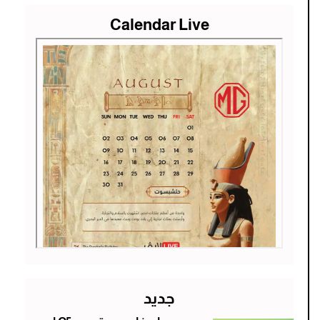
Calendar Live
جديد