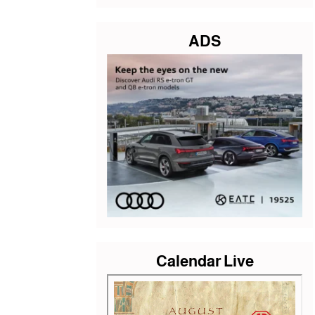
ADS
Calendar Live