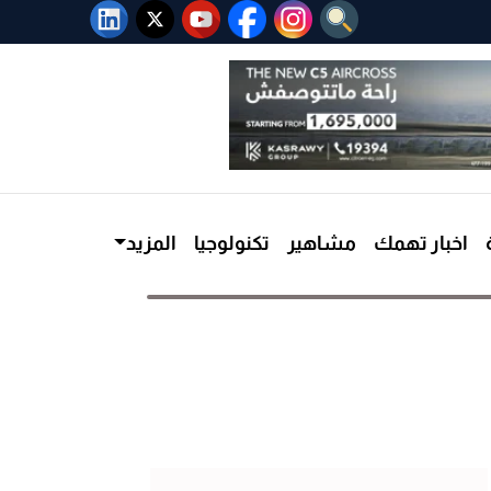
اخبار تهمك
مشاهير
تكنولوجيا
المزيد