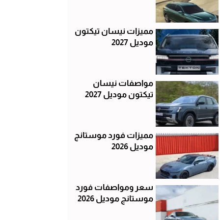
مميزات نيسان تيكتون
موديل 2027
مواصفات نيسان
تيكتون موديل 2027
مميزات فورد موستانج
موديل 2026
سعر ومواصفات فورد
موستانج موديل 2026