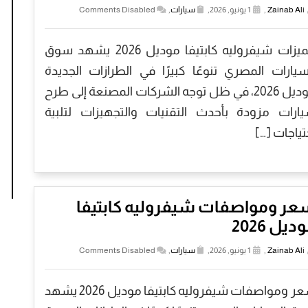
Zainab Ali
,
1 يونيو, 2026,
سيارات
,
Comments Disabled
مميزات شيفروليه كابتيفا موديل 2026 يشهد سوق
سيارات المصري تنوعًا كبيرًا في الطرازات الجديدة
موديل 2026، في ظل توجه الشركات المصنعة إلى طرح
ارات مزودة بأحدث التقنيات والتجهيزات لتلبية
تياجات […]
عر ومواصفات شيفروليه كابتيفا
ديل 2026
Zainab Ali
,
1 يونيو, 2026,
سيارات
,
Comments Disabled
سعر ومواصفات شيفروليه كابتيفا موديل 2026 يشهد