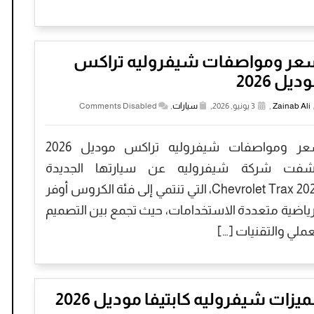
عر ومواصفات شيفروليه تراكس
ديل 2026
Zainab Ali
,
3 يونيو, 2026,
سيارات
,
Comments Disabled
سعر ومواصفات شيفروليه تراكس موديل 2026
فت شركة شيفروليه عن سيارتها الجديدة
Chevrolet Trax 2026، التي تنتمي إلى فئة الكروس أوفر
رياضية متعددة الاستخدامات، حيث تجمع بين التصميم
عملي والتقنيات […]
يزات شيفروليه كابتيفا موديل 2026