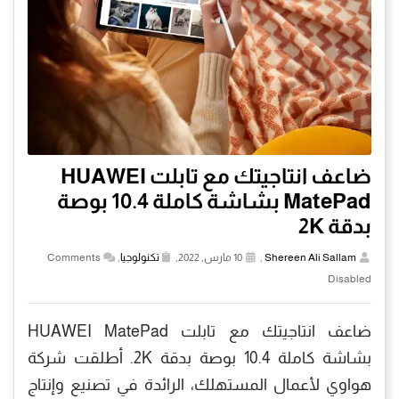
ضاعف انتاجيتك مع تابلت HUAWEI
MatePad بشاشة كاملة 10.4 بوصة
بدقة 2K
Shereen Ali Sallam
,
10 مارس, 2022,
تكنولوجيا
,
Comments
Disabled
ضاعف انتاجيتك مع تابلت HUAWEI MatePad
بشاشة كاملة 10.4 بوصة بدقة 2K. أطلقت شركة
هواوي لأعمال المستهلك، الرائدة في تصنيع وإنتاج