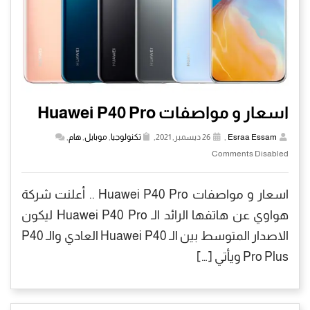
اسعار و مواصفات Huawei P40 Pro
Esraa Essam
,
26 ديسمبر, 2021,
تكنولوجيا
,
موبايل
,
هام
,
Comments Disabled
اسعار و مواصفات Huawei P40 Pro .. أعلنت شركة
هواوي عن هاتفها الرائد الـ Huawei P40 Pro ليكون
الاصدار المتوسط بين الـ Huawei P40 العادي والـ P40
Pro Plus ويأتي […]