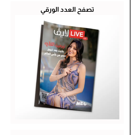
تصفح العدد الورقي