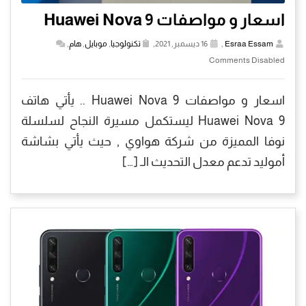
اسعار و مواصفات Huawei Nova 9
Esraa Essam
,
16 ديسمبر, 2021,
تكنولوجيا
,
موبايل
,
هام
,
Comments Disabled
اسعار و مواصفات Huawei Nova 9 .. يأتي هاتف
Huawei Nova 9 ليستكمل مسيرة النجاح لسلسلة
نوفا المميزة من شركة هواوي , حيث يأتي بشاشة
أموليد تدعم معدل التحديث الـ […]