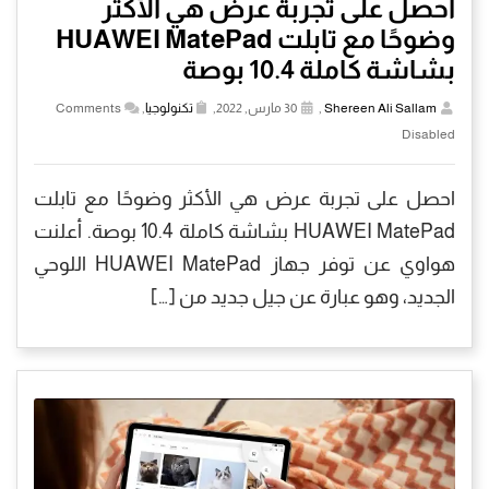
احصل على تجربة عرض هي الأكثر
وضوحًا مع تابلت HUAWEI MatePad
بشاشة كاملة 10.4 بوصة
Shereen Ali Sallam
,
30 مارس, 2022,
تكنولوجيا
,
Comments
Disabled
احصل على تجربة عرض هي الأكثر وضوحًا مع تابلت
HUAWEI MatePad بشاشة كاملة 10.4 بوصة. أعلنت
هواوي عن توفر جهاز HUAWEI MatePad اللوحي
الجديد، وهو عبارة عن جيل جديد من […]