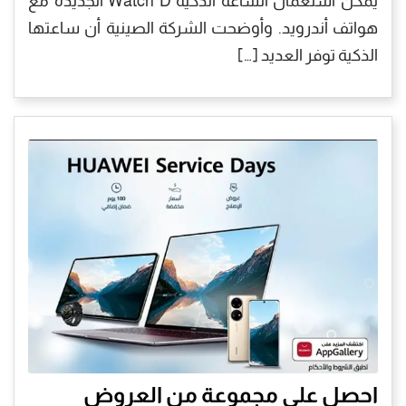
يمكن استعمال الساعة الذكية Watch D الجديدة مع
هواتف أندرويد. وأوضحت الشركة الصينية أن ساعتها
الذكية توفر العديد […]
احصل على مجموعة من العروض