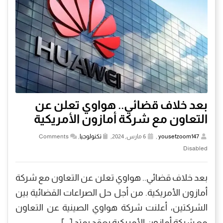
بعد خلاف قضائي.. هواوي تعلن عن
التعاون مع شركة أمازون الأمريكية
yousefzoom147
,
6 مارس, 2024,
تكنولوجيا
,
Comments
Disabled
بعد خلاف قضائي.. هواوي تعلن عن التعاون مع شركة
أمازون الأمريكية. من أجل حل الصراعات القضائية بين
الشركتين، أعلنت شركة هواوي الصينية عن التعاون
مع شركة أمازون الأمريكية بعقد يمتد […]