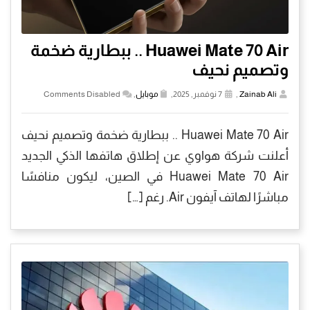
Huawei Mate 70 Air .. ببطارية ضخمة
وتصميم نحيف
Zainab Ali
,
7 نوفمبر, 2025,
موبايل
,
Comments Disabled
Huawei Mate 70 Air .. ببطارية ضخمة وتصميم نحيف
أعلنت شركة هواوي عن إطلاق هاتفها الذكي الجديد
Huawei Mate 70 Air في الصين، ليكون منافسًا
مباشرًا لهاتف آيفون Air. رغم […]