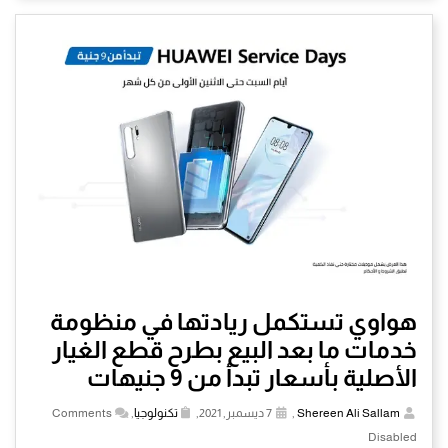
هواوي تستكمل ريادتها في منظومة
خدمات ما بعد البيع بطرح قطع الغيار
الأصلية بأسعار تبدأ من 9 جنيهات
Shereen Ali Sallam
,
7 ديسمبر, 2021,
تكنولوجيا
,
Comments
Disabled