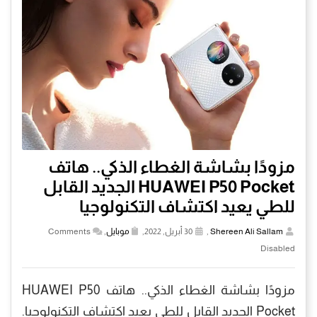
مزودًا بشاشة الغطاء الذكي.. هاتف
HUAWEI P50 Pocket الجديد القابل
للطي يعيد اكتشاف التكنولوجيا
Shereen Ali Sallam
,
30 أبريل, 2022,
موبايل
,
Comments
Disabled
مزودًا بشاشة الغطاء الذكي.. هاتف HUAWEI P50
Pocket الجديد القابل للطي يعيد اكتشاف التكنولوجيا.