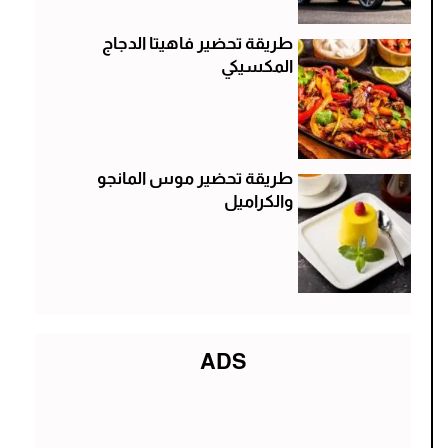
طريقة تحضير فاهيتا الدجاج
المكسيكي
طريقة تحضير موس المانجو
والكراميل
ADS