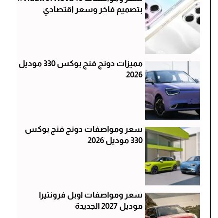
بتصميم فاخر وسعر اقتصادي
مميزات دونج فنج بوكس 330 موديل
2026
سعر ومواصفات دونج فنج بوكس
330 موديل 2026
سعر ومواصفات اوبل فرونتيرا
موديل 2027 الجديدة