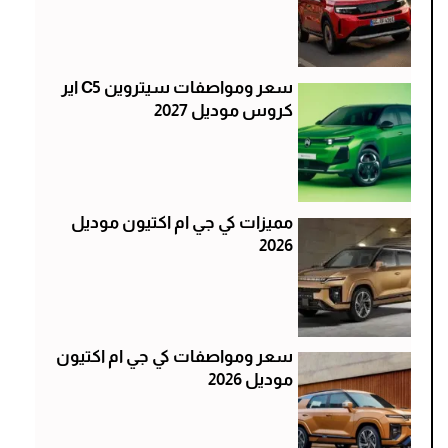
سعر ومواصفات سيتروين C5 اير
كروس موديل 2027
مميزات كي جي ام اكتيون موديل
2026
سعر ومواصفات كي جي ام اكتيون
موديل 2026