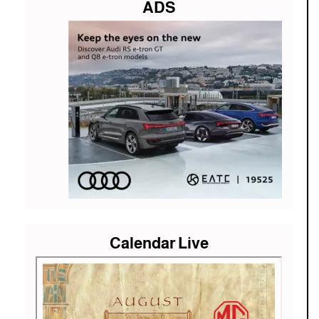
ADS
Calendar Live