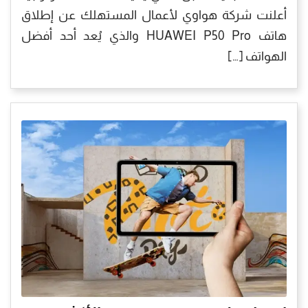
أعلنت شركة هواوي لأعمال المستهلك عن إطلاق
هاتف HUAWEI P50 Pro والذي يُعد أحد أفضل
الهواتف […]