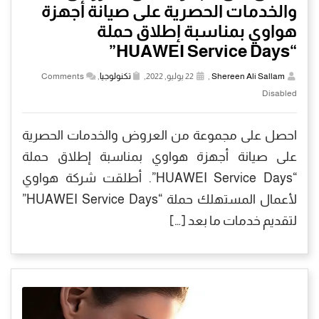
والخدمات الحصرية على صيانة أجهزة
هواوي بمناسبة إطلاق حملة
“HUAWEI Service Days”
Shereen Ali Sallam
,
22 يوليو, 2022,
تكنولوجيا
,
Comments
Disabled
احصل على مجموعة من العروض والخدمات الحصرية
على صيانة أجهزة هواوي بمناسبة إطلاق حملة
“HUAWEI Service Days”. أطلقت شركة هواوي
لأعمال المستهلك حملة “HUAWEI Service Days”
لتقديم خدمات ما بعد […]