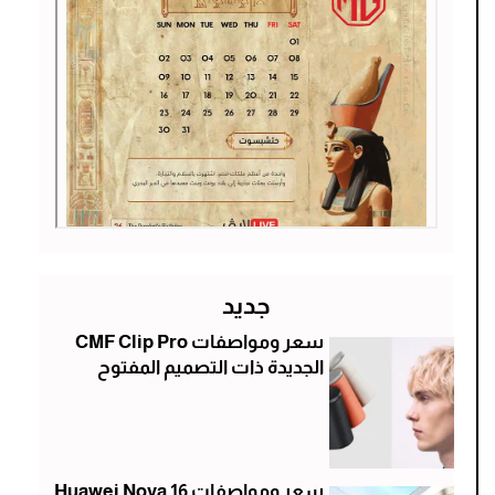
جديد
سعر ومواصفات CMF Clip Pro
الجديدة ذات التصميم المفتوح
سعر ومواصفات Huawei Nova 16 ..