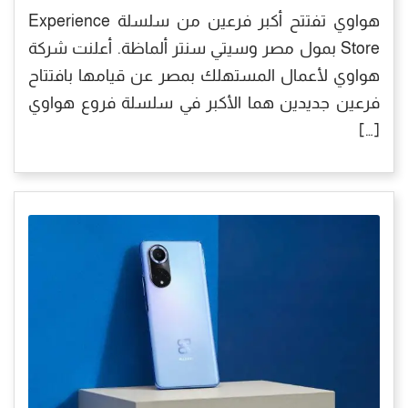
هواوي تفتتح أكبر فرعين من سلسلة Experience
Store بمول مصر وسيتي سنتر ألماظة. أعلنت شركة
هواوي لأعمال المستهلك بمصر عن قيامها بافتتاح
فرعين جديدين هما الأكبر في سلسلة فروع هواوي
[…]