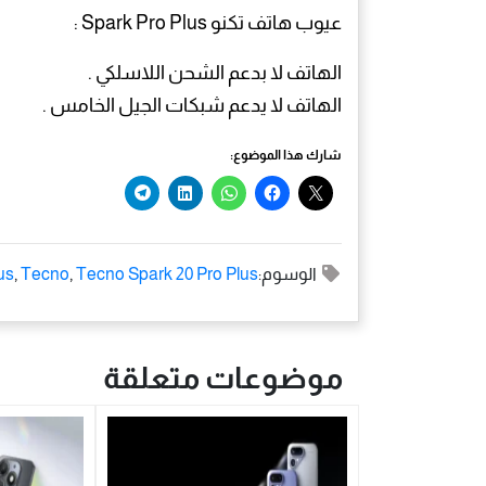
عيوب هاتف تكنو Spark Pro Plus :
الهاتف لا بدعم الشحن اللاسلكي .
الهاتف لا يدعم شبكات الجيل الخامس .
شارك هذا الموضوع:
الوسوم:
Tecno Spark 20 Pro Plus
,
Tecno
,
us
موضوعات متعلقة