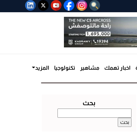
اخبار تهمك
مشاهير
تكنولوجيا
المزيد
بحث
البحث
عن: