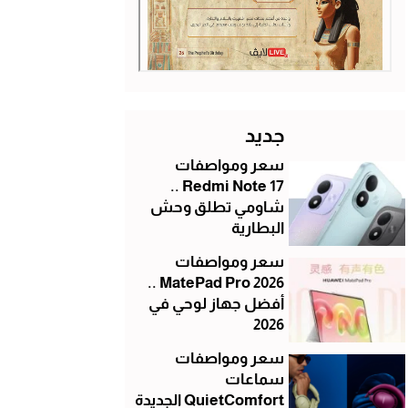
جديد
سعر ومواصفات
Redmi Note 17 ..
شاومي تطلق وحش
البطارية
سعر ومواصفات
MatePad Pro 2026 ..
أفضل جهاز لوحي في
2026
سعر ومواصفات
سماعات
QuietComfort الجديدة