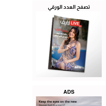
تصفح العدد الورقي
ADS