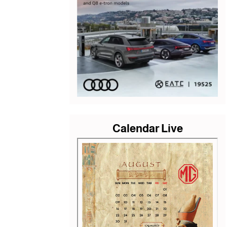
Calendar Live