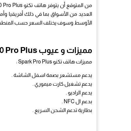
من المتوقع أن يتوفر هاتف تكنو
العديد من الأسواق بما في ذلك أفريقيا وأم
الأوسط وسوف يختلف السعر حسب المنطق
مميزات و عيوب Spark 20 Pro Plus
مميزات هاتف تكنو Spark Pro Plus :
يدعم مستشعر بصمة اسفل الشاشة .
يدعم تشغيل كارت ميموري .
يدعم الراديو .
بدعم ال NFC .
بطارية تدعم الشحن السريع .