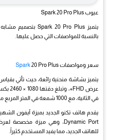
عيوب Spark 20 Pro Plus
يتميز k 20 Pro Plus
بالنسبة للمواصفات التي حصل عليها.
سعر ومواصفات
20 Pro Plus
Spark
في الثانية، مع 1000 شمعة في المتر المربع من ذروة السطوع.
Dynamic Port، وهي ميزة مخص
للهاتف الجديد، مما يفيد المستخدم كثيراً.