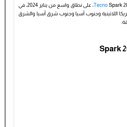
Tecno
Spark 20 Pro Plus، على نطاق واسع من يناير 2024، في
ريكا اللاتينية وجنوب آسيا وجنوب شرق آسيا والشرق
ة.