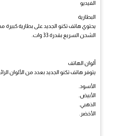
الفيديو
البطارية
الشحن السريع بقدرة 33 وات.
ألوان الهاتف
يتوفر هاتف تكنو الجديد بعدد من الألوان الرائ
الأسود.
الأبيض.
الذهبي.
الأخضر.