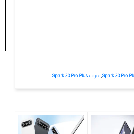
Spark 20 Pro Pl
,
عيوب Spark 20 Pro Plus