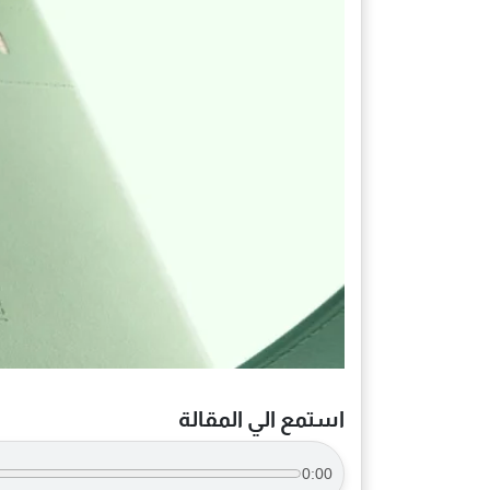
استمع الي المقالة
0:00