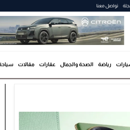
جلة
تواصل معنا
ارات
رياضة
الصحة والجمال
عقارات
مقالات
سياحة