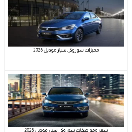
مميزات سوزوكي سياز موديل 2026
سعر ومواصفات سوزوكي سياز موديل 2026