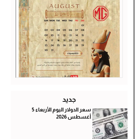
جديد
سعر الدولار اليوم الأربعاء 5
أغسطس 2026