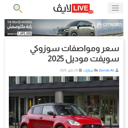
سعر ومواصفات سوزوكي
سويفت موديل 2025
Zainab Ali
سيارات
20 مايو, 2025