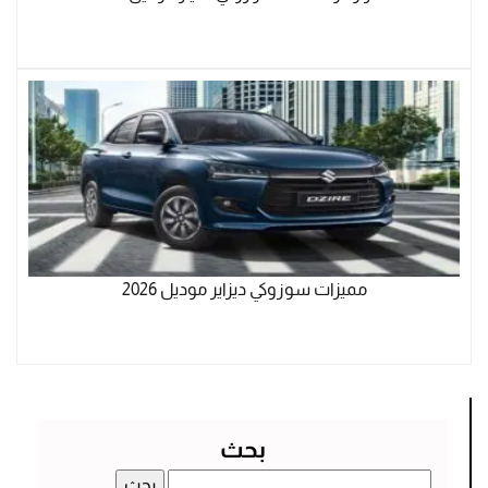
مميزات سوزوكي ديزاير موديل 2026
بحث
البحث