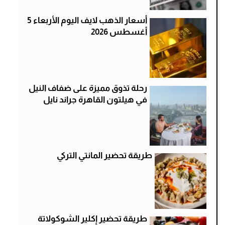
أسعار الذهب لايف اليوم الأربعاء 5
أغسطس 2026
رحلة تذوق مميزة على ضفاف النيل
في هيلتون القاهرة جراند نايل
طريقة تحضير المانتي التركي
طريقة تحضير إكلير الشوكولاتة