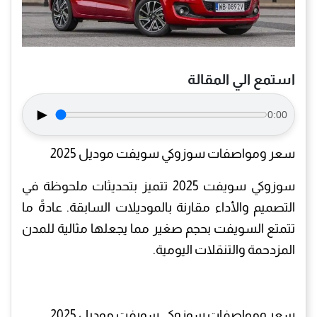
استمع الي المقالة
►
0:00
سعر ومواصفات سوزوكي سويفت موديل 2025
سوزوكي سويفت 2025 تتميز بتحديثات ملحوظة في
التصميم والأداء مقارنة بالموديلات السابقة. عادةً ما
تتمتع السويفت بحجم صغير مما يجعلها مثالية للمدن
المزدحمة والتنقلات اليومية.
سعر ومواصفات سوزوكي سويفت موديل 2025