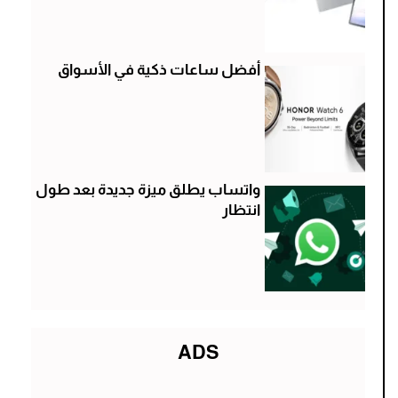
أفضل ساعات ذكية في الأسواق
واتساب يطلق ميزة جديدة بعد طول
انتظار
ADS