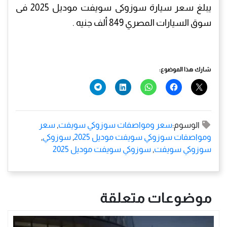
يبلغ سعر سيارة سوزوكى سويفت موديل 2025 فى
سوق السيارات المصري 849 ألف جنيه .
شارك هذا الموضوع:
الوسوم:
سعر ومواصفات سوزوكي سويفت
,
سعر
ومواصفات سوزوكي سويفت موديل 2025
,
سوزوكي
,
سوزوكي سويفت
,
سوزوكي سويفت موديل 2025
موضوعات متعلقة