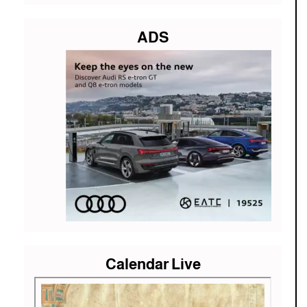
ADS
Calendar Live