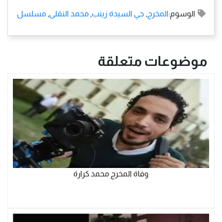
الوسوم:
المخرج
,
حي السيدة زينب
,
محمد النقلى
,
مسلسل
موضوعات متعلقة
وفاة المخرج محمد كرارة