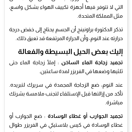
التي لا تتوفر فيها أجهزة تكييف الهواء بشكل واسع،
مثل المملكة المتحدة.
تذكر الدكتورة براونينج أن الجسم يحتاج إلى خفض درجة
حرارته عند النوم، وأن الحرارة المرتفعة قد تعيق ذلك.
إليك بعض الحيل البسيطة والفعالة
تجميد زجاجة الماء الساخن
: إملأ زجاجة الماء حتى
ثلثيها وضعها في الفريزر لمدة ساعتين.
عند النوم، ضع الزجاجة المجمدة في سريرك لتبريده.
تأكد من إزالتها قبل الإستلقاء لتجنب ملامسة بشرتك
مباشرة.
تجميد الجوارب أو غطاء الوسادة
: ضع الجوارب أو
غطاء الوسادة في كيس بلاستيكي في الفريزر طوال