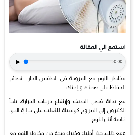
استمع الي المقالة
►
0:00
مخاطر النوم مع المروحة في الطقس الحار : نصائح
للحفاظ على صحتك وراحتك
مع بداية فصل الصيف وإرتفاع درجات الحرارة، يلجأ
الكثيرون إلى المراوح كوسيلة للتغلب على حرارة الجو،
خاصة أثناء النوم.
ومع ذلك، حذر أطباء وخبراء صحة من مخاطر النوم مع