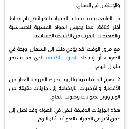
والإحتقان في الصباح.
في الواقع، يسبب جفاف الممرات الهوائية إنتاج مخاط
أكثر كثافة، مما يحبس المواد المسببة للحساسية
والمهيجات بالقرب من الأنسجة الحساسة.
مع مرور الوقت، قد يؤدي ذلك إلى السعال، وبحة في
الصوت، أو إنسداد
الجيوب الأنفية
الذي قد يستمر
طوال اليوم.
2. تهيج الحساسية والربو
: تحرك المروحة الغبار من
الأغطية والأرضيات، بالإضافة إلى جزيئات دقيقة من
الوبر ووبر الحيوانات وحبوب اللقاح.
هذه الجزيئات الدقيقة تبقى في الهواء وقد تصل إلى
عمق أكبر في الممرات الهوائية أثناء النوم.