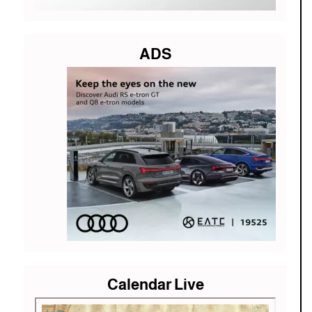
ADS
Calendar Live