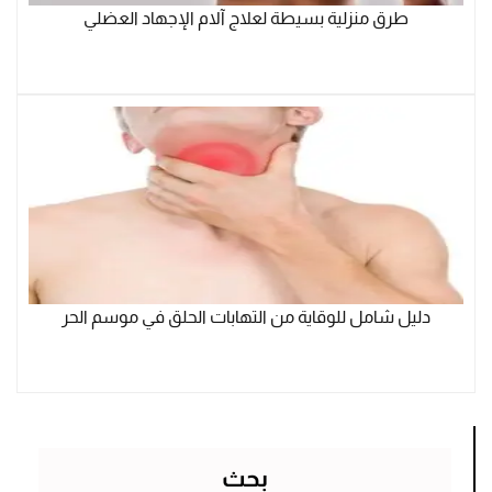
طرق منزلية بسيطة لعلاج آلام الإجهاد العضلي
دليل شامل للوقاية من التهابات الحلق في موسم الحر
بحث