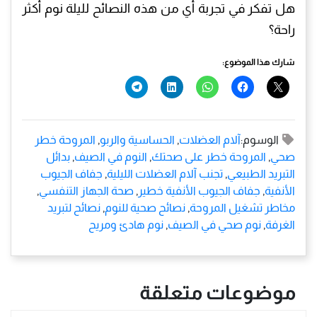
هل تفكر في تجربة أي من هذه النصائح لليلة نوم أكثر
راحة؟
شارك هذا الموضوع:
الوسوم:
آلام العضلات
,
الحساسية والربو
,
المروحة خطر
صحي
,
المروحة خطر على صحتك
,
النوم في الصيف
,
بدائل
التبريد الطبيعي
,
تجنب آلام العضلات الليلية
,
جفاف الجيوب
الأنفية
,
جفاف الجيوب الأنفية خطير
,
صحة الجهاز التنفسي
,
مخاطر تشغيل المروحة
,
نصائح صحية للنوم
,
نصائح لتبريد
الغرفة
,
نوم صحي في الصيف
,
نوم هادئ ومريح
موضوعات متعلقة