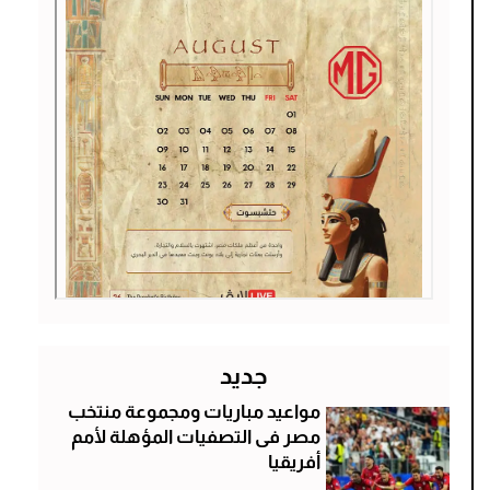
جديد
مواعيد مباريات ومجموعة منتخب
مصر فى التصفيات المؤهلة لأمم
أفريقيا