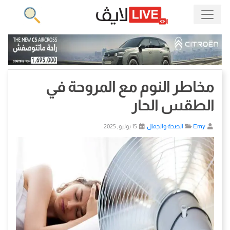
مخاطر النوم مع المروحة في
الطقس الحار
Emy
الصحة والجمال
15 يوليو, 2025