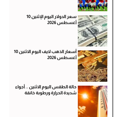
سعر الدولار اليوم الإثنين 10
أغسطس 2026
أسعار الذهب لايف اليوم الاثنين 10
أغسطس 2026
حالة الطقس اليوم الاثنين .. أجواء
شديدة الحرارة ورطوبة خانقة