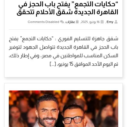
“حكايات التجمع” يفتح باب الحجز في
القاهرة الجديدة شقق الأحلام تتحقق
Emy
,
16 يونيو, 2025,
عقارات
,
Comments Disabled
شقق جاهزة للتسليم الفوري : “حكايات التجمع” يفتح
باب الحجز في القاهرة الجديدة تتواصل الجهود لتوفير
السكن المناسب للمواطنين في مصر، وفي إطار ذلك،
تم اليوم الأحد الموافق 15 يونيو، […]