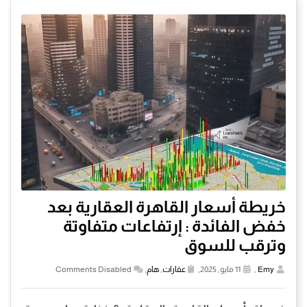
خريطة أسعار القاهرة العقارية بعد
خفض الفائدة : إرتفاعات متفاوتة
وترقب للسوق
Emy
,
11 مايو, 2025,
عقارات
,
هام
,
Comments Disabled