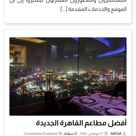
المستثمرون والمطورون العقاريون بيشيروا إلى أن
الموقع والخدمات المقدمة […]
أفضل مطاعم القاهرة الجديدة
MEGA
,
27 نوفمبر, 2025,
سياحة
,
Comments Disabled