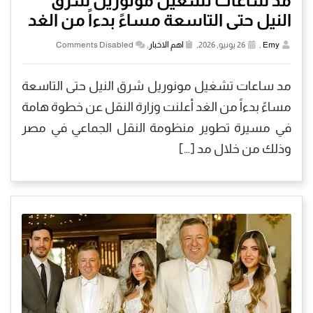
مد ساعات تشغيل مونوريل شرق
النيل حتى التاسعة مساءً بدءاً من الغد
Emy
,
26 يونيو, 2026,
اهم الاخبار
,
Comments Disabled
مد ساعات تشغيل مونوريل شرق النيل حتى التاسعة
مساءً بدءاً من الغد أعلنت وزارة النقل عن خطوة هامة
في مسيرة تطوير منظومة النقل الجماعي في مصر
وذلك من خلال مد […]