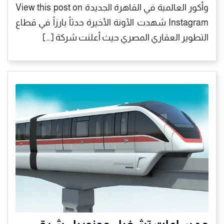
وأكور العالمية في القاهرة الجديدة View this post on
Instagram شهدت الآونة الأخيرة حدثاً بارزاً في قطاع
التطوير العقاري المصري حيث أعلنت شركة […]