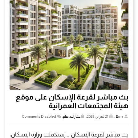
بث مباشر لقرعة الإسكان على موقع
هيئة المجتمعات العمرانية
Emy
,
21 فبراير, 2025,
عقارات
,
هام
,
Comments Disabled
بث مباشر لقرعة الإسكان .. إستكملت وزارة الإسكان،