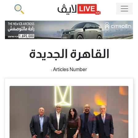
القاهرة الجديدة
Articles Number :