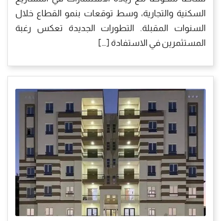
السكنية والتجارية، وسط توقعات بنمو القطاع خلال
السنوات المقبلة. التطورات الجديدة تعكس رغبة
المستثمرين في الاستفادة […]