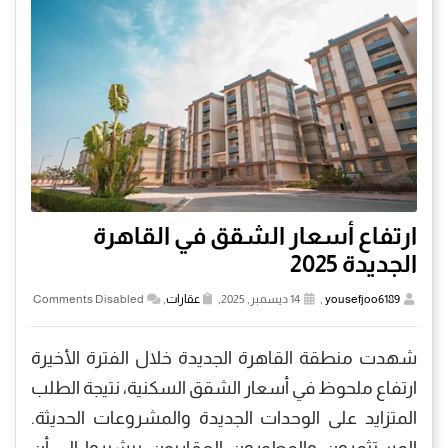
ارتفاع أسعار الشقق في القاهرة
الجديدة 2025
yousefjoo6189
,
14 ديسمبر, 2025,
عقارات
,
Comments Disabled
شهدت منطقة القاهرة الجديدة خلال الفترة الأخيرة
ارتفاع ملحوظ في أسعار الشقق السكنية، نتيجة الطلب
المتزايد على الوحدات الجديدة والمشروعات الحديثة.