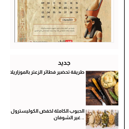
جديد
طريقة تحضير فطائر الزعتر بالموزاريلا
الحبوب الكاملة لخفض الكوليسترول
.. غير الشوفان