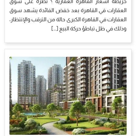
خريطة أسعار القاهرة العقارية ؟ نظرة على سوق
العقارات في القاهرة بعد خفض الفائدة يشهد سوق
العقارات في القاهرة الكبرى حالة من الترقب والإنتظار،
وذلك في ظل تباطؤ حركة البيع […]