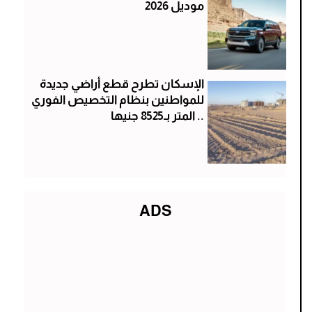
موديل 2026
الإسكان تطرح قطع أراضي جديدة
للمواطنين بنظام التخصيص الفوري
.. المتر بـ8525 جنيها
ADS