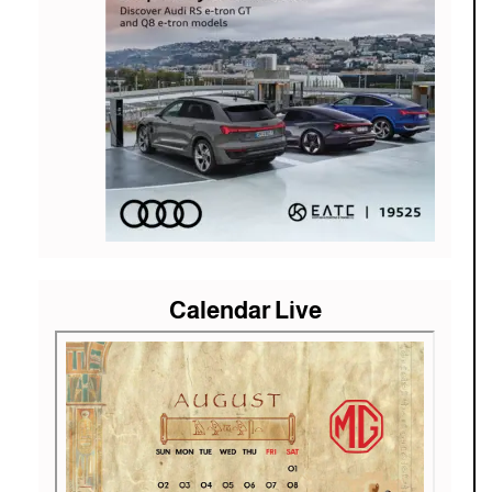
Calendar Live