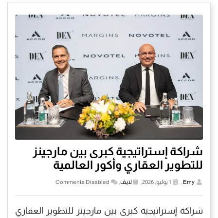
شراكة إستراتيجية كبرى بين مارجينز
للتطوير العقاري وأكور العالمية
Emy
,
1 يوليو, 2026,
لايڤ
,
Comments Disabled
شراكة إستراتيجية كبرى بين مارجينز للتطوير العقاري