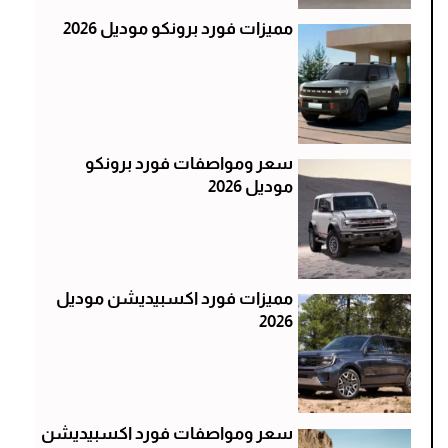
مميزات فورد برونكو موديل 2026
سعر ومواصفات فورد برونكو
موديل 2026
مميزات فورد اكسبيديشن موديل
2026
سعر ومواصفات فورد اكسبيديشن