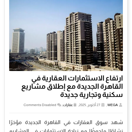
ارتفاع الاستثمارات العقارية في
القاهرة الجديدة مع إطلاق مشاريع
سكنية وتجارية جديدة
MEGA
,
27 أكتوبر, 2025,
عقارات
,
Comments Disabled
شهد سوق العقارات في القاهرة الجديدة مؤخرًا
نشاطًا ملحوظًا مع زيادة الاستثمارات في المشاريع