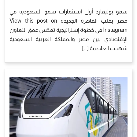
سمو بوليفارد أول إستثمارات سمو السعودية في
مصر بقلب القاهرة الجديدة View this post on
Instagram في خطوة إستراتيجية تعكس عمق التعاون
الإقتصادي بين مصر والمملكة العربية السعودية
شهدت العاصمة […]