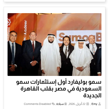
سمو بوليفارد أول إستثمارات سمو
السعودية في مصر بقلب القاهرة
الجديدة
Emy
,
22 أبريل, 2026,
سياحة
,
Comments Disabled