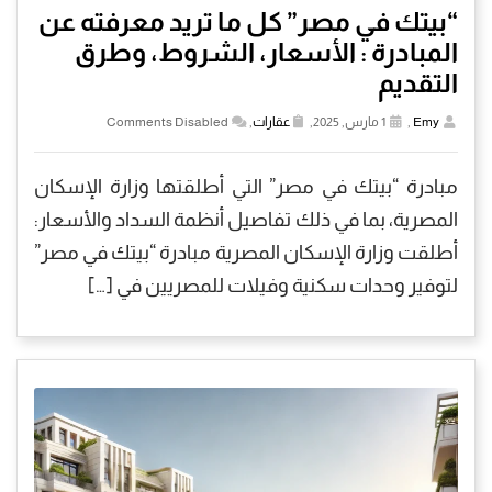
“بيتك في مصر” كل ما تريد معرفته عن
المبادرة : الأسعار، الشروط، وطرق
التقديم
Emy
,
1 مارس, 2025,
عقارات
,
Comments Disabled
مبادرة “بيتك في مصر” التي أطلقتها وزارة الإسكان
المصرية، بما في ذلك تفاصيل أنظمة السداد والأسعار:
أطلقت وزارة الإسكان المصرية مبادرة “بيتك في مصر”
لتوفير وحدات سكنية وفيلات للمصريين في […]