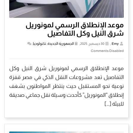
موعد الإنطلاق الرسمي لمونوريل
شرق النيل وكل التفاصيل
Emy
,
30 ديسمبر, 2025,
الجمهورية الجديدة
,
تكنولوجيا
,
Comments Disabled
موعد الإنطلاق الرسمي لمونوريل شرق النيل وكل
التفاصيل تعد مشروعات النقل الذكي في مصر قفزة
نوعية نحو المستقبل حيث ينتظر المواطنون بشغف
إنطلاق “المونوريل” كأحدث وسيلة نقل جماعي صديقة
للبيئة […]