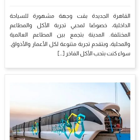
القاهرة الجديدة بقت وجهة مشهورة للسياحة
الداخلية، خصوصًا لمحبي تجربة الأكل والمطاعم
المختلفة. المدينة بتجمع بين المطاعم العالمية
والمحلية، وبتقدم تجربة متنوعة لكل الأعمار والأذواق.
سواء كنت بتحب الأكل الفاخر […]