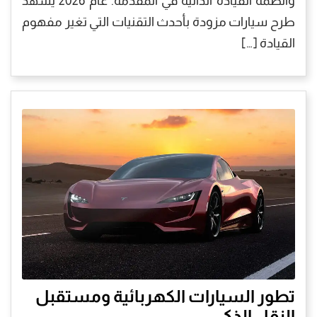
وأنظمة القيادة الذاتية في المقدمة. عام 2026 يشهد
طرح سيارات مزودة بأحدث التقنيات التي تغير مفهوم
القيادة […]
تطور السيارات الكهربائية ومستقبل
النقل الذكي