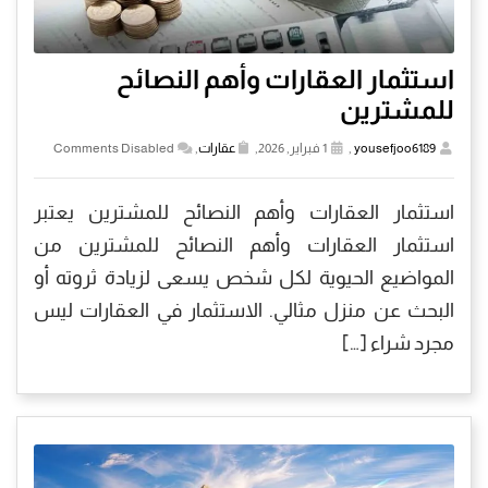
استثمار العقارات وأهم النصائح
للمشترين
yousefjoo6189
,
1 فبراير, 2026,
عقارات
,
Comments Disabled
استثمار العقارات وأهم النصائح للمشترين يعتبر
استثمار العقارات وأهم النصائح للمشترين من
المواضيع الحيوية لكل شخص يسعى لزيادة ثروته أو
البحث عن منزل مثالي. الاستثمار في العقارات ليس
مجرد شراء […]