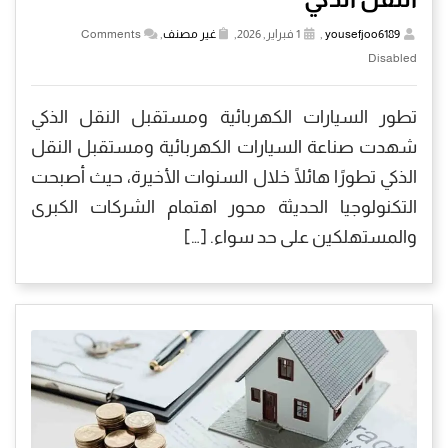
yousefjoo6189
,
1 فبراير, 2026,
غير مصنف
,
Comments
Disabled
تطور السيارات الكهربائية ومستقبل النقل الذكي
شهدت صناعة السيارات الكهربائية ومستقبل النقل
الذكي تطورًا هائلًا خلال السنوات الأخيرة، حيث أصبحت
التكنولوجيا الحديثة محور اهتمام الشركات الكبرى
والمستهلكين على حد سواء. […]