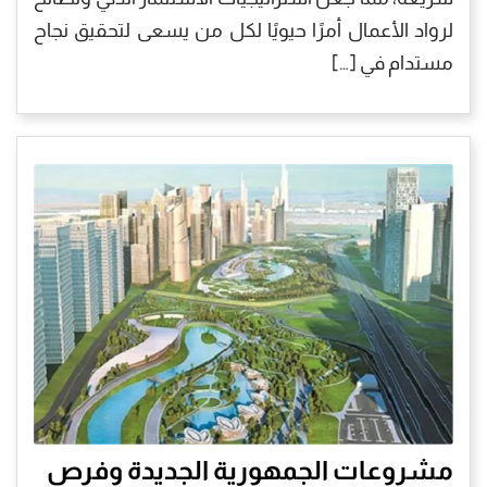
لرواد الأعمال أمرًا حيويًا لكل من يسعى لتحقيق نجاح
مستدام في […]
مشروعات الجمهورية الجديدة وفرص