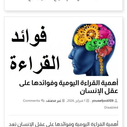
أهمية القراءة اليومية وفوائدها على
عقل الإنسان
yousefjoo6189
,
1 فبراير, 2026,
غير مصنف
,
Comments
Disabled
أهمية القراءة اليومية وفوائدها على عقل الإنسان تعد