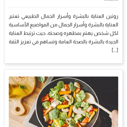
روتين العناية بالبشرة وأسرار الجمال الطبيعي تعتبر
العناية بالبشرة وأسرار الجمال من المواضيع الأساسية
لكل شخص يهتم بمظهره وصحته، حيث ترتبط العناية
الجيدة بالبشرة بالصحة العامة وتساهم في تعزيز الثقة
[…]