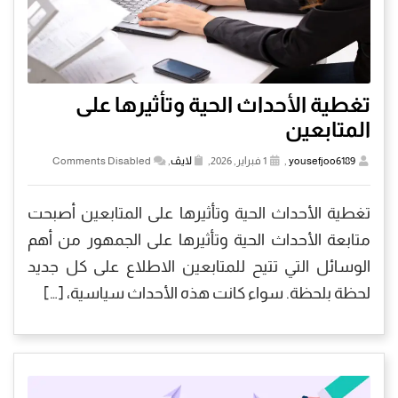
تغطية الأحداث الحية وتأثيرها على
المتابعين
yousefjoo6189
,
1 فبراير, 2026,
لايڤ
,
Comments Disabled
تغطية الأحداث الحية وتأثيرها على المتابعين أصبحت
متابعة الأحداث الحية وتأثيرها على الجمهور من أهم
الوسائل التي تتيح للمتابعين الاطلاع على كل جديد
لحظة بلحظة. سواء كانت هذه الأحداث سياسية، […]