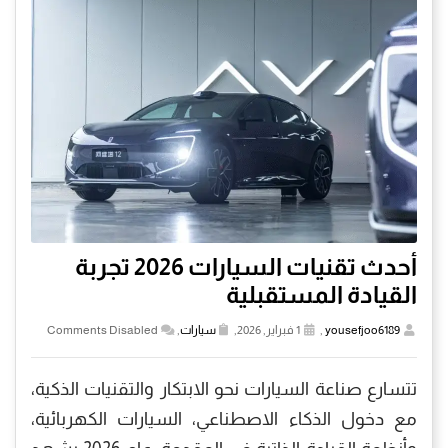
أحدث تقنيات السيارات 2026 تجربة
القيادة المستقبلية
yousefjoo6189
,
1 فبراير, 2026,
سيارات
,
Comments Disabled
تتسارع صناعة السيارات نحو الابتكار والتقنيات الذكية،
مع دخول الذكاء الاصطناعي، السيارات الكهربائية،