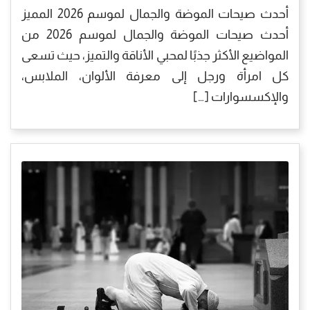
أحدث صيحات الموضة والجمال لموسم 2026 المميز
أحدث صيحات الموضة والجمال لموسم 2026 من
المواضيع الأكثر جذبًا لمحبي الأناقة والتميز، حيث تسعى
كل امرأة ورجل إلى معرفة الألوان، الملابس،
والإكسسوارات […]