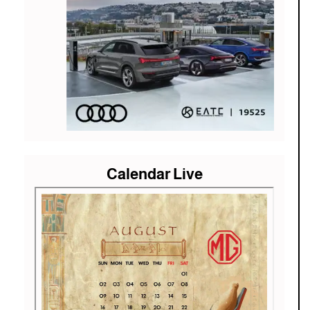
Calendar Live