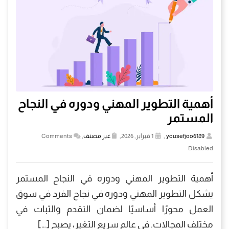
أهمية التطوير المهني ودوره في النجاح
المستمر
yousefjoo6189
,
1 فبراير, 2026,
غير مصنف
,
Comments
Disabled
أهمية التطوير المهني ودوره في النجاح المستمر
يشكل التطوير المهني ودوره في نجاح الفرد في سوق
العمل محورًا أساسيًا لضمان التقدم والثبات في
مختلف المجالات. في عالم سريع التغير، يصبح […]