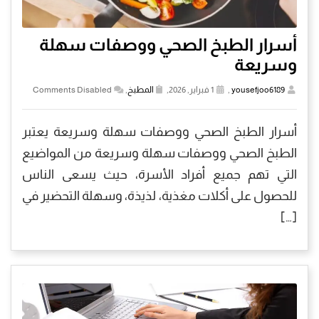
أسرار الطبخ الصحي ووصفات سهلة
وسريعة
yousefjoo6189
,
1 فبراير, 2026,
المطبخ
,
Comments Disabled
أسرار الطبخ الصحي ووصفات سهلة وسريعة يعتبر
الطبخ الصحي ووصفات سهلة وسريعة من المواضيع
التي تهم جميع أفراد الأسرة، حيث يسعى الناس
للحصول على أكلات مغذية، لذيذة، وسهلة التحضير في
[…]