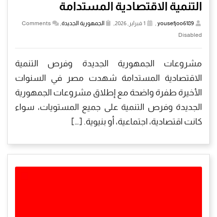
التنمية الاقتصادية المستدامة
yousefjoo6189
,
1 فبراير, 2026,
الجمهورية الجديدة
,
Comments
Disabled
مشروعات الجمهورية الجديدة وفرص التنمية
الاقتصادية المستدامة شهدت مصر في السنوات
الأخيرة طفرة واضحة مع إطلاق مشروعات الجمهورية
الجديدة وفرص التنمية على جميع المستويات، سواء
كانت اقتصادية، اجتماعية، أو بنيوية. […]