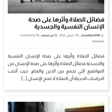
فضائل الصلاة وأثرها على صحة
الإنسان النفسية والجسدية
yousefjoo6189
,
1 فبراير, 2026,
غير مصنف
,
Comments
Disabled
فضائل الصلاة وأثرها على صحة الإنسان النفسية
والجسدية فضائل الصلاة وأثرها على صحة الإنسان من
المواضيع التي تجمع بين الدين والعلم، حيث أثبتت
الدراسات الحديثة أن الصلاة لا تمنح الإنسان […]