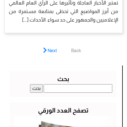
تعتبر الأخبار العاجلة وتأثيرها على الرأي العام العالمي
من أبرز المواضيع التي تحظى بمتابعة مستمرة من
الإعلاميين والجمهور على حد سواء. الأحداث […]
Next
Back
بحث
البحث
عن:
تصفح العدد الورقي