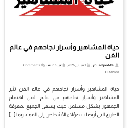
حياة المشاهير وأسرار نجاحهم في عالم
الفن
yousefjoo6189
,
1 فبراير, 2026,
غير مصنف
,
Comments
Disabled
حياة المشاهير وأسرار نجاحهم في عالم الفن تثير
المشاهير وأسرار نجاحهم في عالم الفن اهتمام
الجمهور بشكل مستمر، حيث يسعى الجميع لمعرفة
الطرق التي أوصلت هؤلاء الأشخاص إلى القمة، وما […]