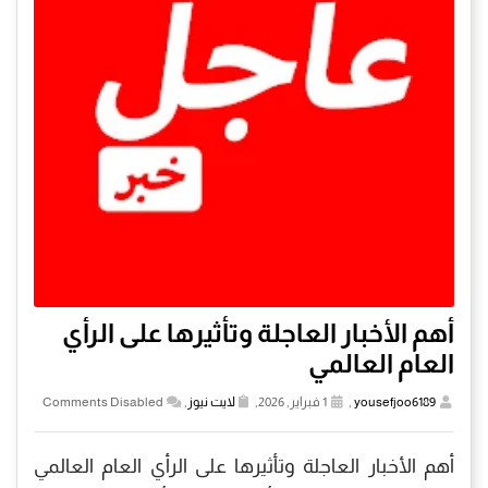
أهم الأخبار العاجلة وتأثيرها على الرأي
العام العالمي
yousefjoo6189
,
1 فبراير, 2026,
لايت نيوز
,
Comments Disabled
أهم الأخبار العاجلة وتأثيرها على الرأي العام العالمي