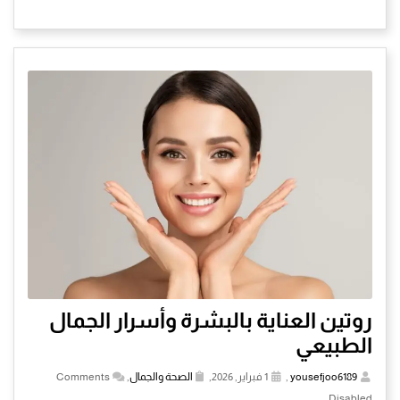
روتين العناية بالبشرة وأسرار الجمال
الطبيعي
yousefjoo6189
,
1 فبراير, 2026,
الصحة والجمال
,
Comments
Disabled