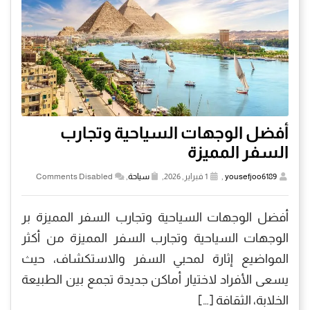
أفضل الوجهات السياحية وتجارب
السفر المميزة
yousefjoo6189
,
1 فبراير, 2026,
سياحة
,
Comments Disabled
أفضل الوجهات السياحية وتجارب السفر المميزة بر
الوجهات السياحية وتجارب السفر المميزة من أكثر
المواضيع إثارة لمحبي السفر والاستكشاف، حيث
يسعى الأفراد لاختيار أماكن جديدة تجمع بين الطبيعة
الخلابة، الثقافة […]