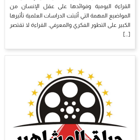
القراءة اليومية وفوائدها على عقل الإنسان من
المواضيع المهمة التي أثبتت الدراسات العلمية تأثيرها
الكبير على التطور الفكري والمعرفي. القراءة لا تقتصر
[…]