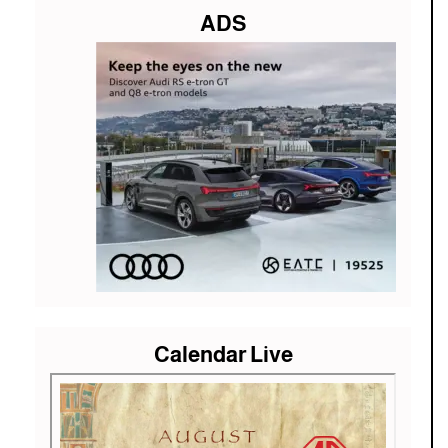
ADS
Calendar Live