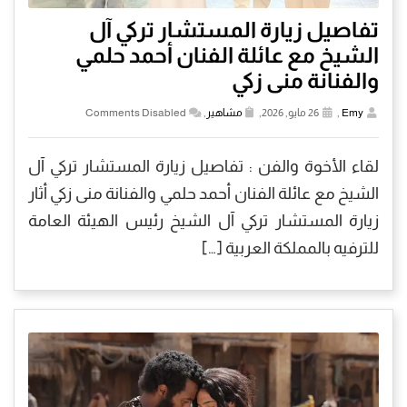
تفاصيل زيارة المستشار تركي آل
الشيخ مع عائلة الفنان أحمد حلمي
والفنانة منى زكي
Emy
,
26 مايو, 2026,
مشاهير
,
Comments Disabled
لقاء الأخوة والفن : تفاصيل زيارة المستشار تركي آل
الشيخ مع عائلة الفنان أحمد حلمي والفنانة منى زكي أثار
زيارة المستشار تركي آل الشيخ رئيس الهيئة العامة
للترفيه بالمملكة العربية […]