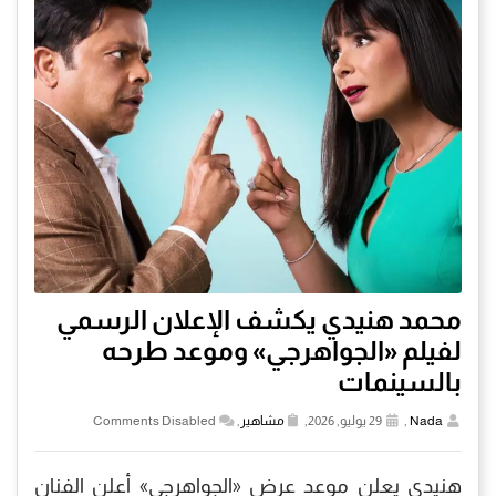
محمد هنيدي يكشف الإعلان الرسمي
لفيلم «الجواهرجي» وموعد طرحه
بالسينمات
Nada
,
29 يوليو, 2026,
مشاهير
,
Comments Disabled
هنيدي يعلن موعد عرض «الجواهرجي» أعلن الفنان