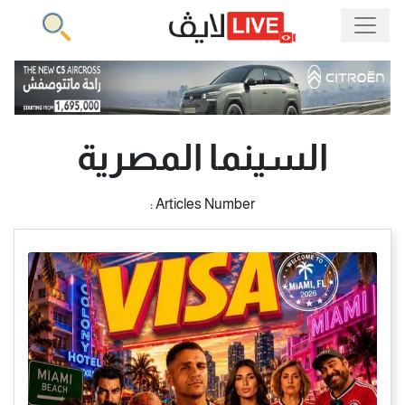
السينما المصرية
Articles Number :