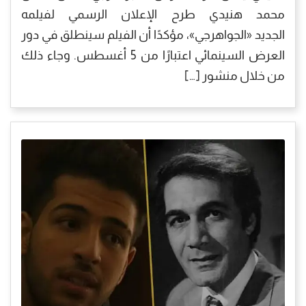
محمد هنيدي طرح الإعلان الرسمي لفيلمه
الجديد «الجواهرجي»، مؤكدًا أن الفيلم سينطلق في دور
العرض السينمائي اعتبارًا من 5 أغسطس. وجاء ذلك
من خلال منشور […]