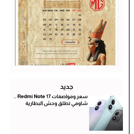
جديد
سعر ومواصفات Redmi Note 17 ..
شاومي تطلق وحش البطارية