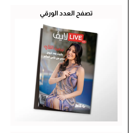
تصفح العدد الورقي