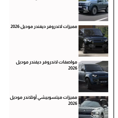
مميزات لاندروفر ديفندر موديل 2026
مواصفات لاندروفر ديفندر موديل
2026
مميزات ميتسوبيشي أوتلاندر موديل
2026