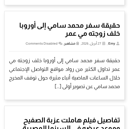
حقيقة سفر محمد سامي إلى أوروبا
خلف زوجته مي عمر
Emy
,
27 أبريل, 2026,
مشاهير
,
Comments Disabled
حقيقة سفر محمد سامي إلى أوروبا خلف زوجته مي
عمر تداول الكثير من رواد مواقع التواصل الإجتماعي
خلال الساعات الماضية أنباء مثيرة حول توقف المخرج
محمد سامي عن تصوير أولى […]
تفاصيل فيلم هاملت عزبة الصفيح
وموعد عرضه في السينما المصرية