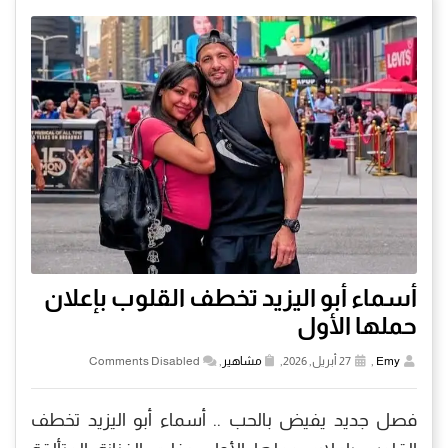
أسماء أبو اليزيد تخطف القلوب بإعلان
حملها الأول
Emy
,
27 أبريل, 2026,
مشاهير
,
Comments Disabled
فصل جديد يفيض بالحب .. أسماء أبو اليزيد تخطف