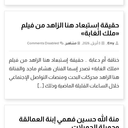
حقيقة إستبعاد هنا الزاهد من فيلم
«ملك الغابة»
Emy
,
8 أبريل, 2026,
مشاهير
,
Comments Disabled
خناقة أم دعابة .. حقيقة إستبعاد هنا الزاهد من فيلم
«ملك الغابة» تصدر إسما الفنان هشام ماجد والفنانة
هنا الزاهد محركات البحث ومنصات التواصل الإجتماعي
خلال الساعات القليلة الماضية وذلك […]
منة الله حسين فهمي إبنة العمالقة
وجميلة الجميلات