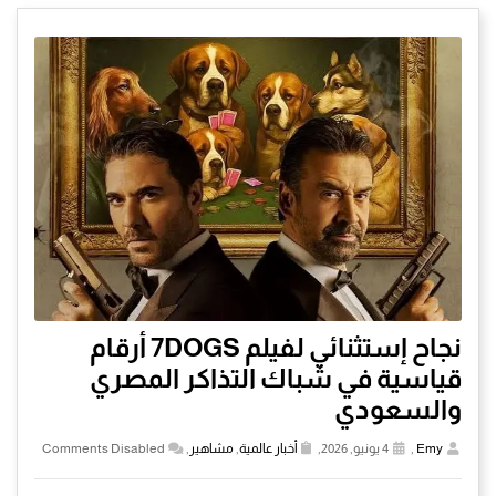
نجاح إستثنائي لفيلم 7DOGS أرقام
قياسية في شباك التذاكر المصري
والسعودي
Emy
,
4 يونيو, 2026,
أخبار عالمية
,
مشاهير
,
Comments Disabled