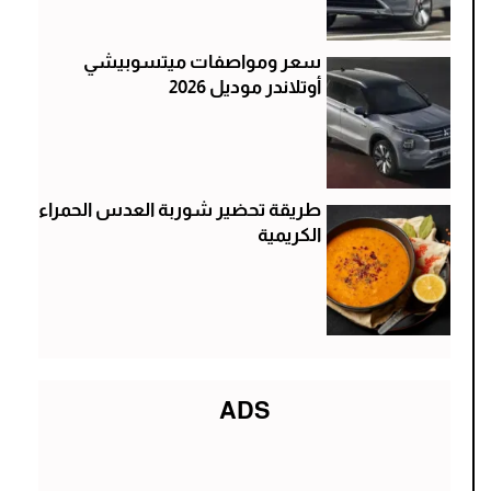
سعر ومواصفات ميتسوبيشي
أوتلاندر موديل 2026
طريقة تحضير شوربة العدس الحمراء
الكريمية
ADS