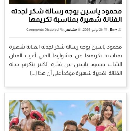
محمود ياسين يوجه رسالة شكر لجدته
الفنانة شهيرة بمناسبة تكريمها
Emy
,
26 يوليو, 2026,
مشاهير
,
Comments Disabled
محمود ياسين يوجه رسالة شكر لجدته الفنانة شهيرة
بمناسبة تكريمها عن مشوارها الفني أعرب الفنان
الشاب محمود ياسين عن فخره الكبير بتكريم جدته
الفنانة القديرة شهيرة مؤكداً على أن هذا […]