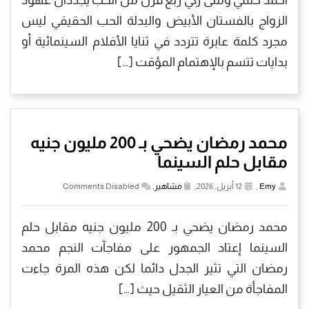
الزواج بالفستان الأبيض والبدلة الحب الحقيقي ليس
مجرد كلمة عابرة تتردد في ثنايا الأفلام السينمائية أو
بدايات تتسم بالإهتمام المؤقت […]
محمد رمضان يضحي بـ 200 مليون جنيه
مقابل حلم السينما
Emy
,
12 أبريل, 2026,
مشاهير
,
Comments Disabled
محمد رمضان يضحي بـ 200 مليون جنيه مقابل حلم
السينما إعتاد الجمهور على مفاجآت النجم محمد
رمضان التي تثير الجدل دائما لكن هذه المرة جاءت
المفاجأة من العيار الثقيل حيث […]