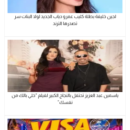
لجين خليفة بطلة كليب عمرو دياب الجديد لولا البنات سر
تصدرها الترند
ياسمين عبد العزيز تحتفل بالنجاح الكبير لفيلم “خلي بالك من
نفسك”