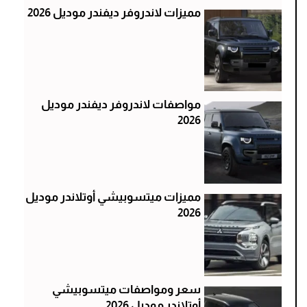
مميزات لاندروفر ديفندر موديل 2026
مواصفات لاندروفر ديفندر موديل
2026
مميزات ميتسوبيشي أوتلاندر موديل
2026
سعر ومواصفات ميتسوبيشي
أوتلاندر موديل 2026