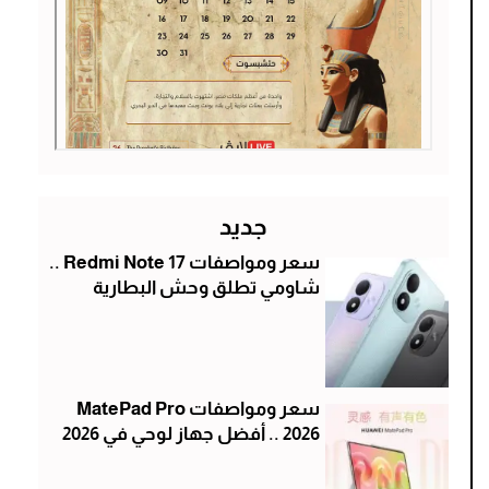
جديد
سعر ومواصفات Redmi Note 17 ..
شاومي تطلق وحش البطارية
سعر ومواصفات MatePad Pro
2026 .. أفضل جهاز لوحي في 2026