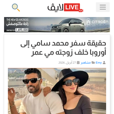
حقيقة سفر محمد سامي إلى
أوروبا خلف زوجته مي عمر
Emy
مشاهير
27 أبريل, 2026