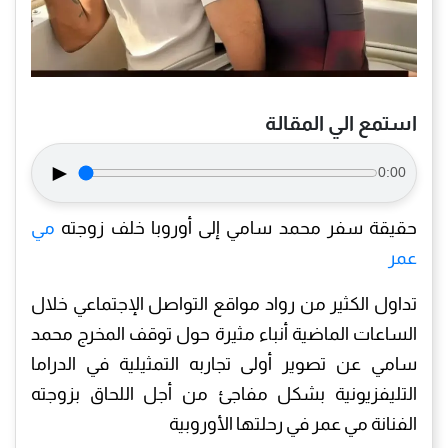
استمع الي المقالة
►
0:00
حقيقة سفر محمد سامي إلى أوروبا خلف زوجته
مي
عمر
تداول الكثير من رواد مواقع التواصل الإجتماعي خلال
الساعات الماضية أنباء مثيرة حول توقف المخرج محمد
سامي عن تصوير أولى تجاربه التمثيلية في الدراما
التليفزيونية بشكل مفاجئ من أجل اللحاق بزوجته
الفنانة مي عمر في رحلتها الأوروبية