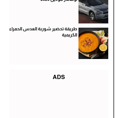
طريقة تحضير شوربة العدس الحمراء
الكريمية
ADS