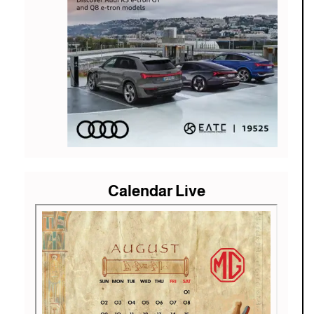
Calendar Live