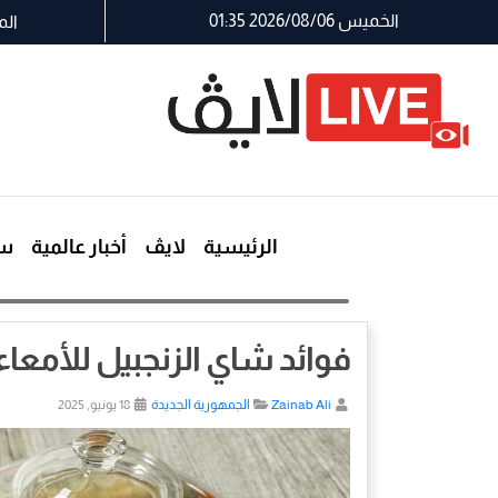
الخميس 2026/08/06 01:35
الم
الرئيسية
لايڤ
أخبار عالمية
سي
فوائد شاي الزنجبيل للأمعاء
Zainab Ali
الجمهورية الجديدة
18 يونيو, 2025