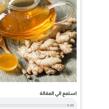
استمع الي المقالة
0:00