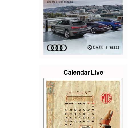
Calendar Live