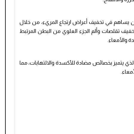
 يساهم في تخفيف أعراض ارتجاع المريء، من خلال
خفيف تقلصات وألم الجزء العلوي من البطن المرتبط
 والأمعاء.
لذي يتميز بخصائص مضادة للأكسدة والالتهابات، مما
معاء.