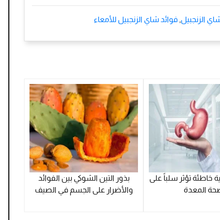
اي الزنجبيل
,
فوائد شاي الزنجبيل للأمعاء
 خاطئة تؤثر سلباً على
بذور التين الشوكي بين الفوائد
حة المعدة
والأضرار على الجسم في الصيف