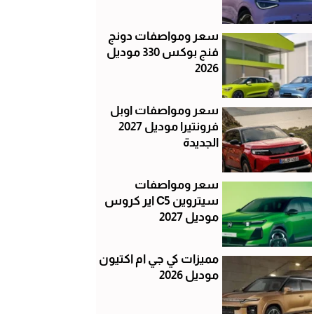
سعر ومواصفات دونج
فنج بوكس 330 موديل
2026
سعر ومواصفات اوبل
فرونتيرا موديل 2027
الجديدة
سعر ومواصفات
سيتروين C5 اير كروس
موديل 2027
مميزات كي جي ام اكتيون
موديل 2026