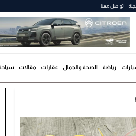
جلة
تواصل معنا
ارات
رياضة
الصحة والجمال
عقارات
مقالات
سياحة