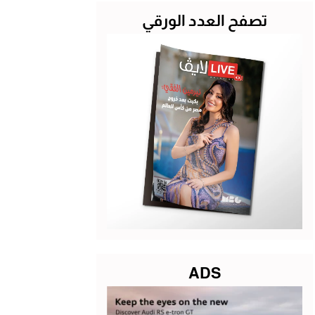
تصفح العدد الورقي
ADS