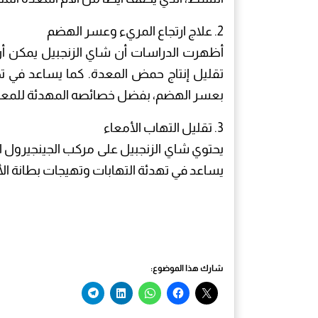
2. علاج ارتجاع المريء وعسر الهضم
أظهرت الدراسات أن شاي الزنجبيل يمكن أن
تقليل إنتاج حمض المعدة. كما يساعد في ت
بعسر الهضم، بفضل خصائصه المهدئة للمعدة
3. تقليل التهاب الأمعاء
يحتوي شاي الزنجبيل على مركب الجينجيرول ا
يساعد في تهدئة التهابات وتهيجات بطانة الأ
شارك هذا الموضوع: