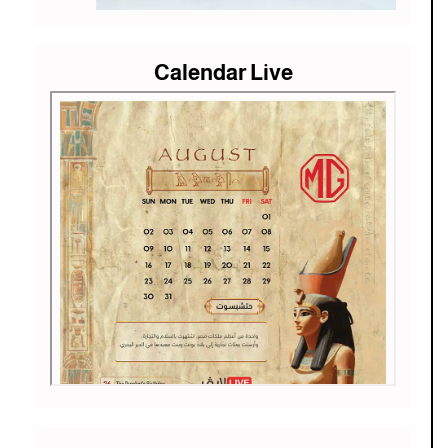
Calendar Live