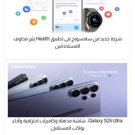
شرط جديد من سامسونج في تطبيق Health يثير مخاوف
المستخدمين
Galaxy S26 Ultra.. شاشة مذهلة وكاميرات احترافية وأداء
يواكب المستقبل