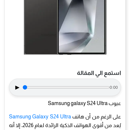
استمع الي المقالة
►
0:00
عيوب Samsung galaxy S24 Ultra
على الرغم من أن هاتف
Samsung Galaxy S24 Ultra
يُعد من أقوى الهواتف الذكية الرائدة لعام 2026، إلا أنه