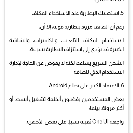
5. استهلاك البطارية عند الاستخدام المكثف
رغم أن الهاتف مزود ببطارية قوية، إلا أن:
الاستخدام المكثف للألعاب، والكاميرات، والشاشة
الكبيرة قد يؤدي إلى استنزاف البطارية بسرعة.
الشحن السريع يساعد، لكنه لا يعوض عن الحاجة لإدارة
الاستخدام الذكي للطاقة.
6. الاعتماد الكبير على نظام Android
بعض المستخدمين يفضلون أنظمة تشغيل أبسط أو
أكثر مرونة، بينما:
واجهة One UI ثقيلة نسبيًا على بعض الأجهزة.