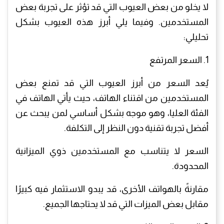
لا يخلو من بعض العيوب التي قد تؤثر على تجربة بعض
المستخدمين. وفيما يلي أبرز هذه العيوب بشكل
تحليلي:
1. السعر المرتفع
يُعد السعر من أبرز العيوب التي قد تمنع بعض
المستخدمين من اقتناء الهاتف، حيث يأتي الهاتف في
الفئة العليا، وهو موجه بشكل أساسي لمن يبحث عن
أفضل تجربة تقنية دون النظر إلى التكلفة.
السعر لا يتناسب مع المستخدمين ذوي الميزانية
المحدودة.
مقارنةً بالهواتف الأخرى، قد يبدو الاستثمار فيه كبيرًا
مقابل بعض الميزات التي قد لا يحتاجها الجميع.