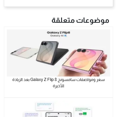
موضوعات متعلقة
سعر ومواصفات سامسونج Galaxy Z Flip 8 بعد الزيادة
الأخيرة