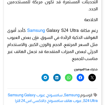
التحديثات المستمرة قد تكون مربكة للمستخدمين
الجدد.
الخلاصة
رغم مكانة
Samsung
Galaxy S24 Ultra كأحد أقوى
الهواتف الذكية الرائدة في السوق، فإن بعض العيوب
مثل السعر المرتفع، الحجم والوزن الكبير، والاستخدام
الجزئي لبعض الميزات المتقدمة قد تجعل الهاتف غير
مناسب للجميع.
شارك هذا الموضوع:
الوسوم:
Samsung
,
سامسونج
,
عيوب Samsung Galaxy
S24 Ultra
,
عيوب هاتف سامسونج جالاكسي اس 24 الترا