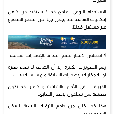
الميزات.
الاستخدام اليومي العادي قد لا يستفيد من كامل
إمكانيات الهاتف، مما يجعل جزءًا من السعر المدفوع
غير مستغل فعليًا.
4. انخفاض الابتكار النسبي مقارنة بالإصدارات السابقة
رغم التطويرات الكبيرة، إلا أن الهاتف لا يقدم قفزة
ثورية مقارنة بالإصدارات السابقة من سلسلة Ultra:
الفروقات في الأداء والشاشة والكاميرا قد تكون
طفيفة لمن يمتلكون الإصدار السابق.
هذا قد يقلل من دافع الترقية بالنسبة لبعض
المستخدمين.