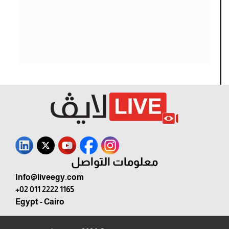
معلومات التواصل
Info@liveegy.com
+02 011 2222 1165
Egypt - Cairo