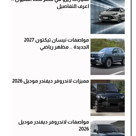
اعرف التفاصيل
مواصفات نيسان تيكتون 2027
الجديدة .. مظهر رياضي
مميزات لاندروفر ديفندر موديل 2026
مواصفات لاندروفر ديفندر موديل
2026