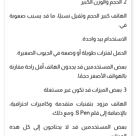
2. الحجم والوزن الكبير
الهاتف كبير الحجم وثقيل نسبيًا، ما قد يسبب صعوبة
في:
الاستخدام بيد واحدة.
الحمل لفترات طويلة أو وضعه في الجيوب الصغيرة.
بعض المستخدمين قد يجدون الهاتف أقل راحة مقارنة
بالهواتف الأصغر حجمًا.
3. بعض الميزات قد تكون غير مستغلة
الهاتف مزود بتقنيات متقدمة وكاميرات احترافية،
بالإضافة إلى قلم S Pen. ومع ذلك:
بعض المستخدمين قد لا يحتاجون إلى كل هذه