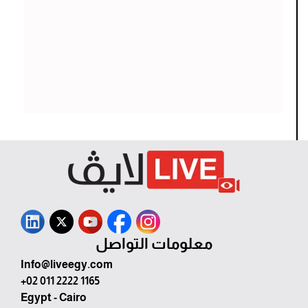
معلومات التواصل
Info@liveegy.com
+02 011 2222 1165
Egypt - Cairo