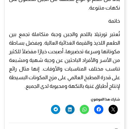
نكهات متنوعة.
خاتمة
تُعتبر تورتيلا باللحم والجبن وجبة متكاملة تجمع بين
الطعم اللذيذ والقيمة الغذائية العالية. وبفضل بساطة
مكوناتها وسرعة تحضيرها، أصبحت خيارًا مفضلًا للكثير
من الأسر والأفراد الباحثين عن وجبة شهية ومشبعة
تناسب مختلف المناسبات والأوقات. إنها مثال رائع
على قدرة المطبخ العالمي على مزج المكونات البسيطة
لإنتاج أطباق غنية بالنكهة ومحبوبة لدى الجميع.
شارك هذا الموضوع: