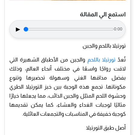
استمع الي المقالة
►
0:00
تورتيلا باللحم والجبن
تُعدّ
تورتيلا باللحم
والجبن من الأطباق الشهيرة التي
لاقت رواجًا واسعًا في مختلف أنحاء العالم، وذلك
بفضل مذاقها الغني وسهولة تحضيرها وتنوع
مكوناتها. تجمع هذه الوجبة بين خبز التورتيلا الطري
وحشوة اللحم المتبّل والجبن الذائب، مما يجعلها خيارًا
مثاليًا لوجبات الغداء والعشاء، كما يمكن تقديمها
كوجبة خفيفة في المناسبات والتجمعات العائلية.
أصل طبق التورتيلا