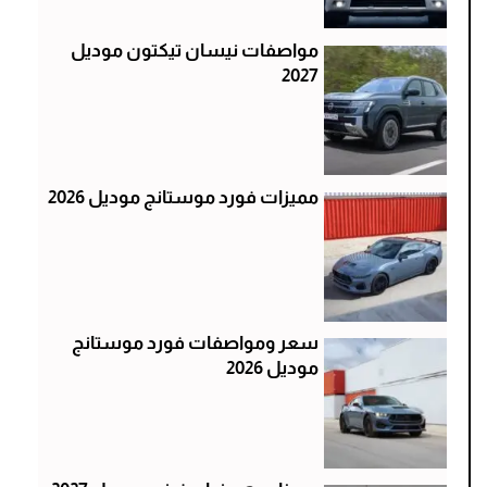
مواصفات نيسان تيكتون موديل
2027
مميزات فورد موستانج موديل 2026
سعر ومواصفات فورد موستانج
موديل 2026