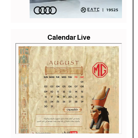
Calendar Live