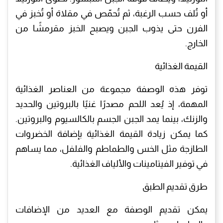
أو تُلف حسب الرغبة، ثم تُحمّص في مقلاة أو تُخبز في
الفرن حتى يذوب الجبن ويصبح الخبز مقرمشًا من
الخارج.
القيمة الغذائية
توفر هذه الوصفة مجموعة من العناصر الغذائية
المهمة، إذ يُعد اللحم مصدرًا غنيًا بالبروتين والحديد
والزنك، بينما يمد الجبن الجسم بالكالسيوم والبروتين.
كما يمكن زيادة القيمة الغذائية بإضافة الخضروات
الطازجة مثل الخس والطماطم والفلفل، مما يساهم
في توفير الفيتامينات والألياف الغذائية.
طرق تقديم الطبق
يمكن تقديم الوصفة مع العديد من الإضافات