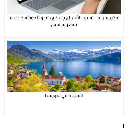
ميكروسوفت تتحدى الأسواق بإطلاق Surface Laptop الجديد
بسعر منافس
السياحة في سويسرا