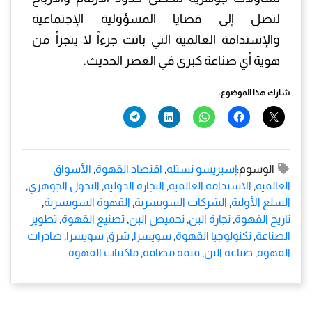
لتصل إلى قضايا المسؤولية الإجتماعية
والإستدامة العالمية التي باتت جزءاً لا يتجزأ من
هوية أي صناعة كبرى في العصر الحديث.
شارك هذا الموضوع:
الوسوم:
إسبريسو نستله
,
اقتصاد القهوة
,
الأسواق
العالمية
,
الاستدامة العالمية
,
التجارة الدولية
,
التحول الجوهري
,
السلع الأولية
,
الشركات السويسرية
,
القهوة السويسرية
,
تاريخ القهوة
,
تجارة البن
,
تحميص البن
,
تصنيع القهوة
,
تطوير
الصناعة
,
تكنولوجيا القهوة
,
سويسرا
,
شرق سويسرا
,
صادرات
القهوة
,
صناعة البن
,
قيمة مضافة
,
ماكينات القهوة