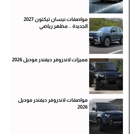
مواصفات نيسان تيكتون 2027
الجديدة .. مظهر رياضي
مميزات لاندروفر ديفندر موديل 2026
مواصفات لاندروفر ديفندر موديل
2026