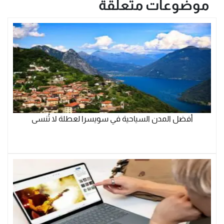
موضوعات متعلقة
أفضل المدن السياحية في سويسرا لعطلة لا تُنسى