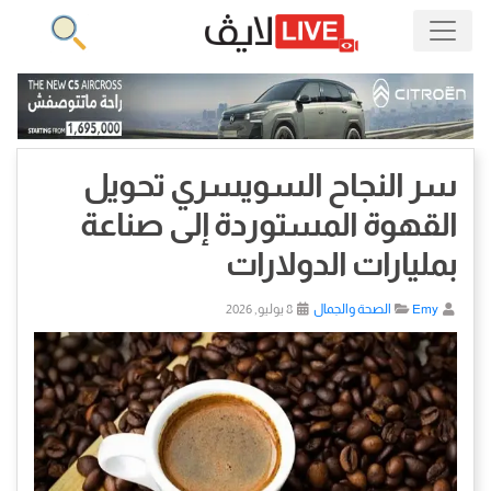
سر النجاح السويسري تحويل
القهوة المستوردة إلى صناعة
بمليارات الدولارات
Emy
الصحة والجمال
8 يوليو, 2026