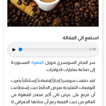
استمع الي المقالة
►
0:00
سر النجاح السويسري تحويل
القهوة
المستوردة
إلى صناعة بمليارات الدولارات
لقد حققت سويسرا إنجازاً إقتصادياً إستثنائياً يضرب
التوقعات التقليدية بعرض الحائط حيث إستطاعت
أن تتربع على عرش ثاني أكبر مصدر للقهوة في
العالم من حيث القيمة رغم أن مناخها الجغرافي لا