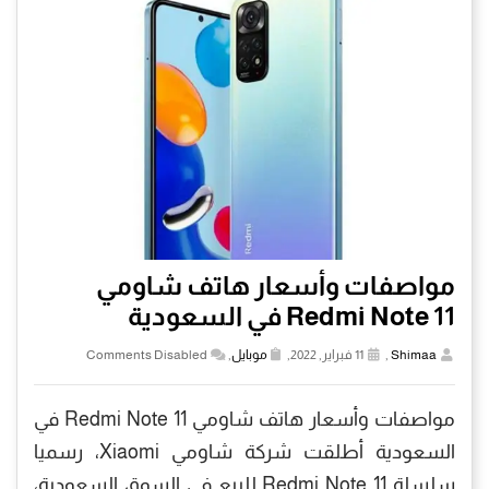
مواصفات وأسعار هاتف شاومي
Redmi Note 11 في السعودية
Shimaa
,
11 فبراير, 2022,
موبايل
,
Comments Disabled
مواصفات وأسعار هاتف شاومي Redmi Note 11 في
السعودية أطلقت شركة شاومي Xiaomi، رسميا
سلسلة Redmi Note 11 للبيع في السوق السعودية،