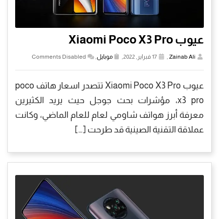
عيوب Xiaomi Poco X3 Pro
Zainab Ali
,
17 فبراير, 2022,
موبايل
,
Comments Disabled
عيوب Xiaomi Poco X3 Pro تتصدر اسعار هاتف poco
x3 pro، مؤشرات بحث جوجل حيث يريد الكثيرين
معرفة أبرز هواتف شاومي لعام للعام الماضي، وكانت
عملاقة التقنية الصينية قد طرحت […]