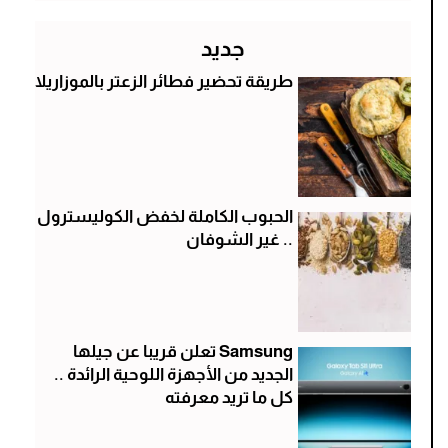
جديد
طريقة تحضير فطائر الزعتر بالموزاريلا
الحبوب الكاملة لخفض الكوليسترول
.. غير الشوفان
Samsung تعلن قريبا عن جيلها
الجديد من الأجهزة اللوحية الرائدة ..
كل ما تريد معرفته