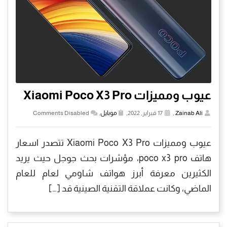
عيوب ومميزات Xiaomi Poco X3 Pro
Zainab Ali
,
17 فبراير, 2022,
موبايل
,
Comments Disabled
عيوب ومميزات Xiaomi Poco X3 Pro تتصدر اسعار
هاتف poco x3 pro، مؤشرات بحث جوجل حيث يريد
الكثيرين معرفة أبرز هواتف شاومي لعام للعام
الماضي، وكانت عملاقة التقنية الصينية قد […]