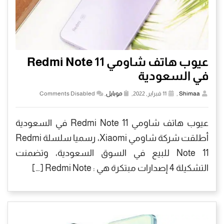
عيوب هاتف شاومي Redmi Note 11
في السعودية
Shimaa
,
11 فبراير, 2022,
موبايل
,
Comments Disabled
عيوب هاتف شاومي Redmi Note 11 في السعودية
أطلقت شركة شاومي Xiaomi، رسميا سلسلة Redmi
Note 11 للبيع في السوق السعودية، وتضمنت
التشكيلة 4 إصدارات مبتكرة هي : Redmi Note […]