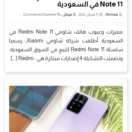
Note 11 في السعودية
Shimaa
,
11 فبراير, 2022,
موبايل
,
Comments Disabled
مميزات وعيوب هاتف شاومي Redmi Note 11 في
السعودية أطلقت شركة شاومي Xiaomi، رسميا
سلسلة Redmi Note 11 للبيع في السوق السعودية،
وتضمنت التشكيلة 4 إصدارات مبتكرة هي : Redmi […]