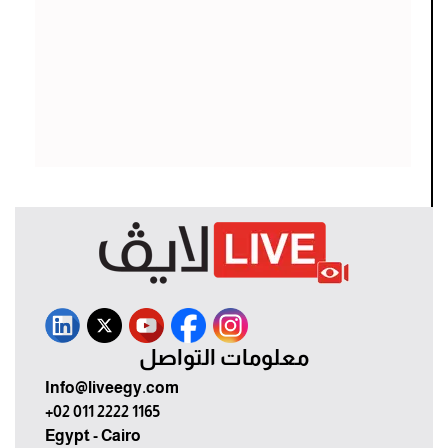
معلومات التواصل
Info@liveegy.com
+02 011 2222 1165
Egypt - Cairo