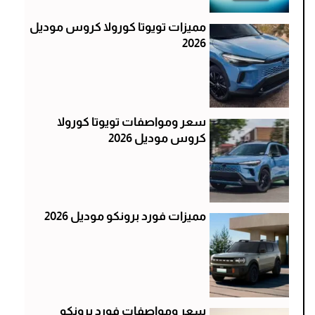
مميزات تويوتا كورولا كروس موديل
2026
سعر ومواصفات تويوتا كورولا
كروس موديل 2026
مميزات فورد برونكو موديل 2026
سعر ومواصفات فورد برونكو