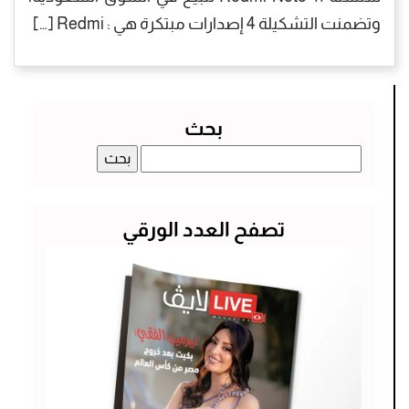
وتضمنت التشكيلة 4 إصدارات مبتكرة هي : Redmi […]
بحث
البحث
عن:
تصفح العدد الورقي