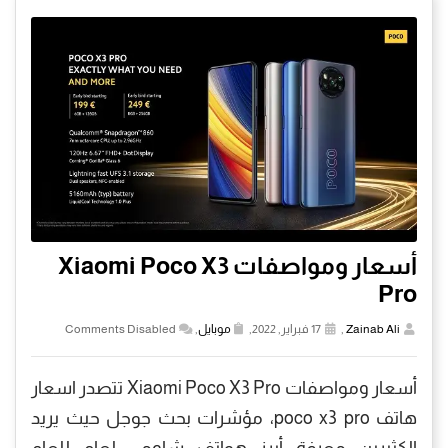
أسعار ومواصفات Xiaomi Poco X3
Pro
Zainab Ali
,
17 فبراير, 2022,
موبايل
,
Comments Disabled
أسعار ومواصفات Xiaomi Poco X3 Pro تتصدر اسعار
هاتف poco x3 pro، مؤشرات بحث جوجل حيث يريد
الكثيرين معرفة أبرز هواتف شاومي لعام للعام