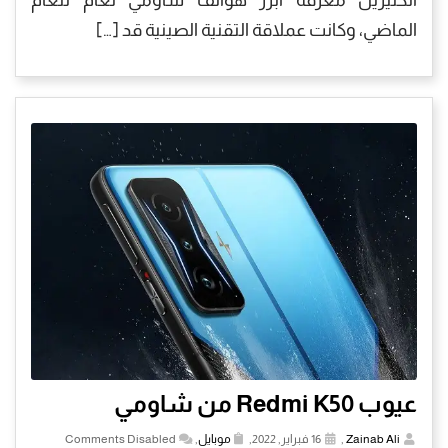
الماضي، وكانت عملاقة التقنية الصينية قد […]
عيوب Redmi K50 من شاومي
Zainab Ali
,
16 فبراير, 2022,
موبايل
,
Comments Disabled