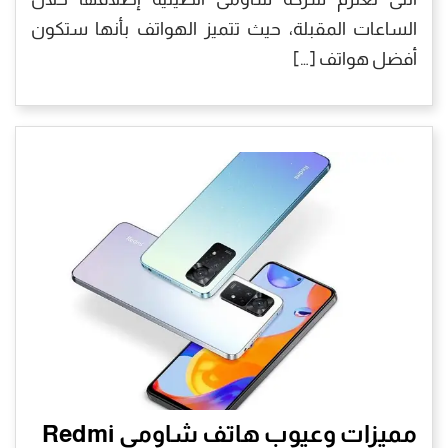
الساعات المقبلة، حيث تتميز الهواتف بأنها ستكون
أفضل هواتف […]
مميزات وعيوب هاتف شاومي Redmi