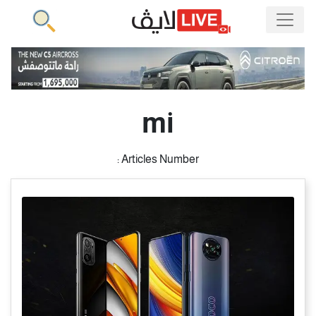
mi
Articles Number :