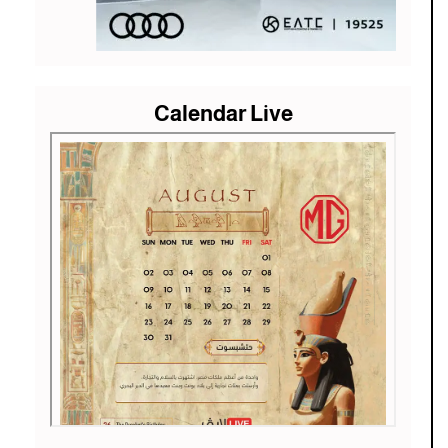
Calendar Live