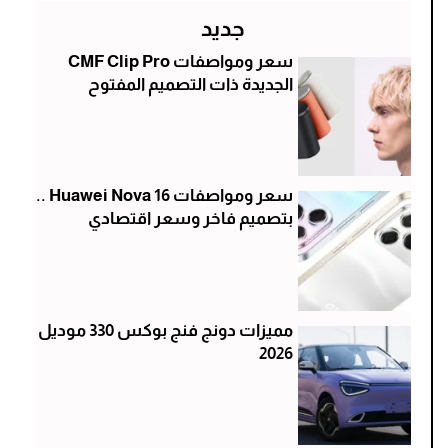
جديد
سعر ومواصفات CMF Clip Pro
الجديدة ذات التصميم المفتوح
سعر ومواصفات Huawei Nova 16 ..
بتصميم فاخر وسعر اقتصادي
مميزات دونج فنج بوكس 330 موديل
2026