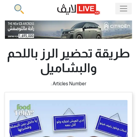
طريقة تحضير الرز باللحم
والبشاميل
Articles Number :