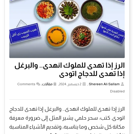
الرز إذا تهدى للملوك انهدى.. والبرغل
إذا تهدى للدجاج اتودى
Shereen Ali Sallam
,
2 ديسمبر, 2024,
مقالات
,
Comments
Disabled
الرز إذا تهدى للملوك انهدى.. والبرغل إذا تهدى للدجاج
اتودى. كتب: سحر حلمي يشير المثل إلى ضرورة معرفة
مكانة كل شخص وما يناسبه، وتقديم الأشياء المناسبة