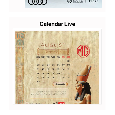
Calendar Live