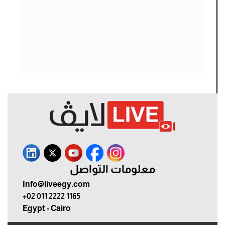
معلومات التواصل
Info@liveegy.com
+02 011 2222 1165
Egypt - Cairo