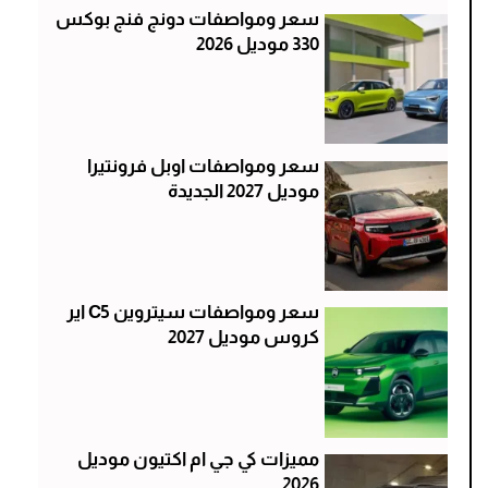
سعر ومواصفات دونج فنج بوكس
330 موديل 2026
سعر ومواصفات اوبل فرونتيرا
موديل 2027 الجديدة
سعر ومواصفات سيتروين C5 اير
كروس موديل 2027
مميزات كي جي ام اكتيون موديل
2026