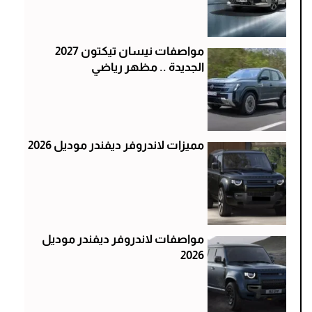
مواصفات نيسان تيكتون 2027
الجديدة .. مظهر رياضي
مميزات لاندروفر ديفندر موديل 2026
مواصفات لاندروفر ديفندر موديل
2026