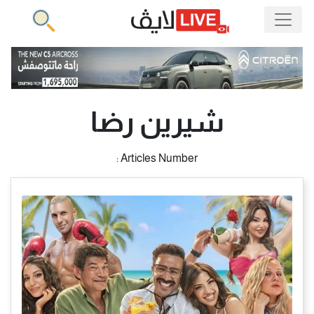
شيرين رضا
Articles Number :