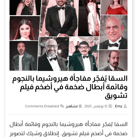
السقا يُفجّر مفاجأة هيروشيما بالنجوم
وقائمة أبطال ضخمة في أضخم فيلم
تشويق
Emy
,
12 نوفمبر, 2025,
مشاهير
,
Comments Disabled
السقا يُفجّر مفاجأة هيروشيما بالنجوم وقائمة أبطال
ضخمة في أضخم فيلم تشويق. إنطلاق وشيك لتصوير