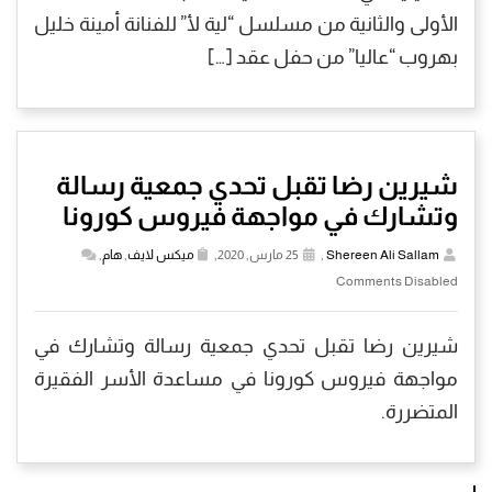
الأولى والثانية من مسلسل “لية لأ” للفنانة أمينة خليل
بهروب “عاليا” من حفل عقد […]
شيرين رضا تقبل تحدي جمعية رسالة
وتشارك في مواجهة فيروس كورونا
Shereen Ali Sallam
,
25 مارس, 2020,
ميكس لايف
,
هام
,
Comments Disabled
شيرين رضا تقبل تحدي جمعية رسالة وتشارك في
مواجهة فيروس كورونا في مساعدة الأسر الفقيرة
المتضررة.