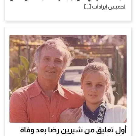
الخميس إيرادات […]
أول تعليق من شيرين رضا بعد وفاة