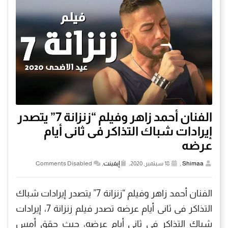
الفنان أحمد زاهر وفيلم “زنزانة 7” يتصدر
إيرادات شباك التذاكر فى ثانى أيام
عرضه
Shimaa
,
18 سبتمبر, 2020,
إيفينت
,
Comments Disabled
الفنان أحمد زاهر وفيلم “زنزانة 7” يتصدر إيرادات شباك
التذاكر فى ثانى أيام عرضه تصدر فيلم زنزانة 7، إيرادات
شباك التذاكر في ثانى أيام عرضه، حيث حقق أمس