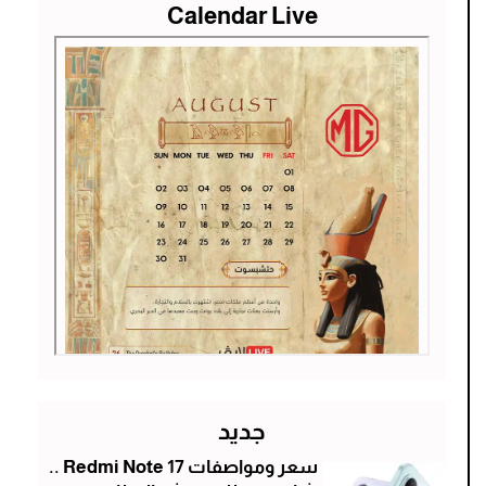
Calendar Live
جديد
سعر ومواصفات Redmi Note 17 ..