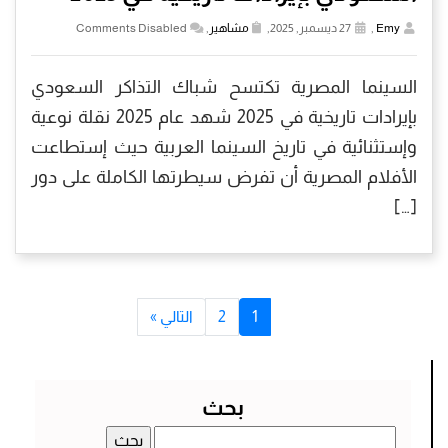
Emy
,
27 ديسمبر, 2025,
مشاهير
,
Comments Disabled
السينما المصرية تكتسح شباك التذاكر السعودي
بإيرادات تاريخية في 2025 شهد عام 2025 نقلة نوعية
وإستثنائية في تاريخ السينما العربية حيث إستطاعت
الأفلام المصرية أن تفرض سيطرتها الكاملة على دور
[…]
1
2
التالي »
بحث
البحث