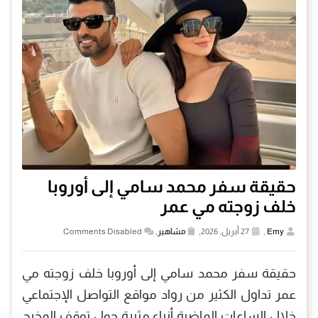
حقيقة سفر محمد سامي إلى أوروبا
خلف زوجته مي عمر
Emy
,
27 أبريل, 2026,
مشاهير
,
Comments Disabled
حقيقة سفر محمد سامي إلى أوروبا خلف زوجته مي
عمر تداول الكثير من رواد مواقع التواصل الإجتماعي
خلال الساعات الماضية أنباء مثيرة حول توقف المخرج