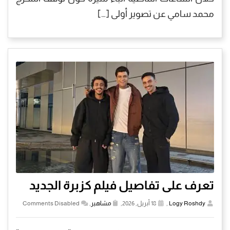
محمد سامي عن تصوير أولى […]
تعرف على تفاصيل فيلم كزبرة الجديد
Logy Roshdy
,
18 أبريل, 2026,
مشاهير
,
Comments Disabled