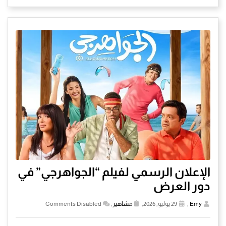
الإعلان الرسمي لفيلم “الجواهرجي” في
دور العرض
Emy
,
29 يوليو, 2026,
مشاهير
,
Comments Disabled