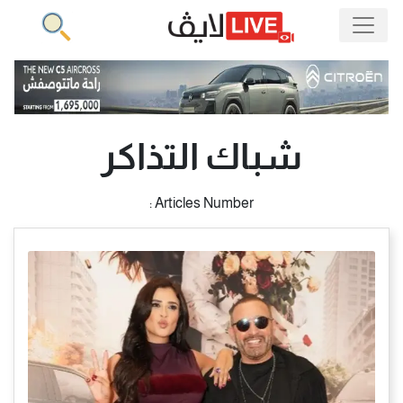
شباك التذاكر
Articles Number :