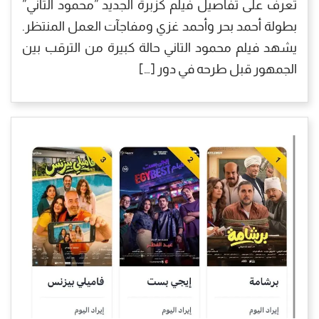
تعرف على تفاصيل فيلم كزبرة الجديد ”محمود التاني”
بطولة أحمد بحر وأحمد غزي ومفاجآت العمل المنتظر.
يشهد فيلم محمود التاني حالة كبيرة من الترقب بين
الجمهور قبل طرحه في دور […]