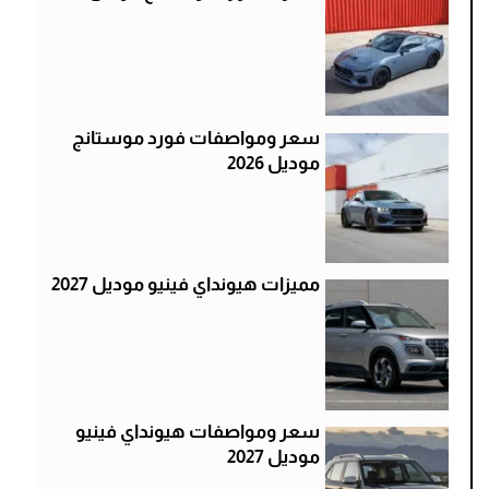
سعر ومواصفات فورد موستانج
موديل 2026
مميزات هيونداي فينيو موديل 2027
سعر ومواصفات هيونداي فينيو
موديل 2027