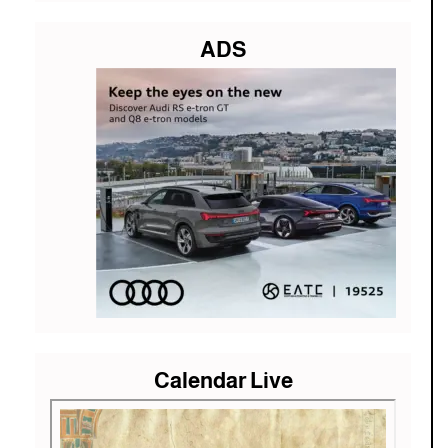
ADS
Calendar Live