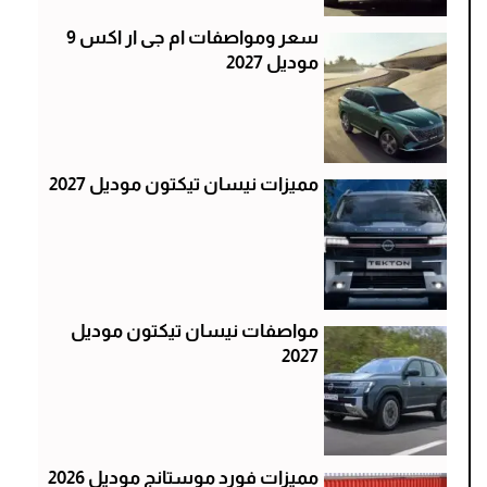
سعر ومواصفات ام جى ار اكس 9
موديل 2027
مميزات نيسان تيكتون موديل 2027
مواصفات نيسان تيكتون موديل
2027
مميزات فورد موستانج موديل 2026