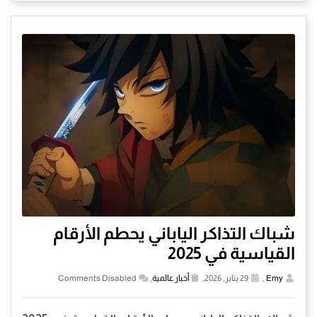
شباك التذاكر الياباني يحطم الأرقام
القياسية في 2025
Emy
,
29 يناير, 2026,
أخبار عالمية
,
Comments Disabled