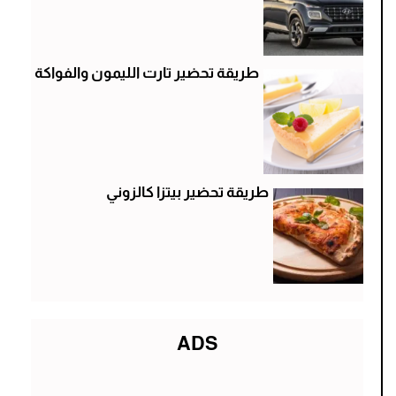
طريقة تحضير تارت الليمون والفواكة
طريقة تحضير بيتزا كالزوني
ADS