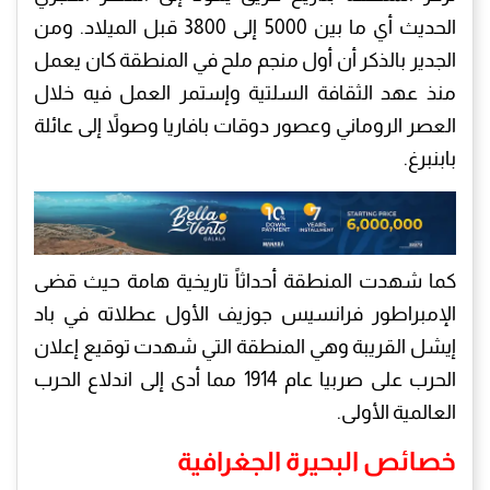
الحديث أي ما بين 5000 إلى 3800 قبل الميلاد. ومن
الجدير بالذكر أن أول منجم ملح في المنطقة كان يعمل
منذ عهد الثقافة السلتية وإستمر العمل فيه خلال
العصر الروماني وعصور دوقات بافاريا وصولاً إلى عائلة
بابنبرغ.
كما شهدت المنطقة أحداثاً تاريخية هامة حيث قضى
الإمبراطور فرانسيس جوزيف الأول عطلاته في باد
إيشل القريبة وهي المنطقة التي شهدت توقيع إعلان
الحرب على صربيا عام 1914 مما أدى إلى اندلاع الحرب
العالمية الأولى.
خصائص البحيرة الجغرافية