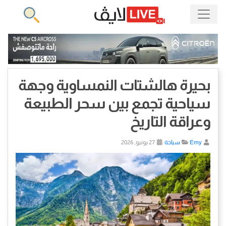
بحيرة هالشتات النمساوية وجهة
سياحية تجمع بين سحر الطبيعة
وعراقة التاريخ
Emy
سياحة
27 يونيو, 2026