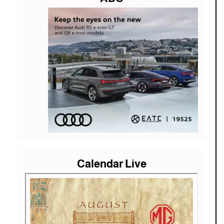
Calendar Live