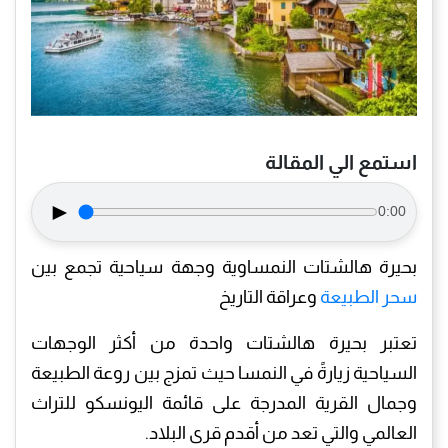
استمع الي المقالة
►
0:00
بحيرة هالشتات النمساوية وجهة سياحية تجمع بين
سحر الطبيعة
وعراقة التاريخ
تعتبر بحيرة هالشتات واحدة من أكثر الوجهات
السياحية زيارةً في النمسا حيث تمزج بين روعة الطبيعة
وجمال القرية المدرجة على قائمة اليونسكو للتراث
العالمي والتي تعد من أقدم قرى البلاد.