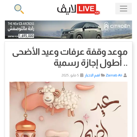
موعد وقفة عرفات وعيد الأضحى
.. أطول إجازة رسمية
Zainab Ali
اهم الاخبار
5 مايو, 2025