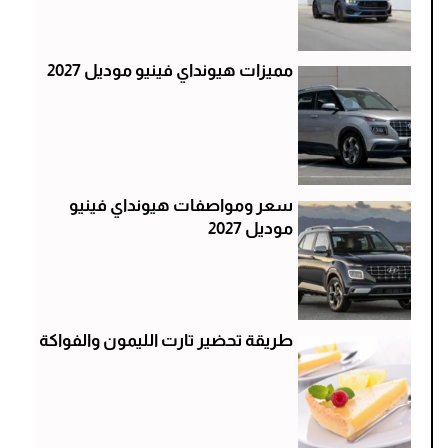
مميزات هيونداي فينيو موديل 2027
سعر ومواصفات هيونداي فينيو
موديل 2027
طريقة تحضير تارت الليمون والفواكة