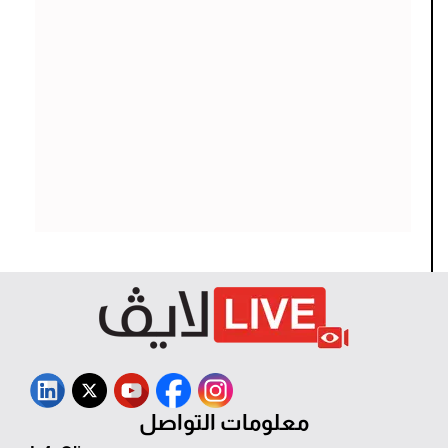
معلومات التواصل