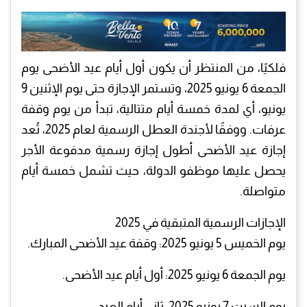
فلكيًا، من المنتظر أن يكون أول أيام عيد الأضحى يوم
الجمعة 6 يونيو 2025، وتستمر الإجازة حتى يوم الإثنين 9
يونيو، أي لمدة خمسة أيام متتالية، تبدأ من يوم وقفة
عرفات. ووفقًا لأجندة العطل الرسمية لعام 2025، تُعد
إجازة عيد الأضحى أطول إجازة رسمية مدفوعة الأجر
يحصل عليها موظفو الدولة، حيث تشمل خمسة أيام
متواصلة.
الإجازات الرسمية المتبقية في 2025
يوم الخميس 5 يونيو 2025: وقفة عيد الأضحى المبارك.
يوم الجمعة 6 يونيو 2025: أول أيام عيد الأضحى.
يوم السبت 7 يونيو 2025: ثاني أيام العيد.