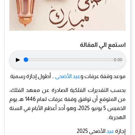
استمع الي المقالة
►
0:00
موعد وقفة عرفات و
عيد الأضحى
.. أطول إجازة رسمية
بحسب التقديرات الفلكية الصادرة عن معهد الفلك،
من المتوقع أن توافق وقفة عرفات لعام 1446 هـ يوم
الخميس 5 يونيو 2025، وهو أحد أعظم الأيام في السنة
الهجرية.
إجازة
عيد
الأضحى 2025