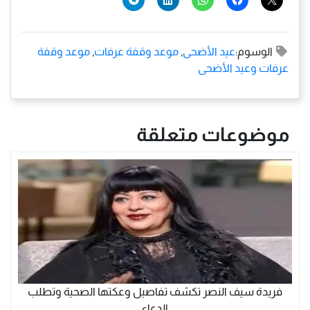
الوسوم:
عيد الأضحى
,
موعد وقفة عرفات
,
موعد وقفة
عرفات وعيد الأضحى
موضوعات متعلقة
فريدة سيف النصر تكشف تفاصيل وعكتها الصحية وتطلب
الدعاء