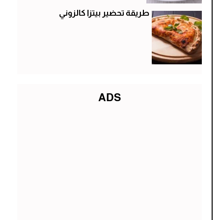
طريقة تحضير بيتزا كالزوني
ADS