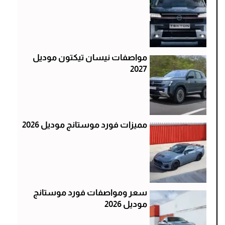
مواصفات نيسان تيكتون موديل
2027
مميزات فورد موستانج موديل 2026
سعر ومواصفات فورد موستانج
موديل 2026