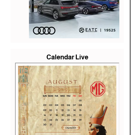
Calendar Live