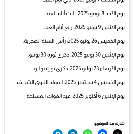
يوم الأحد 8 يونيو 2025: ثالث أيام العيد.
يوم الاثنين 9 يونيو 2025: رابع أيام العيد.
يوم الخميس 26 يونيو 2025: رأس السنة الهجرية.
يوم الإثنين 30 يونيو 2025: ذكرى ثورة 30 يونيو.
يوم الأربعاء 23 يوليو 2025: ذكرى ثورة يوليو.
يوم الخميس 4 سبتمبر 2025: المولد النبوي الشريف.
يوم الإثنين 6 أكتوبر 2025: عيد القوات المسلحة.
شارك هذا الموضوع: