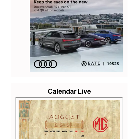
Calendar Live