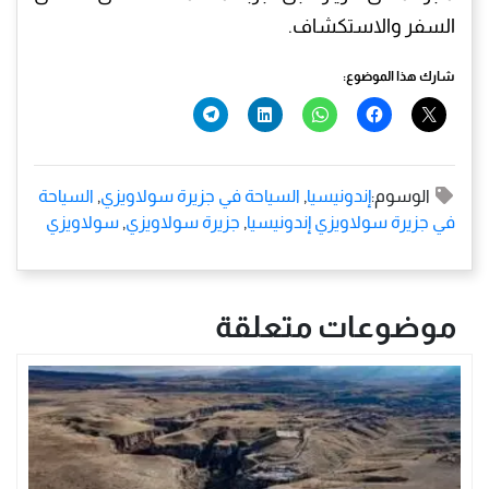
السفر والاستكشاف.
شارك هذا الموضوع:
الوسوم:
إندونيسيا
,
السياحة في جزيرة سولاويزي
,
السياحة
في جزيرة سولاويزي إندونيسيا
,
جزيرة سولاويزي
,
سولاويزي
موضوعات متعلقة