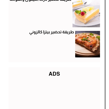
طريقة تحضير بيتزا كالزوني
ADS