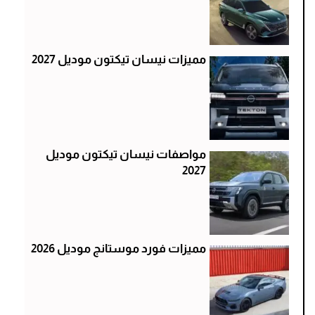
مميزات نيسان تيكتون موديل 2027
مواصفات نيسان تيكتون موديل
2027
مميزات فورد موستانج موديل 2026