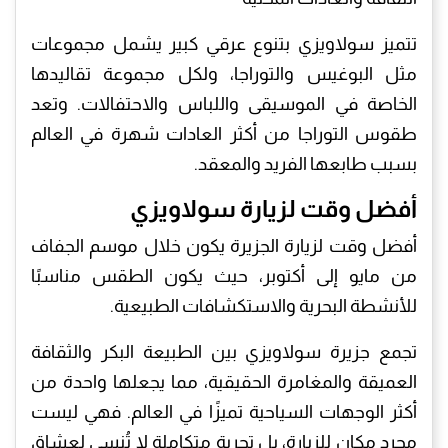
تتميز سولاويزي بتنوع عرقي كبير يشمل مجموعات
مثل البوغيس والتوراجا، ولكل مجموعة تقاليدها
الخاصة في الموسيقى واللباس والاحتفالات. وتعد
طقوس التوراجا من أكثر العادات شهرة في العالم
بسبب طابعها الفريد والمعقد.
أفضل وقت لزيارة سولاويزي
أفضل وقت لزيارة الجزيرة يكون خلال موسم الجفاف
من مايو إلى أكتوبر، حيث يكون الطقس مناسبًا
للأنشطة البحرية والاستكشافات الطبيعية.
تجمع جزيرة سولاويزي بين الطبيعة البكر والثقافة
العميقة والمغامرة الحقيقية، مما يجعلها واحدة من
أكثر الوجهات السياحية تميزًا في العالم. فهي ليست
مجرد مكان للزيارة، بل تجربة متكاملة لا تُنسى لعشاق