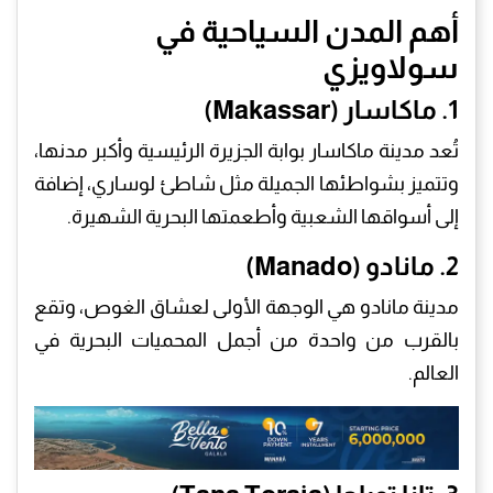
أهم المدن السياحية في
سولاويزي
1. ماكاسار (Makassar)
تُعد مدينة ماكاسار بوابة الجزيرة الرئيسية وأكبر مدنها،
وتتميز بشواطئها الجميلة مثل شاطئ لوساري، إضافة
إلى أسواقها الشعبية وأطعمتها البحرية الشهيرة.
2. مانادو (Manado)
مدينة مانادو هي الوجهة الأولى لعشاق الغوص، وتقع
بالقرب من واحدة من أجمل المحميات البحرية في
العالم.