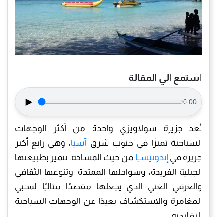
استمع الي المقالة
►
0:00
تُعد جزيرة سولاويزي واحدة من أكثر الوجهات
السياحية تميزًا في جنوب شرق
آسيا
، وهي رابع أكبر
جزيرة في
إندونيسيا
من حيث المساحة. تتميز بطبيعتها
الجبلية الفريدة، وسواحلها الممتدة، وتنوعها الثقافي
والعرقي الغني الذي يجعلها مقصدًا مثاليًا لمحبي
المغامرة والاستكشاف بعيدًا عن الوجهات السياحية
التقليدية.