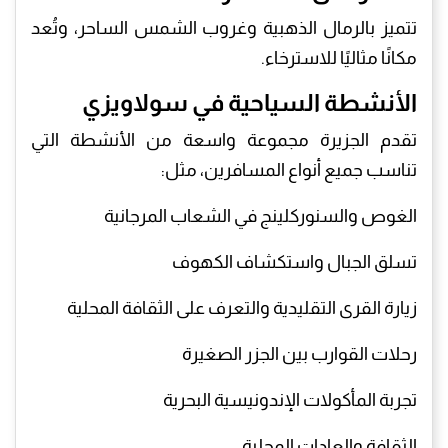
تتميز بالرمال الذهبية وغروب الشمس الساحر، وتُعد
مكانًا مثاليًا للاسترخاء.
الأنشطة السياحية في سولاويزي
تقدم الجزيرة مجموعة واسعة من الأنشطة التي
تناسب جميع أنواع المسافرين، مثل:
الغوص والسنوركلينج في الشعاب المرجانية
تسلق الجبال واستكشاف الكهوف
زيارة القرى التقليدية والتعرف على الثقافة المحلية
رحلات القوارب بين الجزر الصغيرة
تجربة المأكولات الإندونيسية البحرية
الثقافة والعادات المحلية