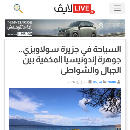
السياحة في جزيرة سولاويزي..
جوهرة إندونيسيا المخفية بين
الجبال والشواطئ
Nada
سياحة
22 يونيو, 2026