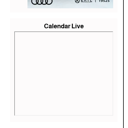
Calendar Live