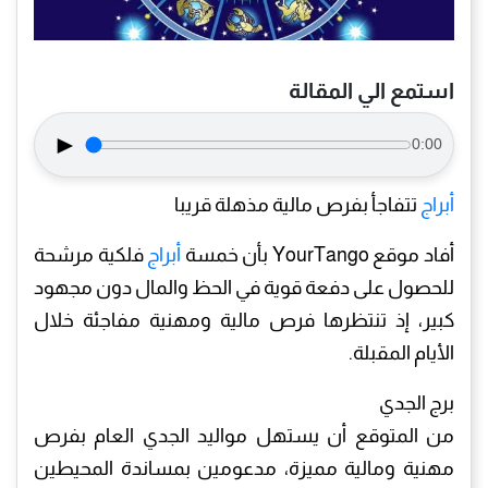
استمع الي المقالة
►
0:00
أبراج
تتفاجأ بفرص مالية مذهلة قريبا
أفاد موقع YourTango بأن خمسة
أبراج
فلكية مرشحة
للحصول على دفعة قوية في الحظ والمال دون مجهود
كبير، إذ تنتظرها فرص مالية ومهنية مفاجئة خلال
الأيام المقبلة.
برج الجدي
من المتوقع أن يستهل مواليد الجدي العام بفرص
مهنية ومالية مميزة، مدعومين بمساندة المحيطين