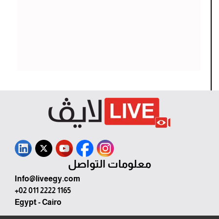
معلومات التواصل
Info@liveegy.com
+02 011 2222 1165
Egypt - Cairo