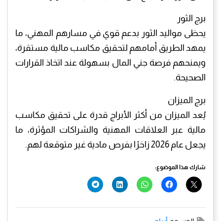
برج الثور
يحظى مواليد الثور بدعم قوي في مسارهم المهني، ما
يمهد الطريق أمامهم لتحقيق مكاسب مالية مستقرة،
ويمنحهم فرصة جني المال بسهولة عند اتخاذ القرارات
الصحيحة.
برج الميزان
يُعد الميزان من أكثر الأبراج قدرة على تحقيق مكاسب
مالية عبر العلاقات المهنية والشراكات المؤثرة، ما
يجعل عام 2026 زاخرًا بفرص مادية غير متوقعة لهم.
شارك هذا الموضوع: