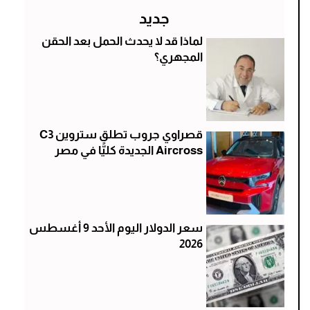
جديد
لماذا قد لا يحدث الحمل بعد الحقن
المجهري؟
قصراوي جروب تطلق ستروين C3
Aircross الجديدة كليًّا في مصر
سعر الدولار اليوم الأحد 9 أغسطس
2026