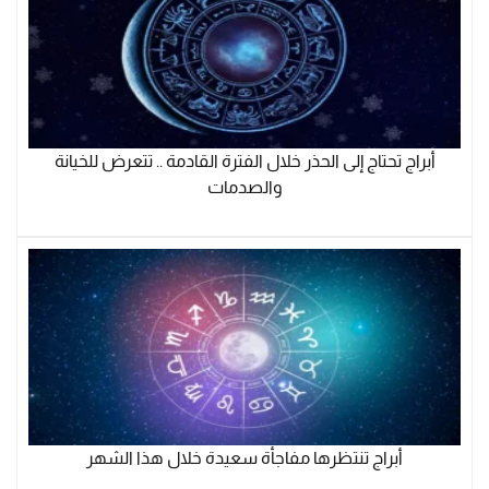
أبراج تحتاج إلى الحذر خلال الفترة القادمة .. تتعرض للخيانة
والصدمات
أبراج تنتظرها مفاجأة سعيدة خلال هذا الشهر