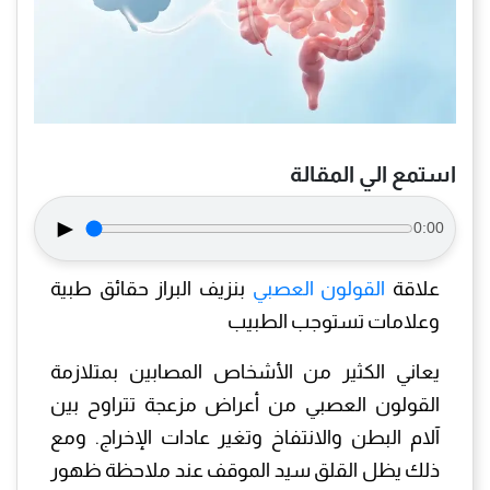
استمع الي المقالة
►
0:00
علاقة
القولون العصبي
بنزيف البراز حقائق طبية
وعلامات تستوجب الطبيب
يعاني الكثير من الأشخاص المصابين بمتلازمة
القولون العصبي من أعراض مزعجة تتراوح بين
آلام البطن والانتفاخ وتغير عادات الإخراج. ومع
ذلك يظل القلق سيد الموقف عند ملاحظة ظهور