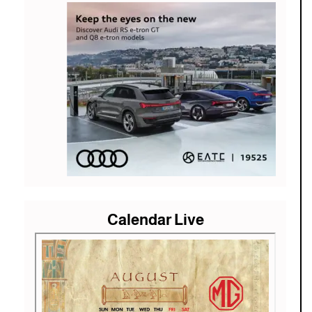
Calendar Live