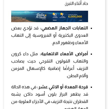
حاد أثناء التبرز.
التهابات الجهاز الهضمي:
قد تؤدي بعض
العدوى البكتيرية أو الفيروسية إلى التهاب
الأمعاء وظهور الدم.
أمراض الأمعاء الالتهابية:
مثل داء كرون
والتهاب القولون التقرحي حيث يصاحب
النزيف أعراضًا إضافية كالإسهال المزمن
وآلام البطن.
قرحة المعدة أو الاثني عشر:
في هذه الحالة
قد يظهر البراز بلون أسود داكن يشبه
القطران نتيجة النزيف في الأجزاء العلوية من
الجهاز الهضمي.