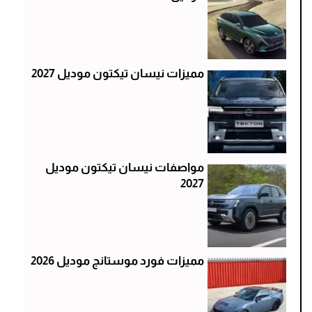
مميزات نيسان تيكتون موديل 2027
مواصفات نيسان تيكتون موديل
2027
مميزات فورد موستانج موديل 2026