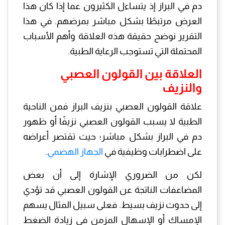
دم في البراز إذ يتساءل الكثيرون عما إذا كان هذا
العرض مرتبطًا بشكل مباشر بمرضهم. في هذا
التقرير نوضح حقيقة هذه العلاقة وأهم الأسباب
المحتملة التي تستوجب الرعاية الطبية.
العلاقة بين القولون العصبي
والنزيف
علاقة القولون العصبي بنزيف البراز فمن الناحية
الطبية لا يسبب القولون العصبي نزيفًا أو ظهور
دم في البراز بشكل مباشر؛ حيث تقتصر أعراضه
على اضطرابات وظيفية في
الجهاز الهضمي
.
لكن من الضروري الإشارة إلى أن بعض
المضاعفات الناتجة عن القولون العصبي قد تؤدي
إلى حدوث نزيف بسيط. فعلى سبيل المثال يسهم
الإمساك أو الإسهال المزمن في زيادة الضغط