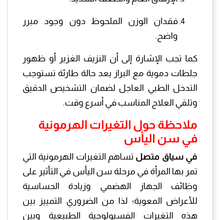
فقدان الوزن الملحوظ دون وجود مبرر
واضح.
كما تجب الإشارة إلى أن النزيف الغزير أو ظهور
جلطات دموية مع البراز يعد حالة طارئة تستوجب
التدخل الطبي العاجل لضمان التشخيص الدقيق
وتلقي العلاج المناسب في أسرع وقت.
ملاحظة حول التغيرات الهرمونية
في سن اليأس
في سياق متصل
تساهم التغيرات الهرمونية التي
تمر بها المرأة في مرحلة سن اليأس في التأثير على
وظائف الجهاز الهضمي وزيادة الحساسية
للأعراض المعوية؛ لذا من الضروري التمييز بين
هذه التغيرات الفسيولوجية الطبيعية وبين