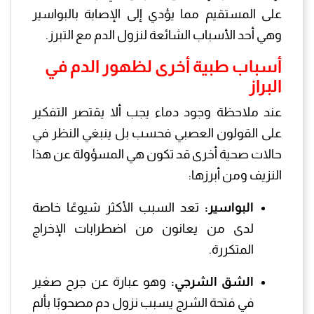
على المستقيم مما يؤدي إلى الإصابة بالبواسير
وهي أحد الأسباب الشائعة لنزول الدم مع التبرز.
أسباب طبية أخرى لظهور الدم في
البراز
عند ملاحظة وجود دماء يجب ألا يقتصر التفكير
على القولون العصبي فحسب بل ينبغي النظر في
حالات صحية أخرى قد تكون هي المسؤولة عن هذا
النزيف ومن أبرزها:
البواسير:
تعد السبب الأكثر شيوعًا خاصة
لدى من يعانون من اضطرابات الإخراج
المتكررة.
الشق الشرجي:
وهو عبارة عن جرح صغير
في فتحة الشرج يسبب نزول دم مصحوبًا بألم