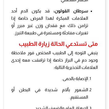
سرطان القولون:
قد يكون الدم أحد
العلامات المبكرة لهذا المرض خاصة إذا
تزامن ذلك مع فقدان وزن غير مبرر أو
تغيرات مفاجئة ومستمرة في طبيعة التبرز.
متى تستدعي الحالة زيارة الطبيب
ينبغي التوجه إلى الطبيب المختص فور ملاحظة
وجود دم في البراز خاصة إذا ترافقت معه إحدى
العلامات التحذيرية التالية:
الإصابة بالحمى.
الشعور بآلام شديدة في البطن أو
المستقيم.
الإرهاق العام والضعف الشديد.