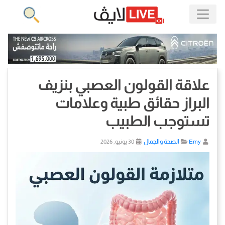
علاقة القولون العصبي بنزيف
البراز حقائق طبية وعلامات
تستوجب الطبيب
Emy
الصحة والجمال
30 يونيو, 2026