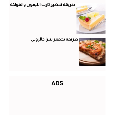
طريقة تحضير تارت الليمون والفواكة
طريقة تحضير بيتزا كالزوني
ADS