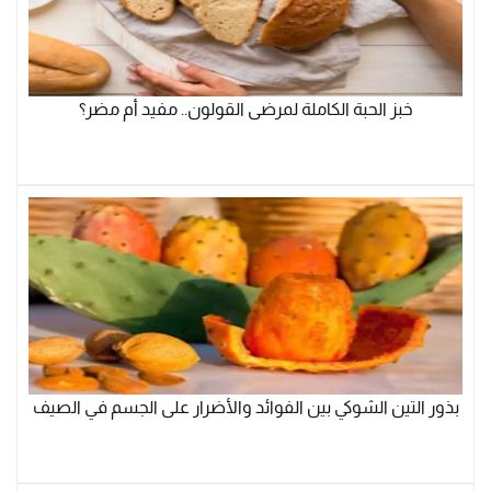
خبز الحبة الكاملة لمرضى القولون.. مفيد أم مضر؟
بذور التين الشوكي بين الفوائد والأضرار على الجسم في الصيف