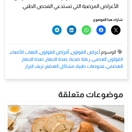
الأعراض المرضية التي تستدعي الفحص الطبي.
شارك هذا الموضوع:
الوسوم:
أعراض القولون
,
أمراض القولون
,
التهاب الأمعاء
,
القولون العصبي
,
رعاية صحية
,
صحة الجهاز
,
صحة الجهاز
الهضمي
,
فحوصات طبية
,
مشاكل الهضم
,
نزيف البراز
موضوعات متعلقة