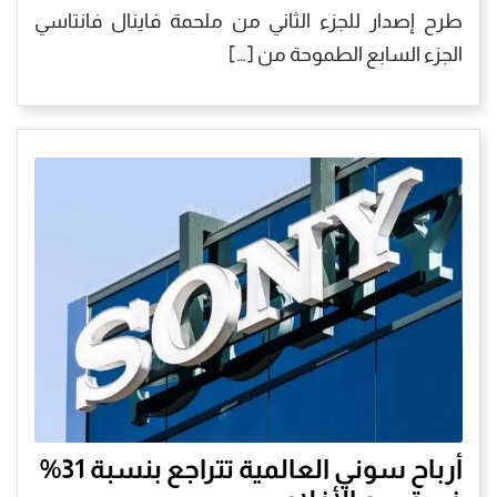
طرح إصدار للجزء الثاني من ملحمة فاينال فانتاسي
الجزء السابع الطموحة من […]
أرباح سوني العالمية تتراجع بنسبة 31%