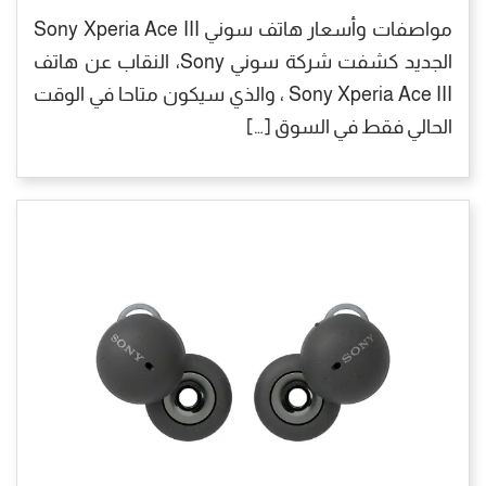
مواصفات وأسعار هاتف سوني Sony Xperia Ace III
الجديد كشفت شركة سوني Sony، النقاب عن هاتف
Sony Xperia Ace III ، والذي سيكون متاحا في الوقت
الحالي فقط في السوق […]