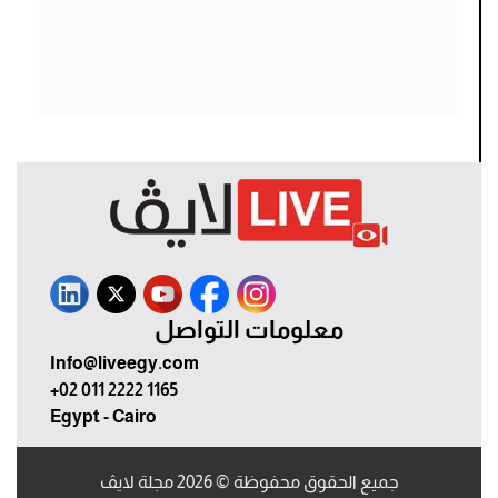
معلومات التواصل
Info@liveegy.com
+02 011 2222 1165
Egypt - Cairo
جميع الحقوق محفوظة © 2026 مجلة لايڤ