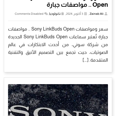
Open .. مواصفات جبارة
Zainab Ali
,
3 أكتوبر, 2024,
تكنولوجيا
,
Comments Disabled
سعر ومواصفات Sony LinkBuds Open .. مواصفات
جبارة تُعتبر سماعات Sony LinkBuds Open الجديدة
من شركة سوني، من أحدث الابتكارات في عالم
الصوتيات، حيث تجمع بين التصميم الأنيق والتقنية
المتقدمة. […]