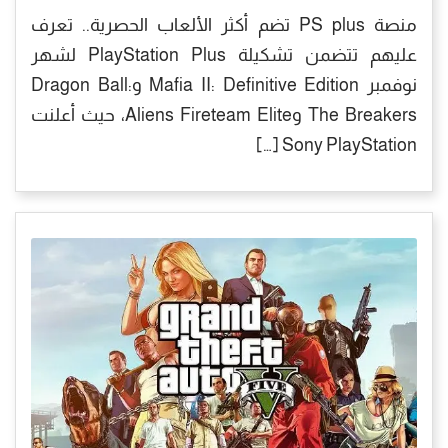
منصة PS plus تضم أكثر الألعاب الحصرية.. تعرف
عليهم تتضمن تشكيلة PlayStation Plus لشهر
نوفمبر Mafia II: Definitive Edition وDragon Ball:
The Breakers وAliens Fireteam Elite، حيث أعلنت
Sony PlayStation […]