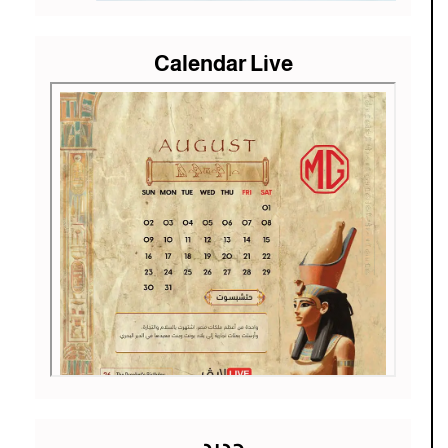
Calendar Live
جديد