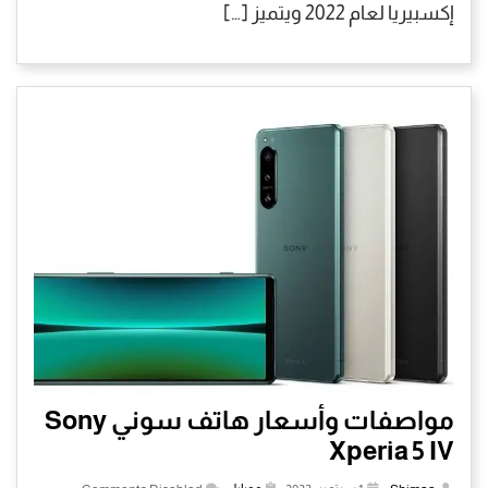
إكسبيريا لعام 2022 ويتميز […]
مواصفات وأسعار هاتف سوني Sony
Xperia 5 IV