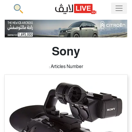
Sony
Articles Number :