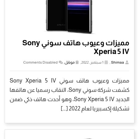
مميزات وعيوب هاتف سوني Sony
Xperia 5 IV
Shimaa
,
1 سبتمبر, 2022,
موبايل
,
Comments Disabled
مميزات وعيوب هاتف سوني Sony Xperia 5 IV
كشفت شركة سوني Sony، النقاب رسميا عن هاتفها
الجديد Sony Xperia 5 IV، وهو أحدث هاتف ذكي ضمن
تشكيلة إكسبيريا لعام 2022 […]