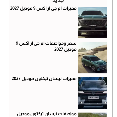
مميزات ام جى ار اكس 9 موديل 2027
سعر ومواصفات ام جى ار اكس 9
موديل 2027
مميزات نيسان تيكتون موديل 2027
مواصفات نيسان تيكتون موديل