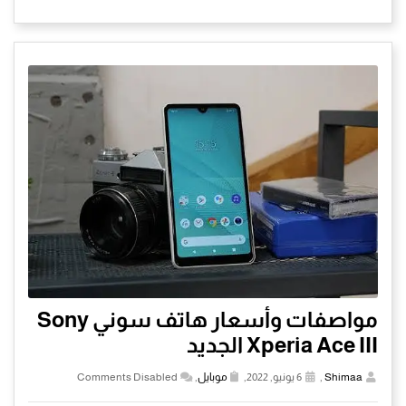
مواصفات وأسعار هاتف سوني Sony
Xperia Ace III الجديد
Shimaa
,
6 يونيو, 2022,
موبايل
,
Comments Disabled