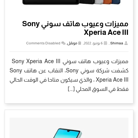
مميزات وعيوب هاتف سوني Sony
Xperia Ace III
Shimaa
,
6 يونيو, 2022,
موبايل
,
Comments Disabled
مميزات وعيوب هاتف سوني Sony Xperia Ace III
كشفت شركة سوني Sony، النقاب عن هاتف Sony
Xperia Ace III ، والذي سيكون متاحا في الوقت الحالي
فقط في السوق المحلي […]