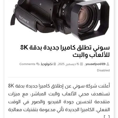
سوني تطلق كاميرا جديدة بدقة 8K
للألعاب والبث
yousefjoo6189
,
15 ديسمبر, 2025,
تكنولوجيا
,
Comments
Disabled
أعلنت شركة سوني عن إطلاق كاميرا جديدة بدقة 8K
تستهدف محبي الألعاب والبث المباشر، مع ميزات
متقدمة لتحسين جودة الفيديو والصور في الوقت
الفعلي. الكاميرا الجديدة تأتي مدعومة بتقنيات معالجة
[…]