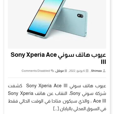
عيوب هاتف سوني Sony Xperia Ace
III
Shimaa
,
6 يونيو, 2022,
موبايل
,
Comments Disabled
عيوب هاتف سوني Sony Xperia Ace III كشفت
شركة سوني Sony، النقاب عن هاتف Sony Xperia
Ace III ، والذي سيكون متاحا في الوقت الحالي فقط
في السوق المحلي باليابان […]