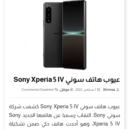
عيوب هاتف سوني Sony Xperia 5 IV
Shimaa
,
1 سبتمبر, 2022,
موبايل
,
Comments Disabled
عيوب هاتف سوني Sony Xperia 5 IV كشفت شركة
سوني Sony، النقاب رسميا عن هاتفها الجديد Sony
Xperia 5 IV، وهو أحدث هاتف ذكي ضمن تشكيلة