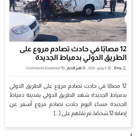
12 مصابًا في حادث تصادم مروع على
الطريق الدولي بدمياط الجديدة
Emy
,
4 يوليو, 2025,
اهم الاخبار
,
Comments Disabled
12 مصابًا في حادث تصادم مروع على الطريق الدولي
بدمياط الجديدة شهد الطريق الدولي بمدينة دمياط
الجديدة مساء اليوم حادث تصادم مروع أسفر عن
إصابة 12 شخصًا، تم نقلهم على […]