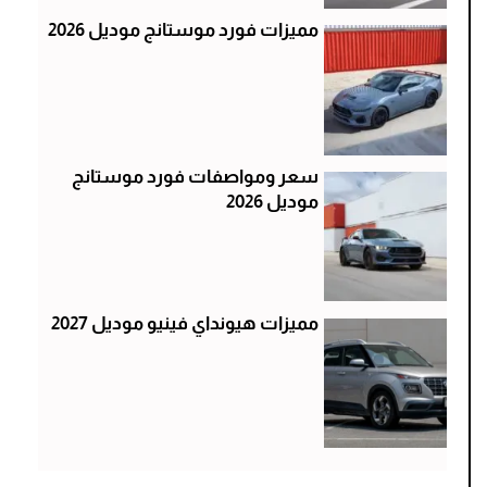
مميزات فورد موستانج موديل 2026
سعر ومواصفات فورد موستانج
موديل 2026
مميزات هيونداي فينيو موديل 2027