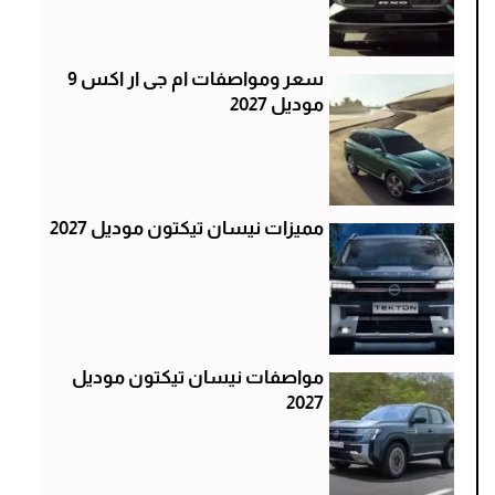
سعر ومواصفات ام جى ار اكس 9
موديل 2027
مميزات نيسان تيكتون موديل 2027
مواصفات نيسان تيكتون موديل
2027