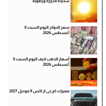
شديدة الحرارة ورطوبة
سعر الدولار اليوم السبت 8
أغسطس 2026
أسعار الذهب لايف اليوم السبت 8
أغسطس 2026
مميزات ام جى ار اكس 9 موديل 2027