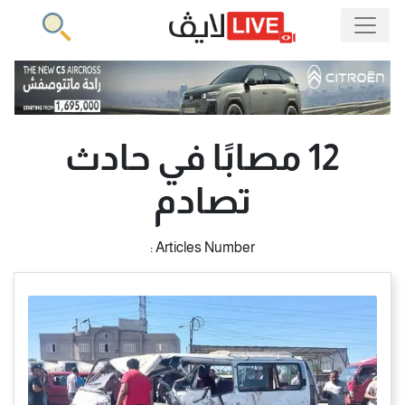
12 مصابًا في حادث
تصادم
Articles Number :