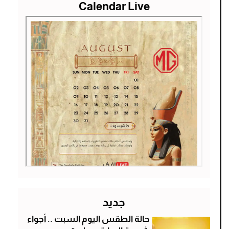
Calendar Live
جديد
حالة الطقس اليوم السبت .. أجواء