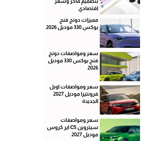
بتصميم فاخر وسعر
اقتصادي
مميزات دونج فنج
بوكس 330 موديل 2026
سعر ومواصفات دونج
فنج بوكس 330 موديل
2026
سعر ومواصفات اوبل
فرونتيرا موديل 2027
الجديدة
سعر ومواصفات
سيتروين C5 اير كروس
موديل 2027