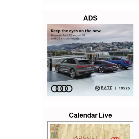
ADS
Calendar Live