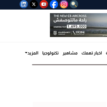
اخبار تهمك
مشاهير
تكنولوجيا
المزيد