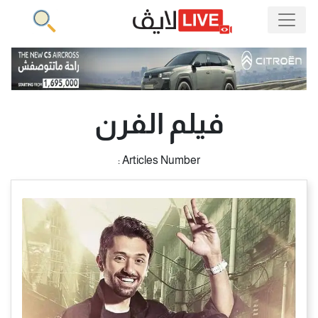
فيلم الفرن
Articles Number :