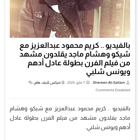
بالفيديو .. كريم محمود عبدالعزيز مع
شيكو وهشام ماجد يقلدون مشهد
من فيلم الفرن بطولة عادل أدهم
ويونس شلبي
Shereen Ali Sallam
,
7 مايو, 2020,
ميكس لايف
,
هام
,
Comments Disabled
بالفيديو .. كريم محمود عبدالعزيز مع شيكو وهشام
ماجد يقلدون مشهد من فيلم الفرن بطولة عادل
أدهم ويونس شلبي.