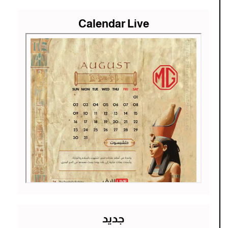
Calendar Live
جديد