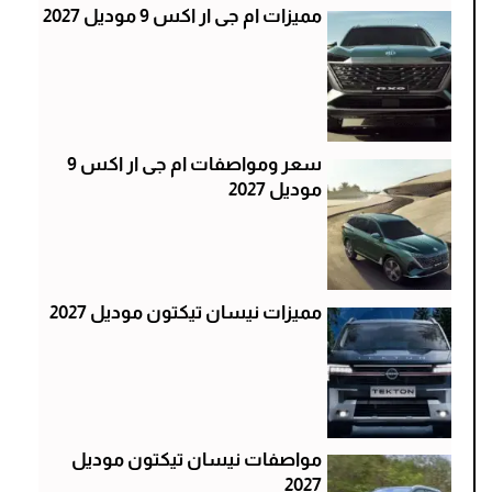
مميزات ام جى ار اكس 9 موديل 2027
سعر ومواصفات ام جى ار اكس 9
موديل 2027
مميزات نيسان تيكتون موديل 2027
مواصفات نيسان تيكتون موديل
2027