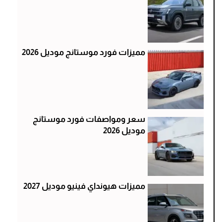
مميزات فورد موستانج موديل 2026
سعر ومواصفات فورد موستانج
موديل 2026
مميزات هيونداي فينيو موديل 2027