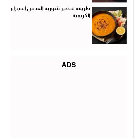
طريقة تحضير شوربة العدس الحمراء
الكريمية
ADS