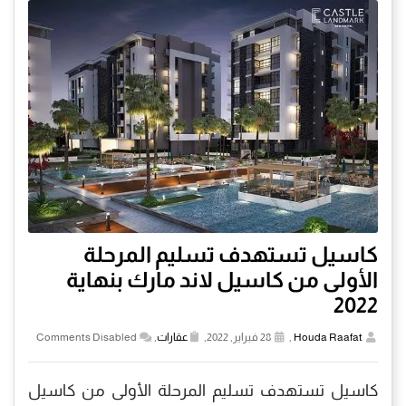
كاسيل تستهدف تسليم المرحلة
الأولى من كاسيل لاند مارك بنهاية
2022
Houda Raafat
,
28 فبراير, 2022,
عقارات
,
Comments Disabled
كاسيل تستهدف تسليم المرحلة الأولى من كاسيل