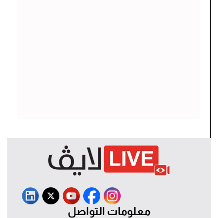
معلومات التواصل