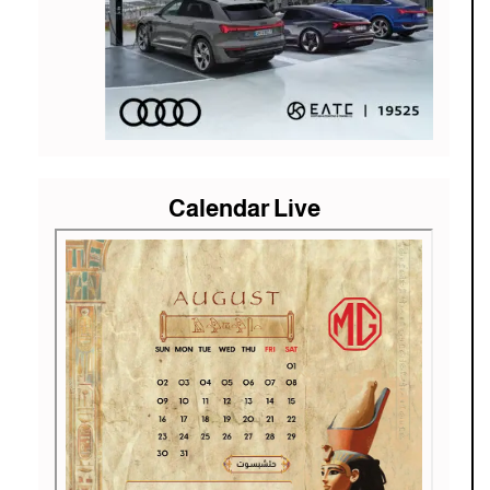
Calendar Live