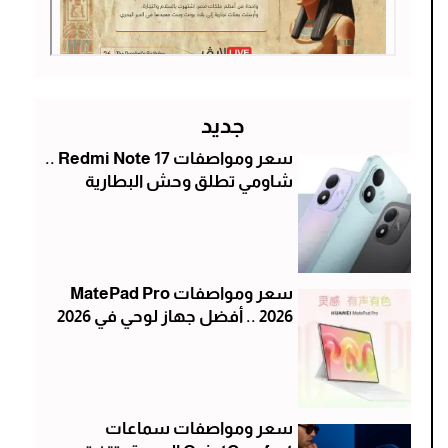
جديد
سعر ومواصفات Redmi Note 17 ..
شاومي تطلق وحش البطارية
سعر ومواصفات MatePad Pro
2026 .. أفضل جهاز لوحي في 2026
سعر ومواصفات سماعات