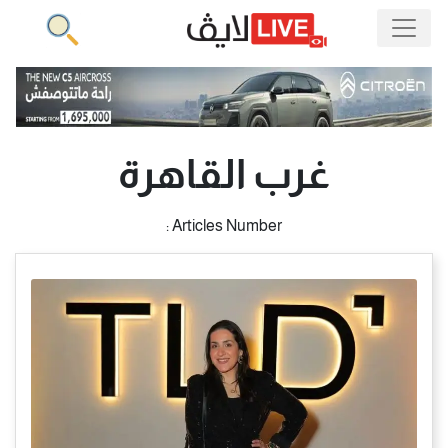
غرب القاهرة
Articles Number :