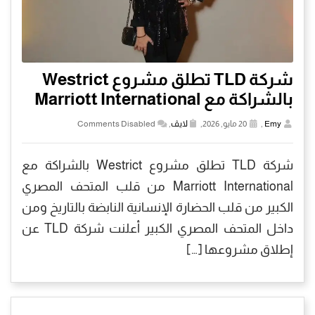
شركة TLD تطلق مشروع Westrict
بالشراكة مع Marriott International
Emy
,
20 مايو, 2026,
لايڤ
,
Comments Disabled
شركة TLD تطلق مشروع Westrict بالشراكة مع
Marriott International من قلب المتحف المصري
الكبير من قلب الحضارة الإنسانية النابضة بالتاريخ ومن
داخل المتحف المصري الكبير أعلنت شركة TLD عن
إطلاق مشروعها […]