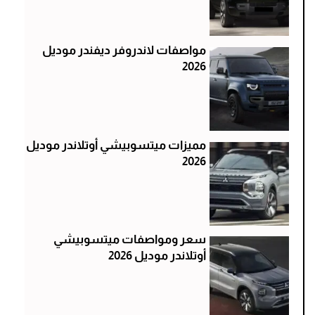
مواصفات لاندروفر ديفندر موديل
2026
مميزات ميتسوبيشي أوتلاندر موديل
2026
سعر ومواصفات ميتسوبيشي
أوتلاندر موديل 2026