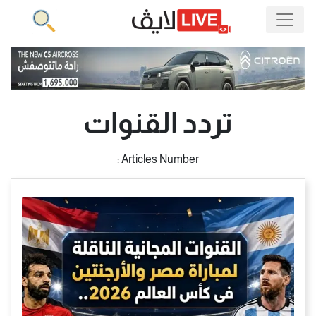
تردد القنوات
Articles Number :