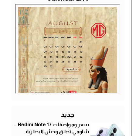
جديد
سعر ومواصفات Redmi Note 17 ..
شاومي تطلق وحش البطارية