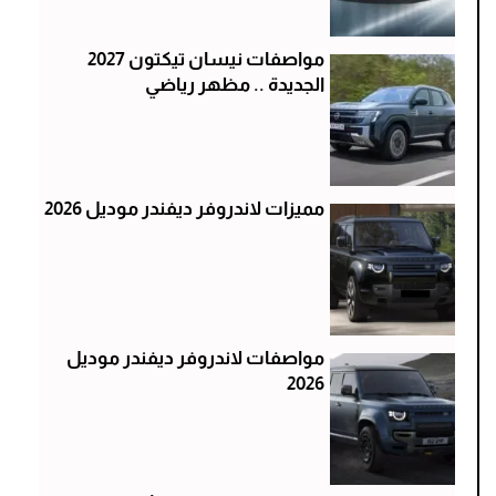
مواصفات نيسان تيكتون 2027
الجديدة .. مظهر رياضي
مميزات لاندروفر ديفندر موديل 2026
مواصفات لاندروفر ديفندر موديل
2026