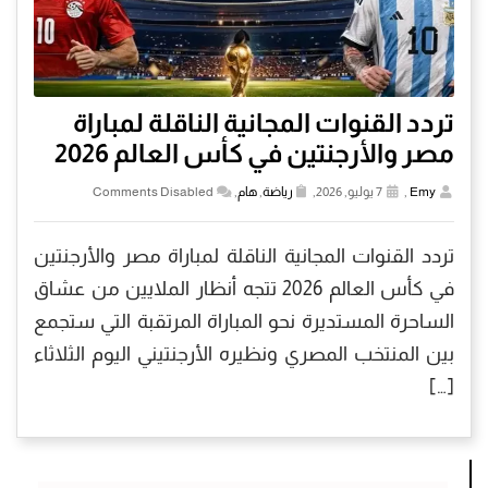
تردد القنوات المجانية الناقلة لمباراة
مصر والأرجنتين في كأس العالم 2026
Emy
,
7 يوليو, 2026,
رياضة
,
هام
,
Comments Disabled
تردد القنوات المجانية الناقلة لمباراة مصر والأرجنتين
في كأس العالم 2026 تتجه أنظار الملايين من عشاق
الساحرة المستديرة نحو المباراة المرتقبة التي ستجمع
بين المنتخب المصري ونظيره الأرجنتيني اليوم الثلاثاء
[…]