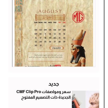
جديد
سعر ومواصفات CMF Clip Pro
الجديدة ذات التصميم المفتوح