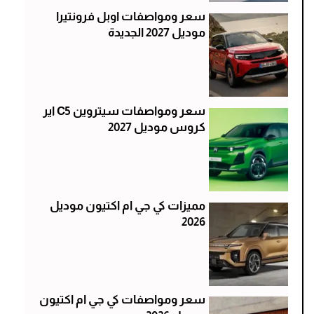
سعر ومواصفات اوبل فرونتيرا
موديل 2027 الجديدة
سعر ومواصفات سيتروين C5 اير
كروس موديل 2027
مميزات كي جي ام اكتيون موديل
2026
سعر ومواصفات كي جي ام اكتيون