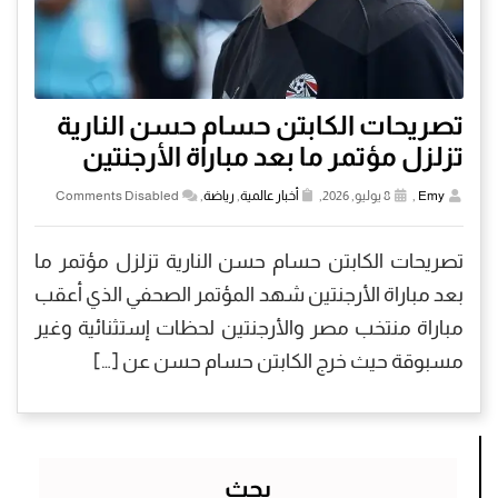
تصريحات الكابتن حسام حسن النارية
تزلزل مؤتمر ما بعد مباراة الأرجنتين
Emy
,
8 يوليو, 2026,
أخبار عالمية
,
رياضة
,
Comments Disabled
تصريحات الكابتن حسام حسن النارية تزلزل مؤتمر ما
بعد مباراة الأرجنتين شهد المؤتمر الصحفي الذي أعقب
مباراة منتخب مصر والأرجنتين لحظات إستثنائية وغير
مسبوقة حيث خرج الكابتن حسام حسن عن […]
بحث