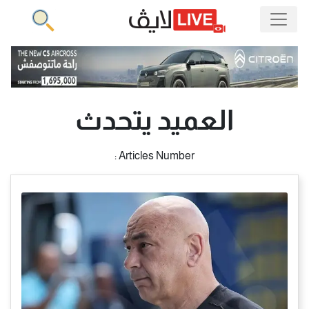
العميد يتحدث
Articles Number :