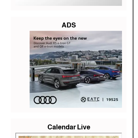
ADS
Calendar Live