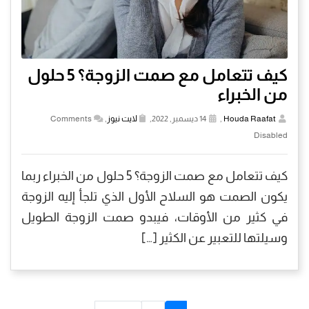
كيف تتعامل مع صمت الزوجة؟ 5 حلول
من الخبراء
Houda Raafat
,
14 ديسمبر, 2022,
لايت نيوز
,
Comments
Disabled
كيف تتعامل مع صمت الزوجة؟ 5 حلول من الخبراء ربما
يكون الصمت هو السلاح الأول الذي تلجأ إليه الزوجة
في كثير من الأوقات، فيبدو صمت الزوجة الطويل
وسيلتها للتعبير عن الكثير […]