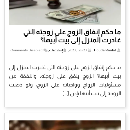
ما حكم إنفاق الزوج على زوجته التي
غادرت المنزل إلى بيت أبيها؟
Houda Raafat
,
23 يناير, 2023,
إسلاميات
,
Comments Disabled
ما حكم إنفاق الزوج على زوجته التي غادرت المنزل إلى
بيت أبيها؟ الزوج ينفق على زوجته، والنفقة من
مسئوليات الزواج وواجباته على الزوج، ولو ذهبت
الزوجة إلى بيت أبيها بإذن […]