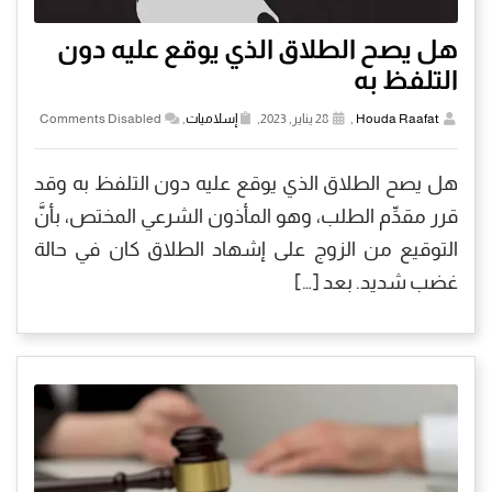
هل يصح الطلاق الذي يوقع عليه دون
التلفظ به
Houda Raafat
,
28 يناير, 2023,
إسلاميات
,
Comments Disabled
هل يصح الطلاق الذي يوقع عليه دون التلفظ به وقد
قرر مقدِّم الطلب، وهو المأذون الشرعي المختص، بأنَّ
التوقيع من الزوج على إشهاد الطلاق كان في حالة
غضب شديد. بعد […]