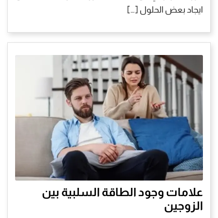
ايجاد بعض الحلول […]
علامات وجود الطاقة السلبية بين
الزوجين