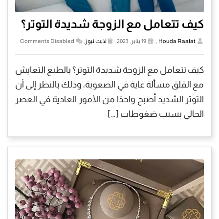
كيف تتعامل مع الزوجة شديدة التوتر؟
Houda Raafat
,
19 يناير, 2023,
لايت نيوز
,
Comments Disabled
كيف تتعامل مع الزوجة شديدة التوتر؟ بالطبع التعايش
مع القلق مسألة غاية في الصعوبة، وذلك بالنظر إلى أن
التوتر الشديد أصبح واحدًا من الأمور العادية في العصر
الحالي بسبب ضغوطات […]