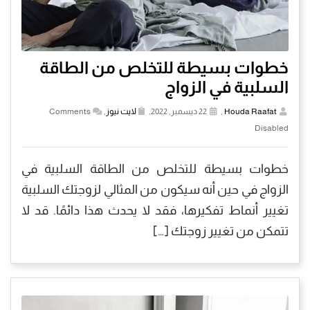
خطوات بسيطة للتخلص من الطاقة
السلبية في الزواج
Houda Raafat
,
22 ديسمبر, 2022,
لايت نيوز
,
Comments
Disabled
خطوات بسيطة للتخلص من الطاقة السلبية في
الزواج في حين أنه سيكون من المثالي لزوجتك السلبية
تغيير أنماط تفكيرها، فقد لا يحدث هذا دائمًا. قد لا
تتمكن من تغيير زوجتك […]