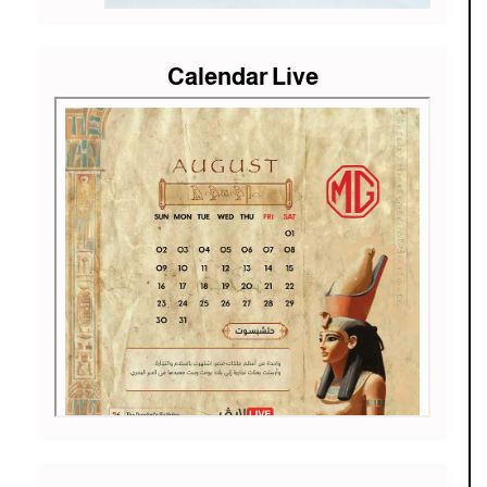
Calendar Live