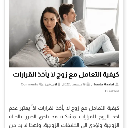
كيفية التعامل مع زوج لا يأخذ القرارات
Houda Raafat
,
19 ديسمبر, 2022,
لايت نيوز
,
Comments
Disabled
كيفية التعامل مع زوج لا يأخذ القرارات اذاً يعتبر عدم
اخذ الزوج للقرارات مشكلة قد تلحق الضرر بالحياة
الزوجية وتؤدي الى الخلافات الزوجية. ولهذا لا بد من