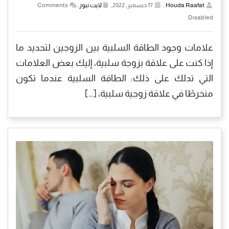
Houda Raafat
,
17 ديسمبر, 2022,
لايت نيوز
,
Comments
Disabled
علامات وجود الطاقة السلبية بين الزوجين لتحديد ما
إذا كنت على علاقة بزوجة سلبية، إليك بعض العلامات
التي تدلك على ذلك: الطاقة السلبية عندما تكون
منخرطًا في علاقة زوجية سلبية، […]