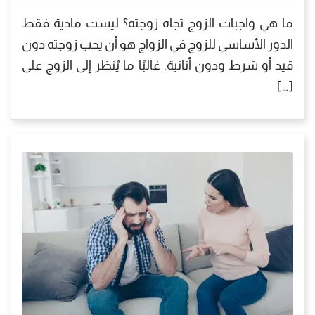
ما هي واجبات الزوج تجاه زوجته؟ ليست مادية فقط
الدور الأساسي للزوج في الزواج هو أن يحب زوجته دون
قيد أو شرط ودون أنانية. غالبًا ما يُنظر إلى الزوج على
[…]