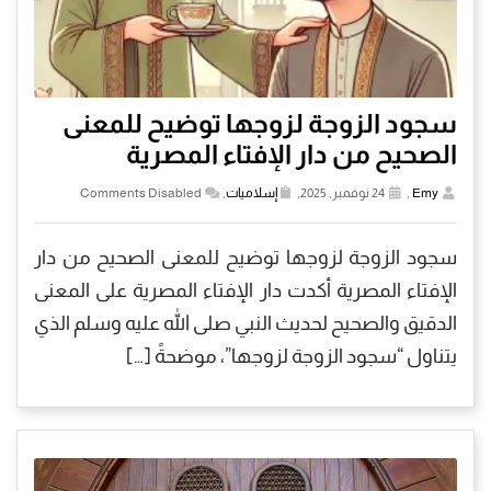
سجود الزوجة لزوجها توضيح للمعنى
الصحيح من دار الإفتاء المصرية
Emy
,
24 نوفمبر, 2025,
إسلاميات
,
Comments Disabled
سجود الزوجة لزوجها توضيح للمعنى الصحيح من دار
الإفتاء المصرية أكدت دار الإفتاء المصرية على المعنى
الدقيق والصحيح لحديث النبي صلى الله عليه وسلم الذي
يتناول “سجود الزوجة لزوجها”، موضحةً […]