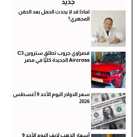
جديد
لماذا قد لا يحدث الحمل بعد الحقن
المجهري؟
قصراوي جروب تطلق ستروين C3
Aircross الجديدة كليًّا في مصر
سعر الدولار اليوم الأحد 9 أغسطس
2026
أسعار الذهب لايف اليوم الأحد 9