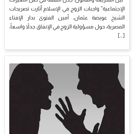
الإجتماعية” واجبات الزوج في الإسلام أثارت تصريحات
الشيخ عويضة عثمان، أمين الفتوى بدار الإفتاء
المصرية، حول مسؤولية الزوج في الإنفاق جدلاً واسعاً،
[…]