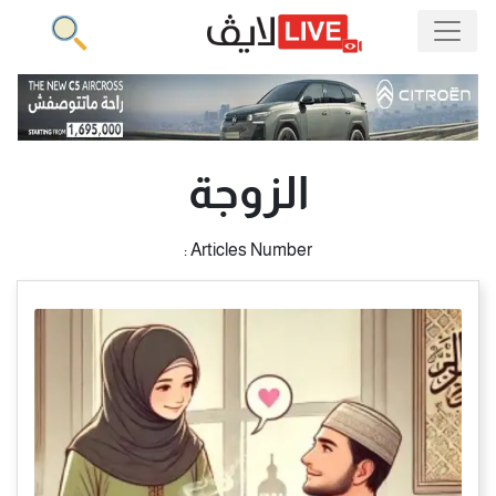
الزوجة
Articles Number :