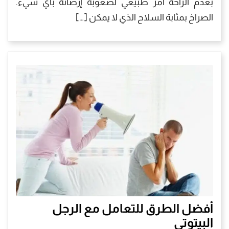
بعدم الراحة أمر طبيعي لصعوبة إرضائه بأي شيء.
الصراخ بمثابة السلاح الذي لا يمكن […]
أفضل الطرق للتعامل مع الرجل
البيتوتي