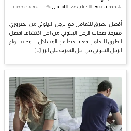
Houda Raafat
,
5 يناير, 2023,
لايت نيوز
,
Comments Disabled
أفضل الطرق للتعامل مع الرجل البيتوتي من الضروري
معرفة صفات الرجل البيتوتي من اجل اكتشاف افضل
الطرق للتعامل معه بعيداً عن المشاكل الزوجية. انواع
الرجل البيتوتي من اجل التعرف على ابرز […]