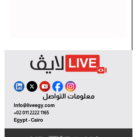
معلومات التواصل
Info@liveegy.com
+02 011 2222 1165
Egypt - Cairo