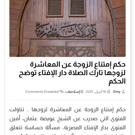
حكم إمتناع الزوجة عن المعاشرة
لزوجها تارك الصلاة دار الإفتاء توضح
الحكم
Emy
,
14 أبريل, 2025,
إسلاميات
,
Comments Disabled
حكم إمتناع الزوجة عن المعاشرة لزوجها .. تناولت
الفتوى التي صدرت عن الشيخ عويضة عثمان، أمين
الفتوى بدار الإفتاء المصرية، مسألة حساسة تتعلق