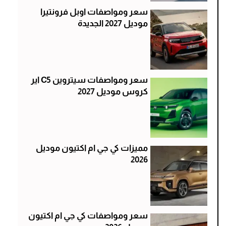
سعر ومواصفات اوبل فرونتيرا
موديل 2027 الجديدة
سعر ومواصفات سيتروين C5 اير
كروس موديل 2027
مميزات كي جي ام اكتيون موديل
2026
سعر ومواصفات كي جي ام اكتيون