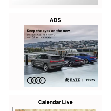
ADS
Calendar Live