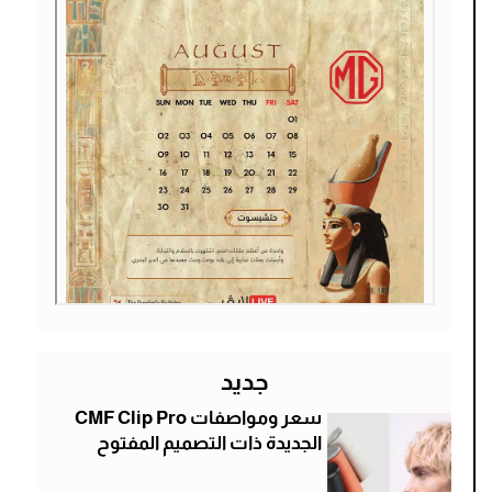
جديد
سعر ومواصفات CMF Clip Pro
الجديدة ذات التصميم المفتوح