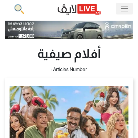
أفلام صيفية
Articles Number :