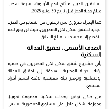
السابقين الذين لم تُتح لهم الأولوية، بسرعة سحب
مبلغ جدية الحجز قبل تاريخ 30 يونيو 2025.
هذا الإجراء ضروري لمن يرغبون في التقديم في الطرح
الجديد لـشقق سكن لكل المصريين، حيث لن يحق لهم
التقديم إلا بعد سحب المبلغ السابق.
الهدف الأسمى : تحقيق العدالة
السكنية
يأتي مشروع شقق سكن لكل المصريين في صميم
رؤية الدولة المصرية الهادفة إلى تحقيق العدالة
الإجتماعية وتوفير بيئة معيشية لائقة لجميع أفراد
المجتمع.
من خلال توفير وحدات سكنية مدعومة تمويليًا
وموزعة بشكل عادل على مستوى الجمهورية، يسعى