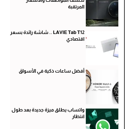
تكشف المواصفات والأسعار
المرتقبة
LAVIE Tab T12 .. شاشة رائدة بسعر
اقتصادي
أفضل ساعات ذكية في الأسواق
واتساب يطلق ميزة جديدة بعد طول
انتظار