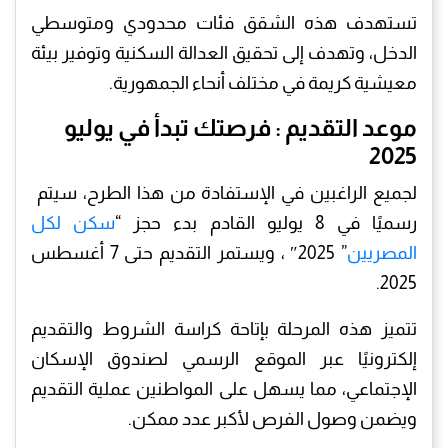
تستهدف هذه الشقق فئات محدودي ومتوسطي
الدخل، وتهدف إلى تحقيق العدالة السكنية وتوفير بيئة
معيشية كريمة في مختلف أنحاء الجمهورية.
موعد التقديم : فرصتك تبدأ في يوليو
2025
لجميع الراغبين في الإستفادة من هذا الطرح، سيتم
رسميًا في 8 يوليو القادم بدء حجز “
سكن لكل
المصريين
” 2025″ ، ويستمر التقديم حتى 7 أغسطس
2025.
تتميز هذه المرحلة بإتاحة كراسة الشروط والتقديم
إلكترونيًا عبر الموقع الرسمي لصندوق الإسكان
الإجتماعي، مما يسهل على المواطنين عملية التقديم
ويضمن وصول الفرص لأكبر عدد ممكن.