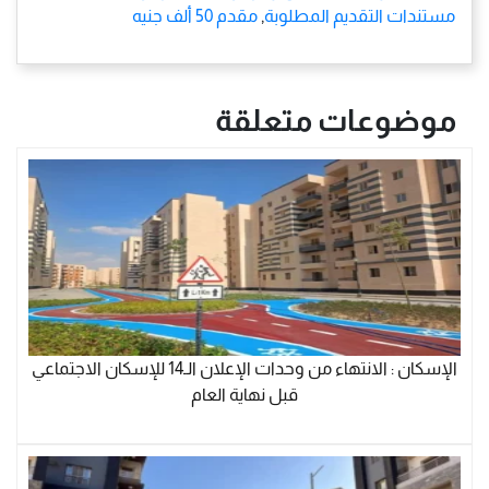
مستندات التقديم المطلوبة
,
مقدم 50 ألف جنيه
موضوعات متعلقة
الإسكان : الانتهاء من وحدات الإعلان الـ14 للإسكان الاجتماعي
قبل نهاية العام