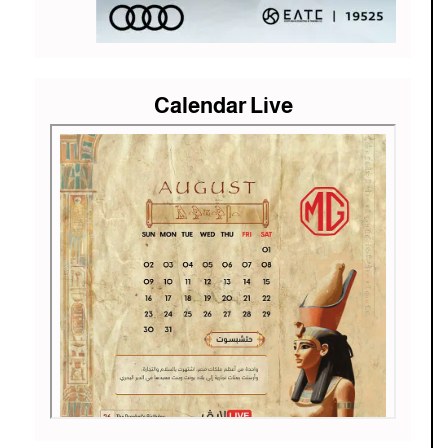
Calendar Live