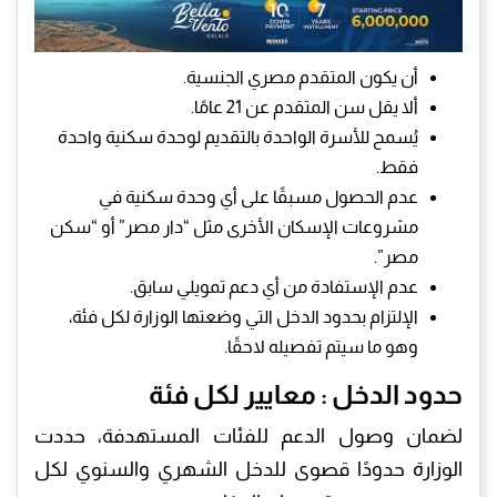
أن يكون المتقدم مصري الجنسية.
ألا يقل سن المتقدم عن 21 عامًا.
يُسمح للأسرة الواحدة بالتقديم لوحدة سكنية واحدة
فقط.
عدم الحصول مسبقًا على أي وحدة سكنية في
مشروعات الإسكان الأخرى مثل “دار مصر” أو “سكن
مصر”.
عدم الإستفادة من أي دعم تمويلي سابق.
الإلتزام بحدود الدخل التي وضعتها الوزارة لكل فئة،
وهو ما سيتم تفصيله لاحقًا.
حدود
الدخل : معايير لكل فئة
لضمان وصول الدعم للفئات المستهدفة، حددت
الوزارة حدودًا قصوى للدخل الشهري والسنوي لكل