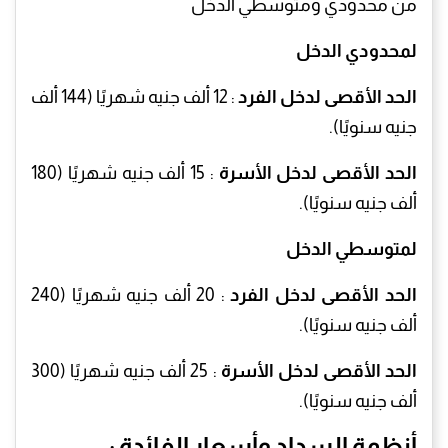
من محدودي ومتوسطي الدخل
لمحدودي الدخل
الحد الأقصى لدخل الفرد
: 12 ألف جنيه شهريًا (144 ألف
جنيه سنويًا).
الحد الأقصى لدخل الأسرة
: 15 ألف جنيه شهريًا (180
ألف جنيه سنويًا).
لمتوسطي الدخل
الحد الأقصى لدخل الفرد
: 20 ألف جنيه شهريًا (240
ألف جنيه سنويًا).
الحد الأقصى لدخل الأسرة
: 25 ألف جنيه شهريًا (300
ألف جنيه سنويًا).
أنظمة السداد وأسعار الفائدة :