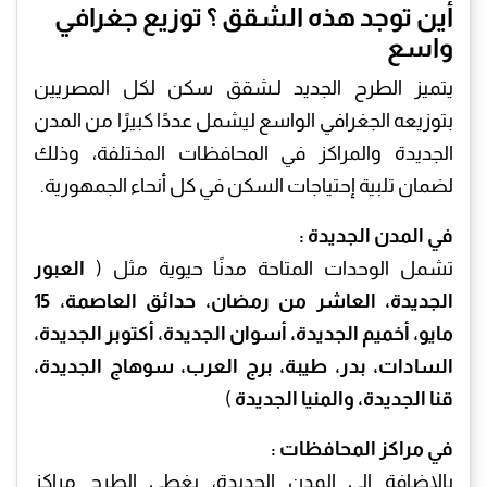
أين توجد هذه الشقق ؟ توزيع جغرافي
واسع
يتميز الطرح الجديد لـشقق سكن لكل المصريين
بتوزيعه الجغرافي الواسع ليشمل عددًا كبيرًا من المدن
الجديدة والمراكز في المحافظات المختلفة، وذلك
لضمان تلبية إحتياجات السكن في كل أنحاء الجمهورية.
في المدن الجديدة :
تشمل الوحدات المتاحة مدنًا حيوية مثل (
العبور
الجديدة، العاشر من رمضان، حدائق العاصمة، 15
مايو، أخميم الجديدة، أسوان الجديدة، أكتوبر الجديدة،
السادات، بدر، طيبة، برج العرب، سوهاج الجديدة،
قنا الجديدة، والمنيا الجديدة
)
في مراكز المحافظات :
بالإضافة إلى المدن الجديدة، يغطي الطرح مراكز