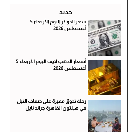
جديد
سعر الدولار اليوم الأربعاء 5
أغسطس 2026
أسعار الذهب لايف اليوم الأربعاء 5
أغسطس 2026
رحلة تذوق مميزة على ضفاف النيل
في هيلتون القاهرة جراند نايل