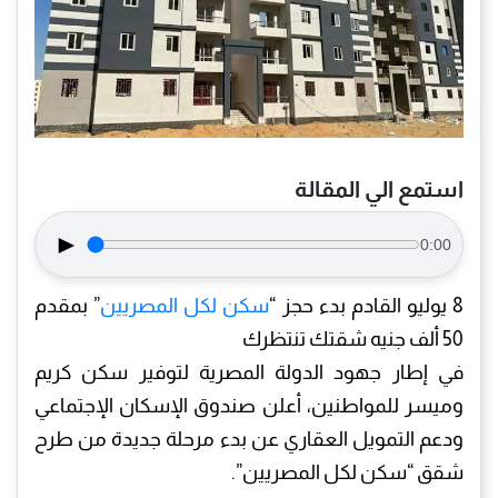
استمع الي المقالة
►
0:00
8 يوليو القادم بدء حجز “
سكن لكل المصريين
” بمقدم
50 ألف جنيه شقتك تنتظرك
في إطار جهود الدولة المصرية لتوفير سكن كريم
وميسر للمواطنين، أعلن صندوق الإسكان الإجتماعي
ودعم التمويل العقاري عن بدء مرحلة جديدة من طرح
شقق “سكن لكل المصريين”.