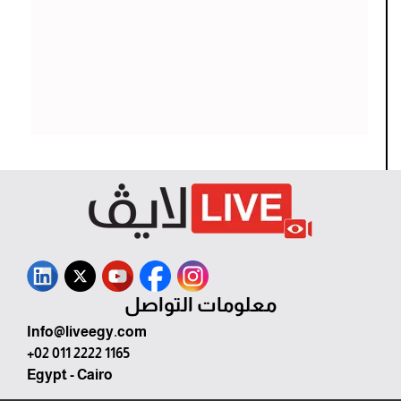
معلومات التواصل
Info@liveegy.com
+02 011 2222 1165
Egypt - Cairo