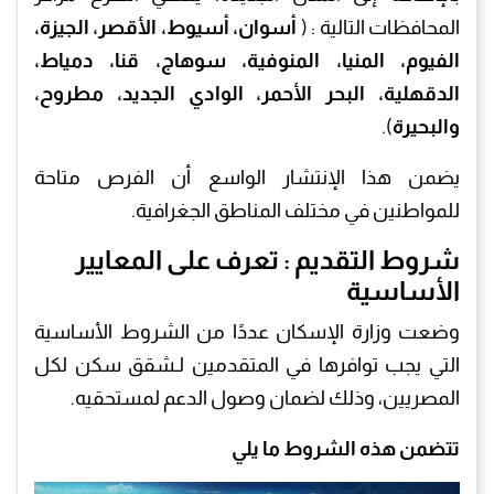
المحافظات التالية : (
أسوان، أسيوط، الأقصر، الجيزة،
الفيوم، المنيا، المنوفية، سوهاج، قنا، دمياط،
الدقهلية، البحر الأحمر، الوادي الجديد، مطروح،
والبحيرة
).
يضمن هذا الإنتشار الواسع أن الفرص متاحة
للمواطنين في مختلف المناطق الجغرافية.
شروط التقديم : تعرف على المعايير
الأساسية
وضعت وزارة الإسكان عددًا من الشروط الأساسية
التي يجب توافرها في المتقدمين لـشقق سكن لكل
المصريين، وذلك لضمان وصول الدعم لمستحقيه.
تتضمن هذه الشروط ما يلي