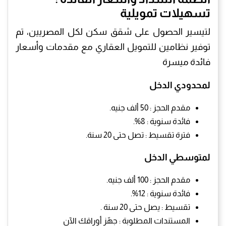
تسهيلات تمويلية
لتيسير الحصول على شقق سكن لكل المصريين، تم
توفير نظامين للتمويل العقاري مع مقدمات وأسعار
فائدة ميسرة
لمحدودي الدخل
مقدم الحجز : 50 ألف جنيه.
فائدة سنوية : 8%.
فترة تقسيط : تصل حتى 20 سنة.
لمتوسطي الدخل
مقدم الحجز : 100 ألف جنيه.
فائدة سنوية : 12%.
تقسيط : يصل حتى 20 سنة .
المستندات المطلوبة : جهّز أوراقك الآن