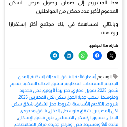
هذا المشروع إلى ضمان وصول فرص السكن
المدعوم لأكبر عدد ممكن من المواطنين
وبالتالي المساهمة في بناء مجتمع أكثر إستقرارًا
ورفاهية.
شارك هذا الموضوع:
الوسوم:
أسعار فائدة الشقق
,
العدالة السكنية
,
المدن
الجديدة
,
المستندات المطلوبة
,
تحقيق العدالة السكنية
,
تقديم
شقق 2025
,
تمويل عقاري
,
حجز يبدأ 8 يوليو
,
دخل محدود
ومتوسط
,
سحب جدية الحجز
,
سكن لكل المصريين 2025
,
شروط التقديم الأساسية
,
شروط حجز الشقق
,
شقق سكن
لكل المصريين
,
شقق متوسطي الدخل
,
شقق محدودي
الدخل
,
صندوق الإسكان الاجتماعي
,
طرح شقق الإسكان
,
فائدة 8% وتقسيط
,
مدن ومراكز جديدة
,
مراكز المحافظات
,