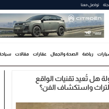
جلة
تواصل معنا
ارات
رياضة
الصحة والجمال
عقارات
مقالات
سياحة
لة هل تُعيد تقنيات الواقع
التراث واستكشاف الفن؟