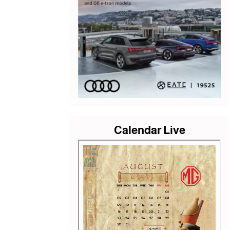
Calendar Live