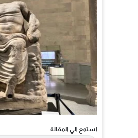
استمع الي المقالة