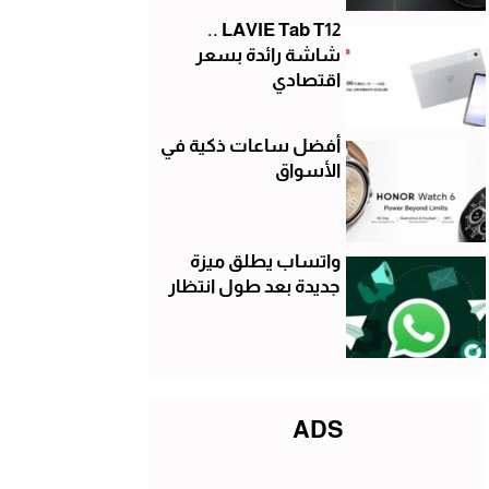
LAVIE Tab T12 ..
شاشة رائدة بسعر
اقتصادي
أفضل ساعات ذكية في
الأسواق
واتساب يطلق ميزة
جديدة بعد طول انتظار
ADS