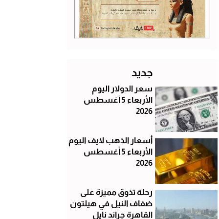
جديد
سعر الدولار اليوم
الأربعاء 5 أغسطس
2026
أسعار الذهب لايف اليوم
الأربعاء 5 أغسطس
2026
رحلة تذوق مميزة على
ضفاف النيل في هيلتون
القاهرة جراند نايل