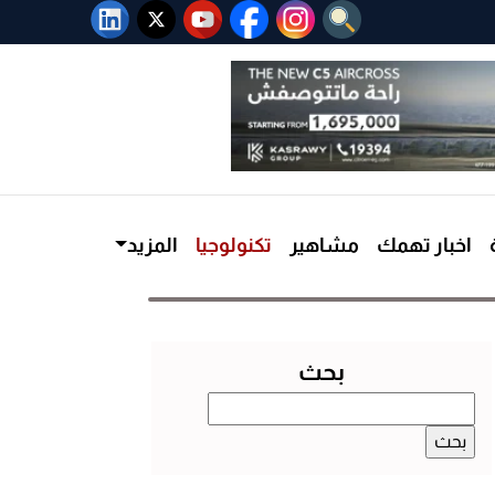
اخبار تهمك
مشاهير
تكنولوجيا
المزيد
بحث
البحث
عن: