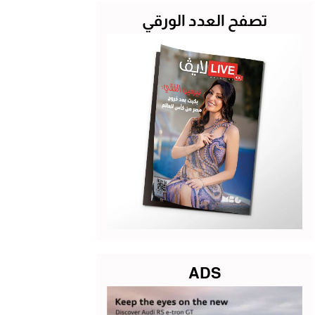
تصفح العدد الورقي
ADS