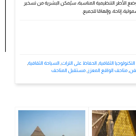
 ووضع الأطر التنظيمية المناسبة، سيُمكن البشرية من تسخير
لية، إتاحة، وإلهامًا للجميع.
التكنولوجيا الثقافية
,
الحفاظ على التراث
,
السياحة الثقافية
,
لفن
,
متاحف الواقع المعزز
,
مستقبل المتاحف