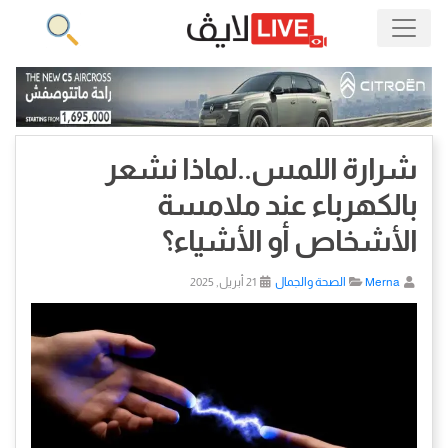
شرارة اللمس..لماذا نشعر
بالكهرباء عند ملامسة
الأشخاص أو الأشياء؟
Merna
الصحة والجمال
21 أبريل, 2025