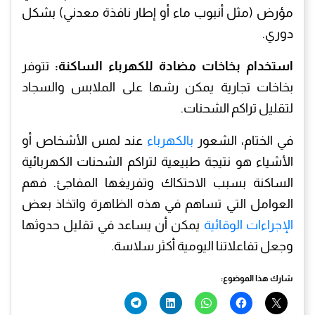
مؤرض (مثل أنبوب ماء أو إطار نافذة معدني) بشكل
دوري.
استخدام بخاخات مضادة للكهرباء الساكنة:
تتوفر
بخاخات تجارية يمكن رشها على الملابس والسجاد
لتقليل تراكم الشحنات.
في الختام، الشعور
بالكهرباء
عند لمس الأشخاص أو
الأشياء هو نتيجة طبيعية لتراكم الشحنات الكهربائية
الساكنة بسبب الاحتكاك وتفريغها المفاجئ. فهم
العوامل التي تساهم في هذه الظاهرة واتخاذ بعض
الإجراءات الوقائية
يمكن أن يساعد في تقليل حدوثها
وجعل تفاعلاتنا اليومية أكثر سلاسة.
شارك هذا الموضوع: