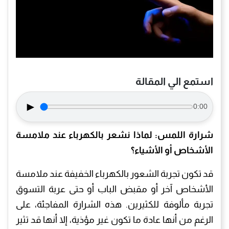
استمع الي المقالة
►
0:00
شرارة اللمس: لماذا نشعر بالكهرباء عند ملامسة
الأشخاص أو الأشياء؟
قد تكون تجربة الشعور بالكهرباء الخفيفة عند ملامسة
الأشخاص آخر أو مقبض الباب أو حتى عربة التسوق
تجربة مألوفة للكثيرين. هذه الشرارة المفاجئة، على
الرغم من أنها عادة ما تكون غير مؤذية، إلا أنها قد تثير