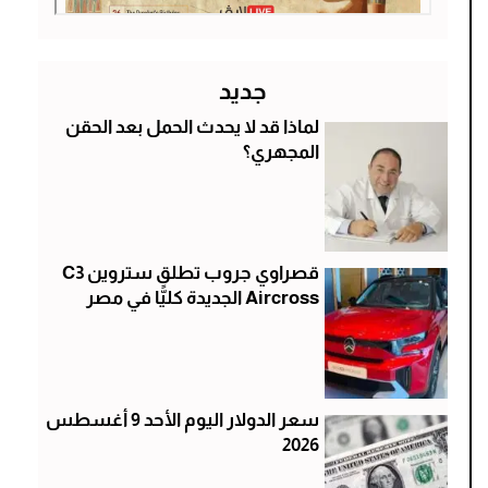
جديد
لماذا قد لا يحدث الحمل بعد الحقن
المجهري؟
قصراوي جروب تطلق ستروين C3
Aircross الجديدة كليًّا في مصر
سعر الدولار اليوم الأحد 9 أغسطس
2026