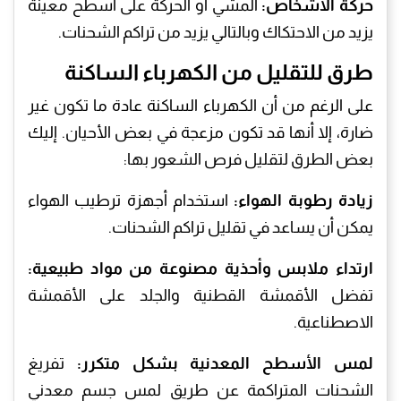
حركة الأشخاص:
المشي أو الحركة على أسطح معينة
يزيد من الاحتكاك وبالتالي يزيد من تراكم الشحنات.
طرق للتقليل من الكهرباء الساكنة
على الرغم من أن الكهرباء الساكنة عادة ما تكون غير
ضارة، إلا أنها قد تكون مزعجة في بعض الأحيان. إليك
بعض الطرق لتقليل فرص الشعور بها:
زيادة رطوبة الهواء:
استخدام أجهزة ترطيب الهواء
يمكن أن يساعد في تقليل تراكم الشحنات.
ارتداء ملابس وأحذية مصنوعة من مواد طبيعية:
تفضل الأقمشة القطنية والجلد على الأقمشة
الاصطناعية.
لمس الأسطح المعدنية بشكل متكرر:
تفريغ
الشحنات المتراكمة عن طريق لمس جسم معدني