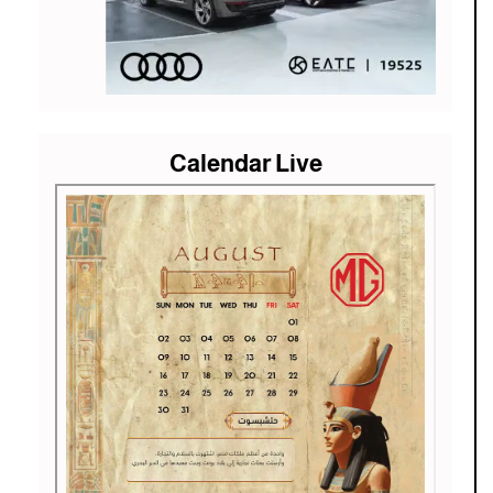
Calendar Live