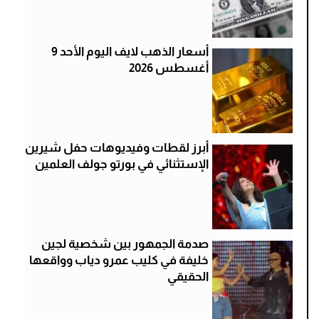
أسعار الذهب لايف اليوم الأحد 9
أغسطس 2026
أبرز لقطات وفيديوهات حفل شيرين
الإستثنائي في بورتو جولف العلمين
صدمة الجمهور بين شخصية لجين
خليفة في كليب عمرو دياب وواقعها
الحقيقي