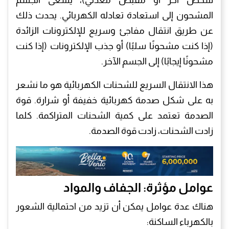
المشحون إلى استعادة تعادله الكهربائي. يحدث ذلك
عن طريق انتقال مفاجئ وسريع للإلكترونات الزائدة
(إذا كنت مشحونًا سلبًا) أو جذب الإلكترونات (إذا كنت
مشحونًا إيجابًا) إلى الجسم الآخر.
هذا الانتقال السريع للشحنات الكهربائية هو ما نشعر
به على شكل صدمة كهربائية خفيفة أو شرارة. قوة
الصدمة تعتمد على كمية الشحنات المتراكمة. كلما
زادت الشحنات، زادت قوة الصدمة.
عوامل مؤثرة: الجفاف والمواد
هناك عدة عوامل يمكن أن تزيد من احتمالية الشعور
بالكهرباء الساكنة: