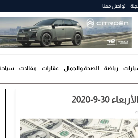
جلة
تواصل معنا
ارات
رياضة
الصحة والجمال
عقارات
مقالات
سياحة
 30-9-2020