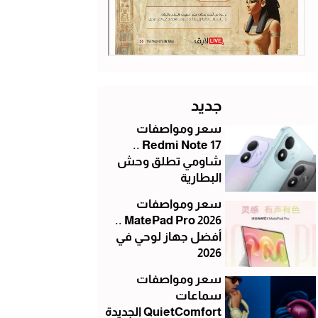
جديد
سعر ومواصفات
Redmi Note 17 ..
شاومي تطلق وحش
البطارية
سعر ومواصفات
MatePad Pro 2026 ..
أفضل جهاز لوحي في
2026
سعر ومواصفات
سماعات
QuietComfort الجديدة