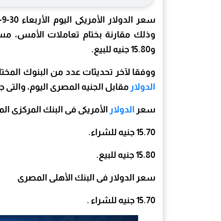
و15.80 جنيه للبيع.
ووفقا لآخر تحديثات عدد من البنوك المخت
الدولار
مقابل الجنيه المصرى اليوم، والتى جا
سعر
الدولار
الأمريكى فى البنك المركزى ا
15.70 جنيه للشراء.
15.80 جنيه للبيع.
سعر الدولار فى البنك الأهلى المصرى
15.70 جنيه للشراء .