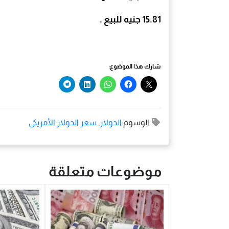
15.81 جنيه للبيع .
شارك هذا الموضوع:
الوسوم:
الدولار
,
سعر الدولار الأمريكى
موضوعات متعلقة