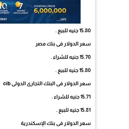
15.80 جنيه للبيع .
سعر الدولار فى بنك مصر
15.70 جنيه للشراء .
15.80 جنيه للبيع .
سعر الدولار فى البنك التجارى الدولى cib
15.71 جنيه للشراء .
15.81 جنيه للبيع .
سعر الدولار فى بنك الإسكندرية