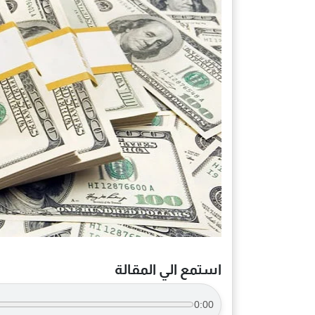
استمع الي المقالة
0:00