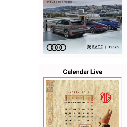
Calendar Live