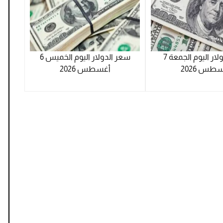
سعر الدولار اليوم الجمعة 7
سعر الدولار اليوم الخميس 6
طس 2026
أغسطس 2026