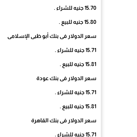
15.70 جنيه للشراء .
15.80 جنيه للبيع .
سعر الدولار فى بنك أبو ظبى الإسلامى
15.71 جنيه للشراء .
15.81 جنيه للبيع .
سعر الدولار فى بنك عودة
15.71 جنيه للشراء .
15.81 جنيه للبيع .
سعر الدولار فى بنك القاهرة
15.71 جنيه للشراء .