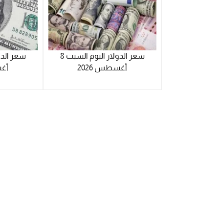
سعر الدولار اليوم السبت 8
أغسطس 2026
أغس