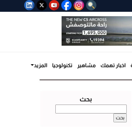
اخبار تهمك
مشاهير
تكنولوجيا
المزيد
بحث
البحث
عن: