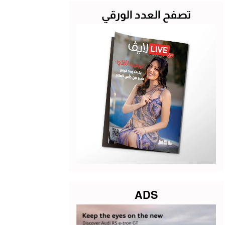
تصفح العدد الورقي
ADS