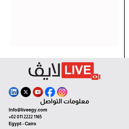
معلومات التواصل
Info@liveegy.com
+02 011 2222 1165
Egypt - Cairo