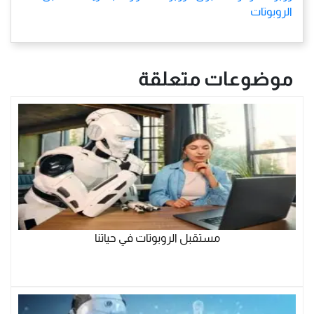
الروبوتات
موضوعات متعلقة
مستقبل الروبوتات في حياتنا