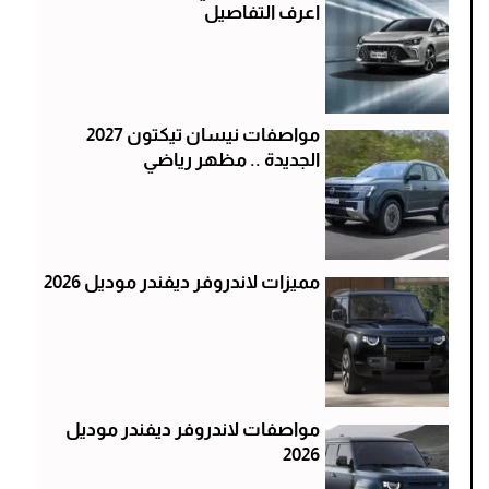
اعرف التفاصيل
مواصفات نيسان تيكتون 2027
الجديدة .. مظهر رياضي
مميزات لاندروفر ديفندر موديل 2026
مواصفات لاندروفر ديفندر موديل
2026