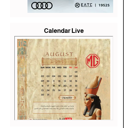
Calendar Live