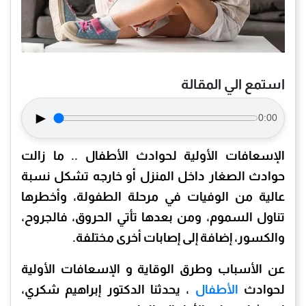
استمع الي المقالة
►
0:00
الإسعافات الأولية لحوادث الأطفال .. ما زالت
حوادث الصغار داخل المنزل أو خارجه تشكل نسبة
عالية من الوفيات في مرحلة الطفولة، وأخطرها
تناول السموم، ومن بعدها تأتي الحروق، فالجروح،
والكسور، إضافة إلى إصابات أخرى مختلفة.
عن الأسباب وطرق الوقاية و الإسعافات الأولية
لحوادث
الأطفال
، يحدثنا الدكتور إبراهيم شكري،