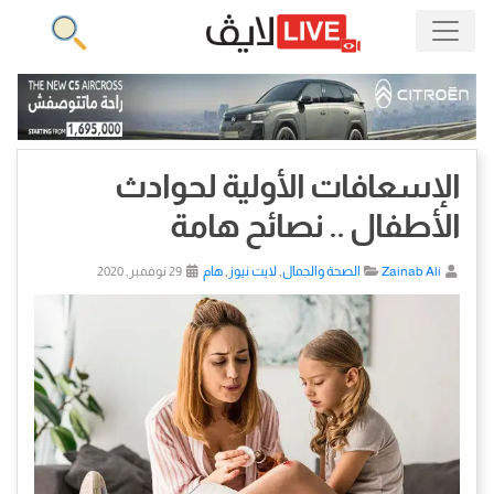
الإسعافات الأولية لحوادث
الأطفال .. نصائح هامة
Zainab Ali
الصحة والجمال
,
لايت نيوز
,
هام
29 نوفمبر, 2020