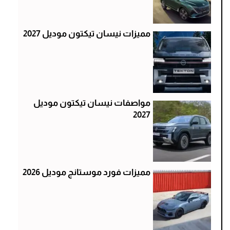
مميزات نيسان تيكتون موديل 2027
مواصفات نيسان تيكتون موديل
2027
مميزات فورد موستانج موديل 2026