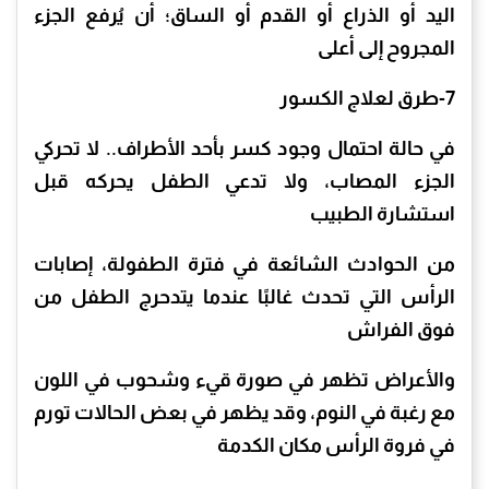
اليد أو الذراع أو القدم أو الساق؛ أن يُرفع الجزء
المجروح إلى أعلى
7-طرق لعلاج الكسور
في حالة احتمال وجود كسر بأحد الأطراف.. لا تحركي
الجزء المصاب، ولا تدعي الطفل يحركه قبل
استشارة الطبيب
من الحوادث الشائعة في فترة الطفولة، إصابات
الرأس التي تحدث غالبًا عندما يتدحرج الطفل من
فوق الفراش
والأعراض تظهر في صورة قيء وشحوب في اللون
مع رغبة في النوم، وقد يظهر في بعض الحالات تورم
في فروة الرأس مكان الكدمة