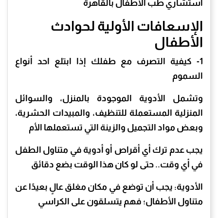
استشاري طب الأطفال بالقاهرة
الإسعافات الأولية لحوادث
الأطفال
1- كيفية التصرف مع طفلك إذا ابتلع احد أنواع
السموم
وتشمل الأدوية الموجودة بالمنزل، والسوائل
المنزلية المستعملة للتنظيف، والمبيدات الحشرية،
وبعض مواد التجميل والزينة التي تستعملها الأم
يجب عدم ترك أي أقراص أو أدوية في متناول الطفل
في أي وقت.. حتى لو كان هذا الوقت بضع دقائق
الأدوية: يجب أن توضع في مكان مغلق عالٍ بعيدًا عن
متناول الأطفال؛ فهم يتسلقون على الكراسي