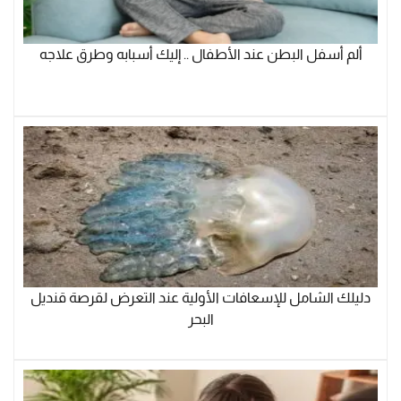
ألم أسفل البطن عند الأطفال .. إليك أسبابه وطرق علاجه
دليلك الشامل للإسعافات الأولية عند التعرض لقرصة قنديل
البحر