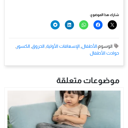
شارك هذا الموضوع:
الوسوم:
الأطفال
,
الإسعافات الأولية
,
الحروق
,
الكسور
,
حوادث الأطفال
موضوعات متعلقة