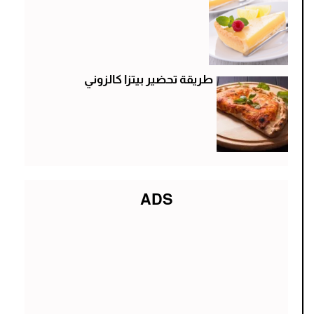
طريقة تحضير بيتزا كالزوني
ADS