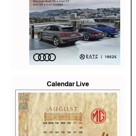
Calendar Live