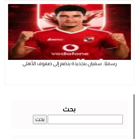
رسميًا.. سفيان بنجديدة ينضم إلى صفوف الأهلي
بحث
البحث
عن: