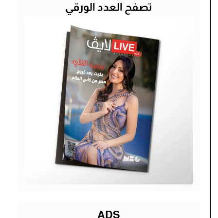
تصفح العدد الورقي
ADS