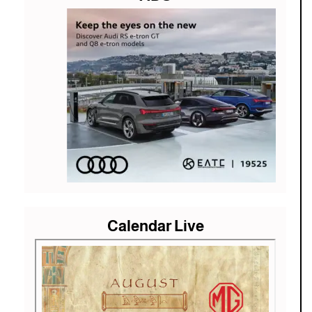
Calendar Live