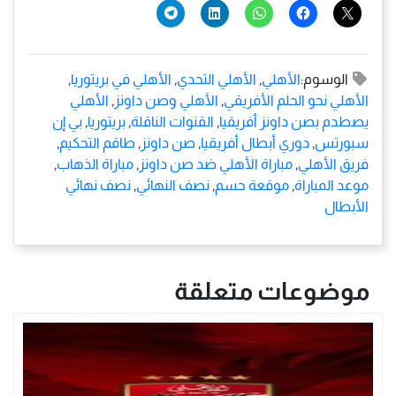
الوسوم:
الأهلي
,
الأهلي التحدي
,
الأهلي في بريتوريا
,
الأهلي نحو الحلم الأفريقي
,
الأهلي وصن داونز
,
الأهلي
يصطدم بصن داونز أفريقيا
,
القنوات الناقلة
,
بريتوريا
,
بي إن
سبورتس
,
دوري أبطال أفريقيا
,
صن داونز
,
طاقم التحكيم
,
فريق الأهلي
,
مباراة الأهلي ضد صن داونز
,
مباراة الذهاب
,
موعد المباراة
,
موقعة حسم
,
نصف النهائي
,
نصف نهائي
الأبطال
موضوعات متعلقة