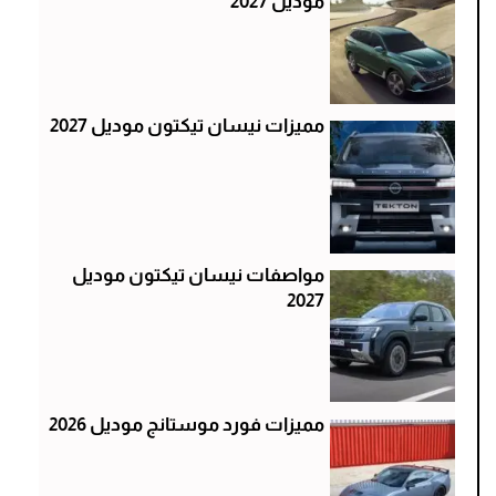
موديل 2027
مميزات نيسان تيكتون موديل 2027
مواصفات نيسان تيكتون موديل
2027
مميزات فورد موستانج موديل 2026