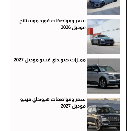
سعر ومواصفات فورد موستانج
موديل 2026
مميزات هيونداي فينيو موديل 2027
سعر ومواصفات هيونداي فينيو
موديل 2027