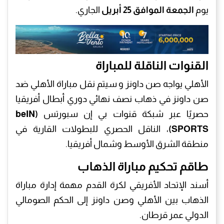
يوم
الجمعة الموافق 25 أبريل
الجاري.
القنوات الناقلة للمباراة
الأهلي يواجه صن داونز و سيتم نقل مباراة الأهلي ضد
صن داونز في ذهاب نصف نهائي دوري أبطال أفريقيا
حصريًا عبر شبكة قنوات بي إن سبورتس
(beIN
SPORTS)
، الناقل الحصري للبطولات القارية في
منطقة الشرق الأوسط وشمال أفريقيا.
طاقم تحكيم مباراة الذهاب
أسند الإتحاد الأفريقي لكرة القدم مهمة إدارة مباراة
الذهاب بين الأهلي وصن داونز إلى الحكم الصومالي
الدولي عمر قرطان.