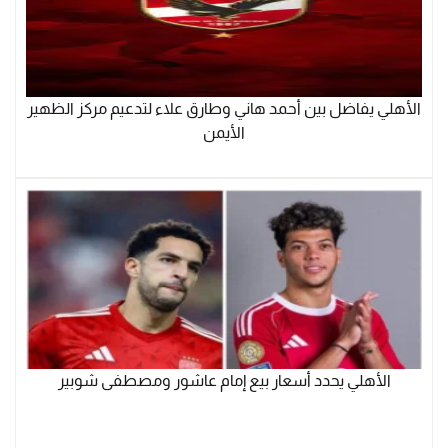
الأهلي يفاضل بين أحمد هاني وطارق علاء لتدعيم مركز الظهير
الأيمن
الأهلي يحدد أسعار بيع إمام عاشور ومصطفى شوبير