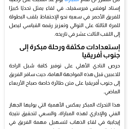
إستاد لوفتس فيرسفيلد، في لقاء يمثل تحديًا كبيرًا
للفريق الأحمر في سعيه نحو الإحتفاظ بلقب البطولة
للمرة الثالثة على التوالي وتعزيز رقمه القياسي ليصل
إلى اللقب الثالث عشر في تاريخه.
إستعدادات مكثفة ورحلة مبكرة إلى
جنوب أفريقيا
حرص النادي الأهلي على توفير كافة سُبل الراحة
للاعبين قبل هذه المواجهة الهامة، حيث سافر الفريق
إلى جنوب أفريقيا على متن طائرة خاصة صباح الأربعاء
الماضي.
هذا التحرك المبكر يعكس الأهمية التي يوليها الجهاز
الفني والإداري لهذه المباراة، والسعي لتحقيق نتيجة
إيجابية في لقاء الذهاب لتسهيل مهمة الفريق في