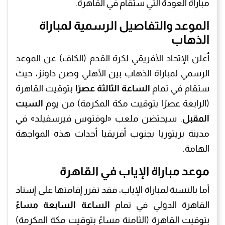
مباراة العودة التي ستقام في القاهرة.
الموعد والتفاصيل الرسمية لمباراة
الذهاب
أعلن الإتحاد الأفريقي لكرة القدم (الكاف) عن الموعد
الرسمي لمباراة الذهاب بين الأهلي وصن داونز، حيث
ستقام في تمام
الساعة الثالثة عصرًا
بتوقيت القاهرة
(الرابعة عصرًا بتوقيت مكة المكرمة) من يوم
السبت
المقبل
. سيحتضن ملعب «لوفتوس فيرسفيلد» في
مدينة بريتوريا بجنوب أفريقيا أحداث هذه المواجهة
الهامة.
موعد مباراة الإياب في القاهرة
أما بالنسبة لمباراة الإياب، فقد تقرر إقامتها على إستاد
القاهرة الدولي في تمام
الساعة السابعة مساءً
بتوقيت القاهرة (الثامنة مساءً بتوقيت مكة المكرمة)