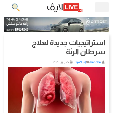
استراتيجيات جديدة لعلاج
سرطان الرئة
habeba
إسلاميات
25 يناير, 2025