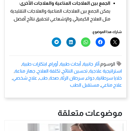
الجمع بين العلاجات المناعية والعلاجات الأخرى:
يمكن الجمع بين العلاجات المناعية والعلاجات التقليدية
مثل العلاج الكيميائي والإشعاعي لتحقيق نتائج أفضل.
شارك هذا الموضوع:
الوسوم:
آثار جانبية
,
أبحاث طبية
,
أورام
,
ابتكارات طبية
,
استراتيجية علاجية
,
تحسين النتائج
,
تكلفة العلاج
,
جهاز مناعة
,
خلايا سرطانية
,
دواء
,
سرطان الرئة
,
صحة
,
طب
,
علاج شخصي
,
علاج مناعي
,
مستقبل الطب
موضوعات متعلقة