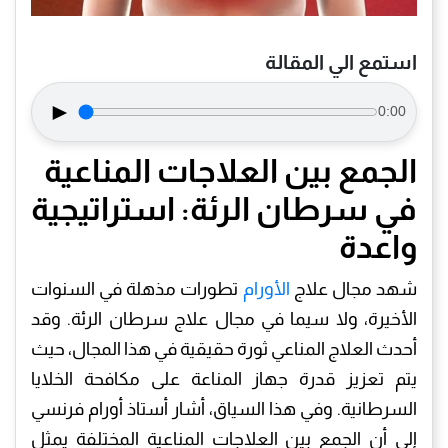
استمع الي المقالة
►
0:00
الجمع بين العلاجات المناعية
في سرطان الرئة: استراتيجية
واعدة
شهد مجال علاج
الأورام
تطورات مذهلة في السنوات
الأخيرة، ولا سيما في مجال علاج سرطان الرئة. وقد
أحدث العلاج المناعي ثورة حقيقية في هذا المجال، حيث
يتم تعزيز قدرة جهاز المناعة على مكافحة الخلايا
السرطانية. وفي هذا السياق، أشار أستاذ أورام فرنسي
إلى أن الجمع بين العلاجات المناعية المختلفة يمثل