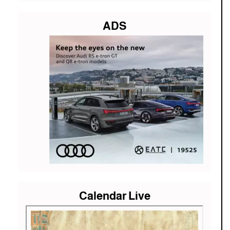
ADS
Calendar Live