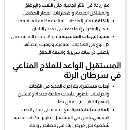
مع زيادة في الآثار الجانبية، مثل التعب والإرهاق،
والمشاكل الجلدية، واضطرابات الجهاز الهضمي.
التكلفة:
تعتبر العلاجات المناعية مكلفة للغاية، مما
يجعل الوصول إليها صعباً في بعض البلدان.
تحديد الجرعات المناسبة:
تحديد الجرعات المناسبة من
كل نوع من العلاجات المناعية، وتوقيت إعطائها،
يتطلب دراسات سريرية واسعة النطاق.
المستقبل الواعد للعلاج المناعي
في سرطان الرئة
أبحاث مستمرة:
يتم إجراء العديد من الأبحاث
والدراسات لتطوير علاجات مناعية جديدة، وتحسين
الفهم للآليات التي تعمل بها.
العلاجات الشخصية:
مع التقدم في مجال الطب
الجينومي، يمكن في المستقبل تطوير علاجات مناعية
شخصية لكل مريض بناءً على خصائص ورمه.