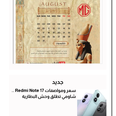
جديد
سعر ومواصفات Redmi Note 17 ..
شاومي تطلق وحش البطارية