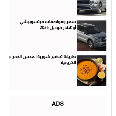
سعر ومواصفات ميتسوبيشي
أوتلاندر موديل 2026
طريقة تحضير شوربة العدس الحمراء
الكريمية
ADS