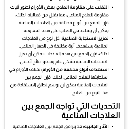
التغلب على مقاومة العلاج:
بعض الأورام تطور آليات
مقاومة للعلاج المناعي، مما يقلل من فعاليته. لذلك،
فإن الجمع بين أنواع مختلفة من العلاجات المناعية
يمكن أن يساعد في التغلب على هذه المقاومة.
تعزيز الاستجابة المناعية:
كل نوع من العلاجات
المناعية يستهدف آلية مختلفة في الجهاز المناعي.
لذلك، فإن الجمع بين هذه العلاجات يمكن أن يعزز
الاستجابة المناعية بشكل عام ويحقق نتائج أفضل.
استهداف أنواع مختلفة من الأورام:
تختلف الأورام في
استجابتها للعلاج المناعي. لذلك، فإن الجمع بين
العلاجات المناعية يمكن أن يوسع نطاق الاستفادة من
هذا النوع من العلاج.
التحديات التي تواجه الجمع بين
العلاجات المناعية
الآثار الجانبية:
قد يترافق الجمع بين العلاجات المناعية