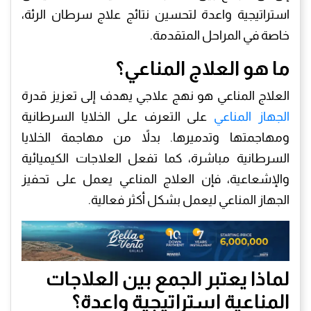
استراتيجية واعدة لتحسين نتائج علاج سرطان الرئة،
خاصة في المراحل المتقدمة.
ما هو العلاج المناعي؟
العلاج المناعي هو نهج علاجي يهدف إلى تعزيز قدرة
الجهاز المناعي
على التعرف على الخلايا السرطانية
ومهاجمتها وتدميرها. بدلاً من مهاجمة الخلايا
السرطانية مباشرة، كما تفعل العلاجات الكيميائية
والإشعاعية، فإن العلاج المناعي يعمل على تحفيز
الجهاز المناعي ليعمل بشكل أكثر فعالية.
لماذا يعتبر الجمع بين العلاجات
المناعية استراتيجية واعدة؟