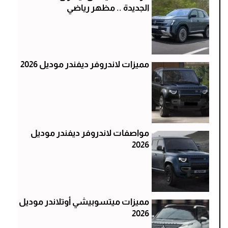
الجديدة .. مظهر رياضي
مميزات لاندروفر ديفندر موديل 2026
مواصفات لاندروفر ديفندر موديل
2026
مميزات ميتسوبيشي أوتلاندر موديل
2026