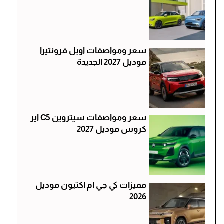
سعر ومواصفات اوبل فرونتيرا
موديل 2027 الجديدة
سعر ومواصفات سيتروين C5 اير
كروس موديل 2027
مميزات كي جي ام اكتيون موديل
2026