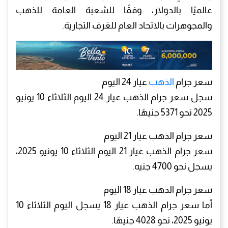
عالميًا بالدولار، وفقًا للشعبة العامة للذهب
والمجوهرات بالاتحاد العام للغرف التجارية.
سعر جرام
الذهب
عيار 24 اليوم
سجل سعر جرام الذهب عيار 24 اليوم الثلاثاء 10 يونيو
2025 نحو 5371 جنيهًا.
سعر جرام الذهب عيار 21 اليوم
سعر جرام الذهب عيار 21 اليوم الثلاثاء 10 يونيو 2025،
يسجل نحو 4700 جنيه.
سعر جرام الذهب عيار 18 اليوم
أما سعر جرام الذهب عيار 18 يسجل اليوم الثلاثاء 10
يونيو 2025، نحو 4028 جنيهًا.