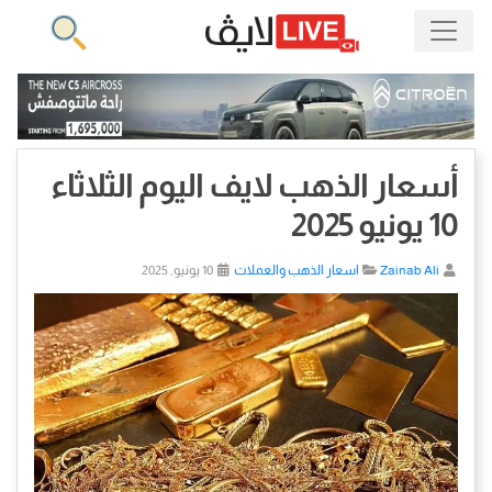
أسعار الذهب لايف اليوم الثلاثاء
10 يونيو 2025
Zainab Ali
اسعار الذهب والعملات
10 يونيو, 2025