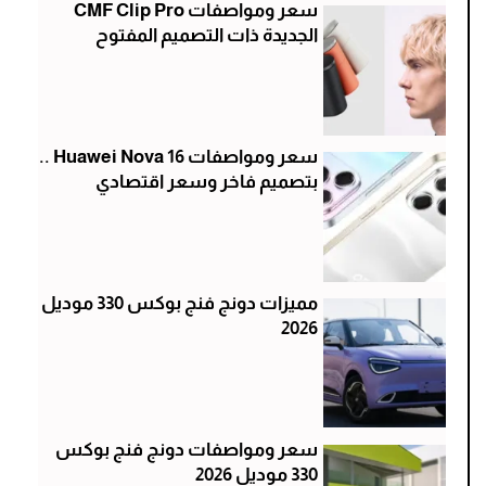
سعر ومواصفات CMF Clip Pro
الجديدة ذات التصميم المفتوح
سعر ومواصفات Huawei Nova 16 ..
بتصميم فاخر وسعر اقتصادي
مميزات دونج فنج بوكس 330 موديل
2026
سعر ومواصفات دونج فنج بوكس
330 موديل 2026