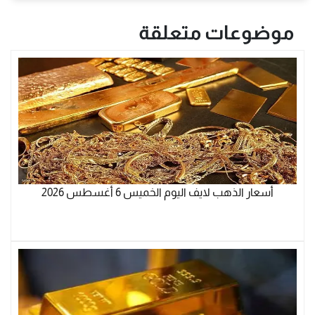
موضوعات متعلقة
أسعار الذهب لايف اليوم الخميس 6 أغسطس 2026