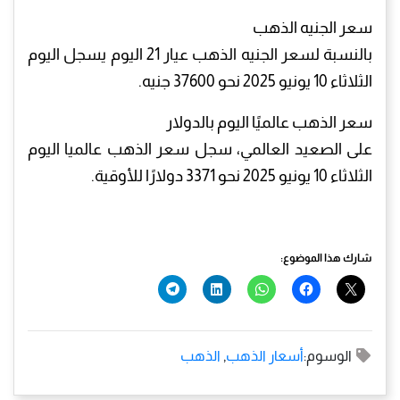
سعر الجنيه الذهب
بالنسبة لسعر الجنيه الذهب عيار 21 اليوم يسجل اليوم
الثلاثاء 10 يونيو 2025 نحو 37600 جنيه.
سعر الذهب عالميًا اليوم بالدولار
على الصعيد العالمي، سجل سعر الذهب عالميا اليوم
الثلاثاء 10 يونيو 2025 نحو 3371 دولارًا للأوقية.
شارك هذا الموضوع:
الوسوم:
أسعار الذهب
,
الذهب