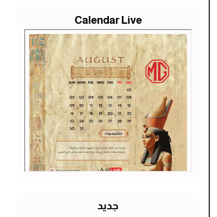
Calendar Live
جديد