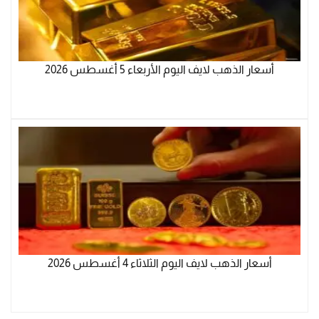
أسعار الذهب لايف اليوم الأربعاء 5 أغسطس 2026
أسعار الذهب لايف اليوم الثلاثاء 4 أغسطس 2026