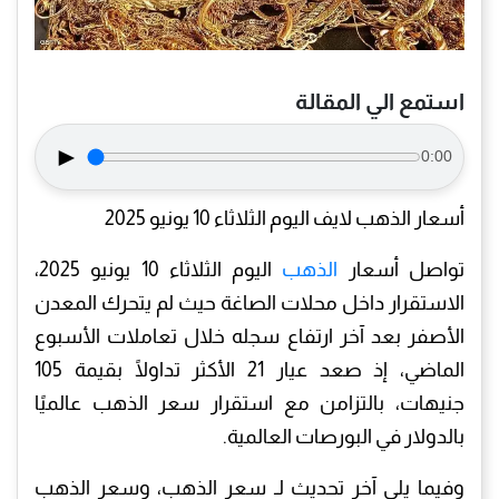
استمع الي المقالة
►
0:00
أسعار الذهب لايف اليوم الثلاثاء 10 يونيو 2025
تواصل أسعار
الذهب
اليوم الثلاثاء 10 يونيو 2025،
الاستقرار داخل محلات الصاغة حيث لم يتحرك المعدن
الأصفر بعد آخر ارتفاع سجله خلال تعاملات الأسبوع
الماضي، إذ صعد عيار 21 الأكثر تداولًا بقيمة 105
جنيهات، بالتزامن مع استقرار سعر الذهب عالميًا
بالدولار في البورصات العالمية.
وفيما يلي آخر تحديث لـ سعر الذهب، وسعر الذهب