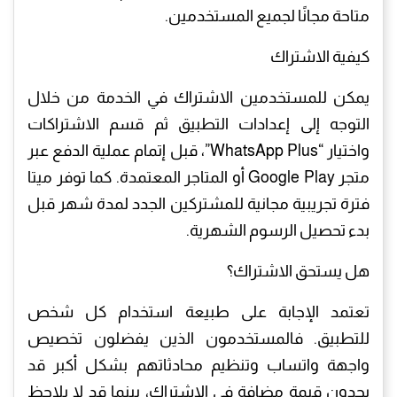
متاحة مجانًا لجميع المستخدمين.
كيفية الاشتراك
يمكن للمستخدمين الاشتراك في الخدمة من خلال
التوجه إلى إعدادات التطبيق ثم قسم الاشتراكات
واختيار “WhatsApp Plus”، قبل إتمام عملية الدفع عبر
متجر Google Play أو المتاجر المعتمدة. كما توفر ميتا
فترة تجريبية مجانية للمشتركين الجدد لمدة شهر قبل
بدء تحصيل الرسوم الشهرية.
هل يستحق الاشتراك؟
تعتمد الإجابة على طبيعة استخدام كل شخص
للتطبيق. فالمستخدمون الذين يفضلون تخصيص
واجهة واتساب وتنظيم محادثاتهم بشكل أكبر قد
يجدون قيمة مضافة في الاشتراك، بينما قد لا يلاحظ