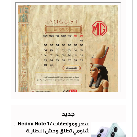
جديد
سعر ومواصفات Redmi Note 17 ..
شاومي تطلق وحش البطارية