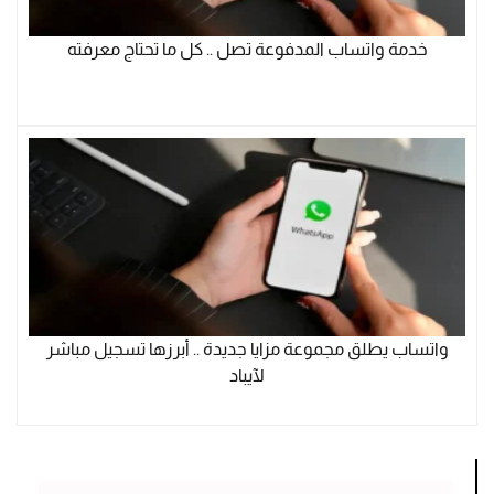
خدمة واتساب المدفوعة تصل .. كل ما تحتاج معرفته
واتساب يطلق مجموعة مزايا جديدة .. أبرزها تسجيل مباشر
لآيباد