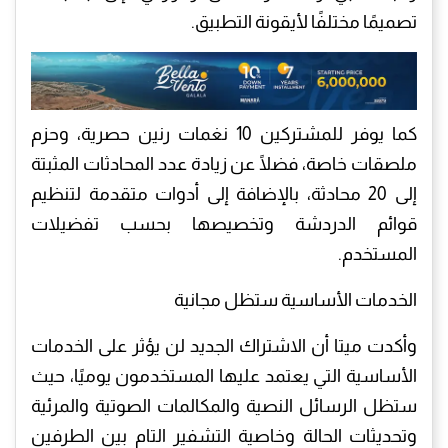
تصميمًا مختلفًا لأيقونة التطبيق.
كما يوفر للمشتركين 10 نغمات رنين حصرية، وحزم
ملصقات خاصة، فضلًا عن زيادة عدد المحادثات المثبتة
إلى 20 محادثة، بالإضافة إلى أدوات متقدمة لتنظيم
قوائم الدردشة وتخصيصها بحسب تفضيلات
المستخدم.
الخدمات الأساسية ستظل مجانية
وأكدت ميتا أن الاشتراك الجديد لن يؤثر على الخدمات
الأساسية التي يعتمد عليها المستخدمون يوميًا، حيث
ستظل الرسائل النصية والمكالمات الصوتية والمرئية
وتحديثات الحالة وخاصية التشفير التام بين الطرفين