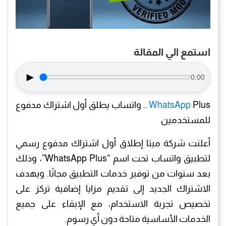
استمع الي المقالة
►
0:00
WhatsApp
Plus .. واتساب يطلق أول اشتراك مدفوع
للمستخدمين
أعلنت شركة ميتا إطلاق أول اشتراك مدفوع رسمي
لتطبيق واتساب تحت اسم “WhatsApp Plus”، وذلك
بعد سنوات من توفير خدمات التطبيق مجانًا. ويهدف
الاشتراك الجديد إلى تقديم مزايا إضافية تركز على
تخصيص تجربة الاستخدام، مع الإبقاء على جميع
الخدمات الأساسية متاحة دون أي رسوم.