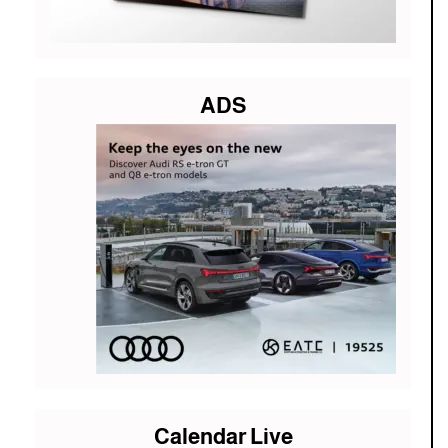
ADS
Calendar Live