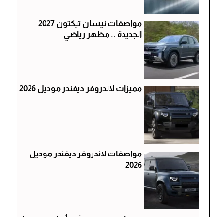
مواصفات نيسان تيكتون 2027
الجديدة .. مظهر رياضي
مميزات لاندروفر ديفندر موديل 2026
مواصفات لاندروفر ديفندر موديل
2026