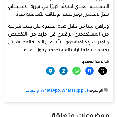
المستخدم العادي اختلافًا كبيرًا في تجربة الاستخدام،
نظرًا لاستمرار توفر جميع الوظائف الأساسية مجانًا.
وتراهن ميتا من خلال هذه الخطوة على جذب شريحة
من المستخدمين الراغبين في مزيد من التخصيص
والميزات الإضافية، دون التأثير على التجربة المجانية التي
يعتمد عليها مليارات المستخدمين حول العالم.
شارك هذا الموضوع:
الوسوم:
Whatsapp plus
,
WhatsApp
,
واتساب
موضوعات متعلقة